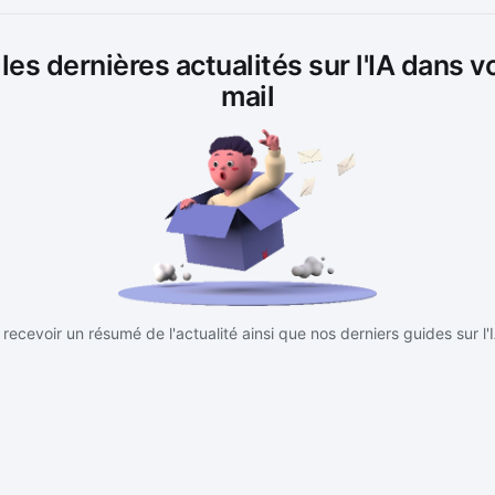
es dernières actualités sur l'IA dans v
mail
recevoir un résumé de l'actualité ainsi que nos derniers guides sur l'