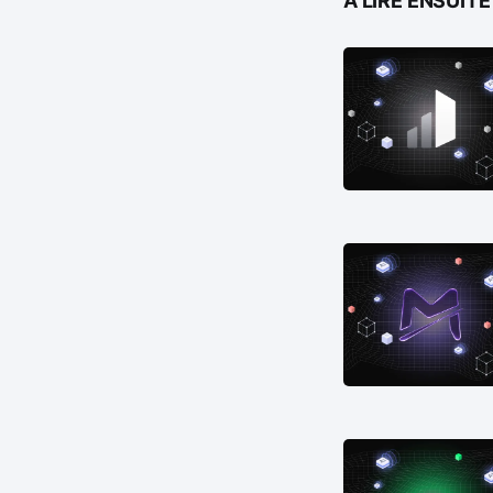
À LIRE ENSUITE