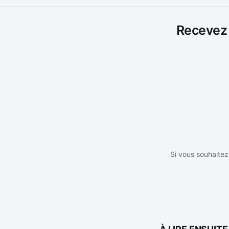
Recevez l
Si vous souhaitez 