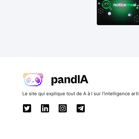
Le site qui explique tout de A à I sur l'intelligence artif