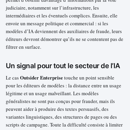
judiciaire, notamment sur l’infrastructure, les
intermédiaires et les éventuels complices. Ensuite, elle
envoie un message politique et commercial : si les
modèles d’IA deviennent des auxiliaires de fraude, leurs
éditeurs devront démontrer qu’ils ne se contentent pas de
filtrer en surface.
Un signal pour tout le secteur de l’IA
Outsider Enterprise
Le cas
touche un point sensible
pour les éditeurs de modèles : la distance entre un usage
légitime et un usage malveillant. Les modèles
généralistes ne sont pas conçus pour frauder, mais ils
peuvent aider à produire des textes persuasifs, des
variantes linguistiques, des structures de pages ou des
scripts de campagne. Toute la difficulté consiste à limiter