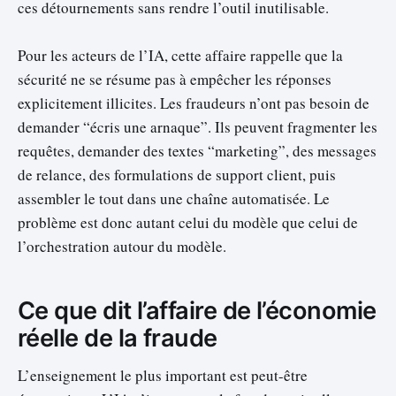
ces détournements sans rendre l’outil inutilisable.
Pour les acteurs de l’IA, cette affaire rappelle que la
sécurité ne se résume pas à empêcher les réponses
explicitement illicites. Les fraudeurs n’ont pas besoin de
demander “écris une arnaque”. Ils peuvent fragmenter les
requêtes, demander des textes “marketing”, des messages
de relance, des formulations de support client, puis
assembler le tout dans une chaîne automatisée. Le
problème est donc autant celui du modèle que celui de
l’orchestration autour du modèle.
Ce que dit l’affaire de l’économie
réelle de la fraude
L’enseignement le plus important est peut-être