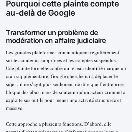
Pourquoi cette plainte compte
au-delà de Google
Transformer un problème de
modération en affaire judiciaire
Les grandes plateformes communiquent régulièrement
sur les contenus supprimés et les comptes suspendus.
Une plainte formelle contre un réseau identifié marque un
cran supplémentaire. Google cherche ici à déplacer le
sujet : il ne s’agit plus seulement de dire que l’entreprise
bloque des abus, mais de soutenir qu’un acteur criminel a
exploité ses outils pour mener une activité structurée et
massive.
Cette approche a plusieurs fonctions. D’abord, elle
permet d’obtenir davantage d’informations par la voie