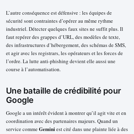
L’autre conséquence est défensive : les équipes de
sécurité sont contraintes d’opérer au même rythme
industriel. Détecter quelques faux sites ne suffit plus. Il
faut repérer des grappes d’URL, des modèles de texte,
des infrastructures d’hébergement, des schémas de SMS,
et agir avec les registrars, les opérateurs et les forces de
l’ordre. La lutte anti-phishing devient elle aussi une
course à l’automatisation.
Une bataille de crédibilité pour
Google
Google a un intérêt évident à montrer qu’il agit vite et en
coordination avec des partenaires majeurs. Quand un
Gemini
service comme
est cité dans une plainte liée à des