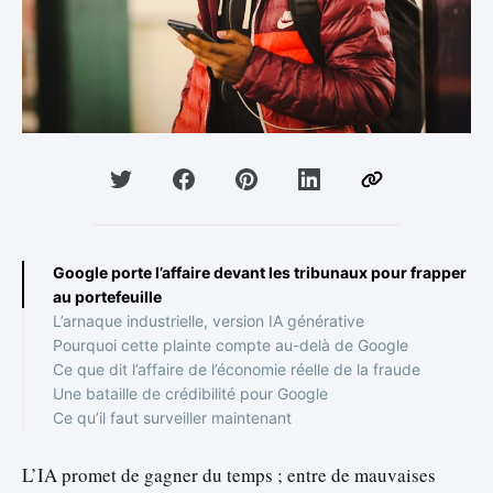
Google porte l’affaire devant les tribunaux pour frapper
au portefeuille
L’arnaque industrielle, version IA générative
Pourquoi cette plainte compte au-delà de Google
Ce que dit l’affaire de l’économie réelle de la fraude
Une bataille de crédibilité pour Google
Ce qu’il faut surveiller maintenant
L’IA promet de gagner du temps ; entre de mauvaises