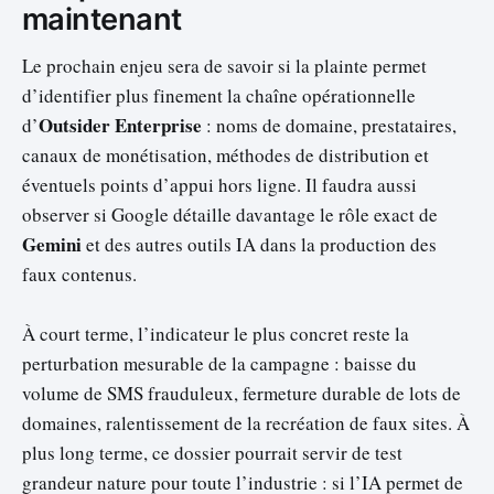
maintenant
Le prochain enjeu sera de savoir si la plainte permet
d’identifier plus finement la chaîne opérationnelle
Outsider Enterprise
d’
: noms de domaine, prestataires,
canaux de monétisation, méthodes de distribution et
éventuels points d’appui hors ligne. Il faudra aussi
observer si Google détaille davantage le rôle exact de
Gemini
et des autres outils IA dans la production des
faux contenus.
À court terme, l’indicateur le plus concret reste la
perturbation mesurable de la campagne : baisse du
volume de SMS frauduleux, fermeture durable de lots de
domaines, ralentissement de la recréation de faux sites. À
plus long terme, ce dossier pourrait servir de test
grandeur nature pour toute l’industrie : si l’IA permet de