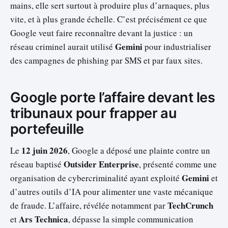
mains, elle sert surtout à produire plus d’arnaques, plus
vite, et à plus grande échelle. C’est précisément ce que
Google veut faire reconnaître devant la justice : un
Gemini
réseau criminel aurait utilisé
pour industrialiser
des campagnes de phishing par SMS et par faux sites.
Google porte l’affaire devant les
tribunaux pour frapper au
portefeuille
12 juin 2026
Le
, Google a déposé une plainte contre un
Outsider Enterprise
réseau baptisé
, présenté comme une
Gemini
organisation de cybercriminalité ayant exploité
et
d’autres outils d’IA pour alimenter une vaste mécanique
TechCrunch
de fraude. L’affaire, révélée notamment par
Ars Technica
et
, dépasse la simple communication