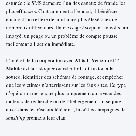
estimée : le SMS demeure l’un des canaux de fraude les
plus efficaces. Contrairement à l’e-mail, il bénéficie
encore d’un réflexe de confiance plus élevé chez de
nombreux utilisateurs. Un message évoquant un colis, un
impayé, un péage ou un problème de compte pousse
facilement à l’action immédiate.
AT&T
Verizon
T-
L’intérêt de la coopération avec
,
et
Mobile
est là : bloquer ou ralentir la diffusion à la
source, identifier des schémas de routage, et empêcher
que les victimes n’atterrissent sur les faux sites. Ce type
d’opération ne se joue plus uniquement au niveau des
moteurs de recherche ou de l’hébergement ; il se joue
aussi dans les réseaux télécoms, là où les campagnes de
smishing
prennent leur élan.