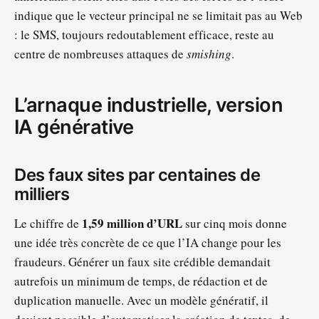
indique que le vecteur principal ne se limitait pas au Web
: le SMS, toujours redoutablement efficace, reste au
centre de nombreuses attaques de
smishing
.
L’arnaque industrielle, version
IA générative
Des faux sites par centaines de
milliers
1,59 million d’URL
Le chiffre de
sur cinq mois donne
une idée très concrète de ce que l’IA change pour les
fraudeurs. Générer un faux site crédible demandait
autrefois un minimum de temps, de rédaction et de
duplication manuelle. Avec un modèle génératif, il