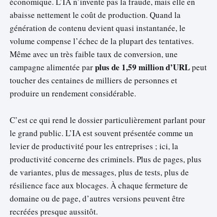
économique. L’IA n’invente pas la fraude, mais elle en
abaisse nettement le coût de production. Quand la
génération de contenu devient quasi instantanée, le
volume compense l’échec de la plupart des tentatives.
Même avec un très faible taux de conversion, une
plus de 1,59 million d’URL
campagne alimentée par
peut
toucher des centaines de milliers de personnes et
produire un rendement considérable.
C’est ce qui rend le dossier particulièrement parlant pour
le grand public. L’IA est souvent présentée comme un
levier de productivité pour les entreprises ; ici, la
productivité concerne des criminels. Plus de pages, plus
de variantes, plus de messages, plus de tests, plus de
résilience face aux blocages. À chaque fermeture de
domaine ou de page, d’autres versions peuvent être
recréées presque aussitôt.