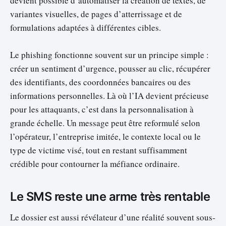
devient possible d’automatiser la création de textes, de
variantes visuelles, de pages d’atterrissage et de
formulations adaptées à différentes cibles.
Le phishing fonctionne souvent sur un principe simple :
créer un sentiment d’urgence, pousser au clic, récupérer
des identifiants, des coordonnées bancaires ou des
informations personnelles. Là où l’IA devient précieuse
pour les attaquants, c’est dans la personnalisation à
grande échelle. Un message peut être reformulé selon
l’opérateur, l’entreprise imitée, le contexte local ou le
type de victime visé, tout en restant suffisamment
crédible pour contourner la méfiance ordinaire.
Le SMS reste une arme très rentable
Le dossier est aussi révélateur d’une réalité souvent sous-