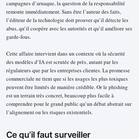
campagnes d’arnaque, la question de la responsabilité
remonte immédiatement. Sans être l’auteur des faits,
l’éditeur de la technologie doit prouver qu’il détecte les
abus, qu’il coopère avec les autorités et qu’il améliore ses
garde-fous.
Cette affaire intervient dans un contexte où la sécurité
des modèles d’IA est scrutée de près, autant par les
régulateurs que par les entreprises clientes. La promesse
commerciale ne tient que si les usages les plus toxiques
peuvent être limités de manière crédible. Or le phishing
est un terrain très concret, beaucoup plus facile à
comprendre pour le grand public qu’un débat abstrait sur
l’alignement ou les risques existentiels.
Ce qu’il faut surveiller