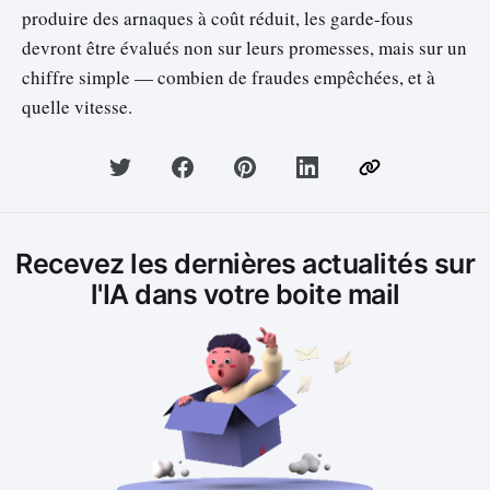
produire des arnaques à coût réduit, les garde-fous
devront être évalués non sur leurs promesses, mais sur un
chiffre simple — combien de fraudes empêchées, et à
quelle vitesse.
Recevez les dernières actualités sur
l'IA dans votre boite mail