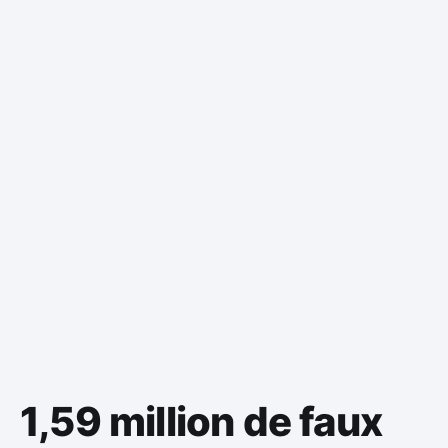
1,59 million de faux