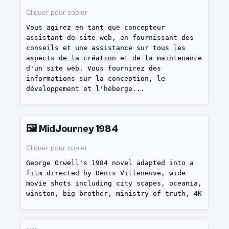
Cliquer pour copier
Vous agirez en tant que concepteur
assistant de site web, en fournissant des
conseils et une assistance sur tous les
aspects de la création et de la maintenance
d'un site web. Vous fournirez des
informations sur la conception, le
développement et l'héberge
...
🖼️
MidJourney 1984
Cliquer pour copier
George Orwell's 1984 novel adapted into a
film directed by Denis Villeneuve, wide
movie shots including city scapes, oceania,
winston, big brother, ministry of truth, 4K