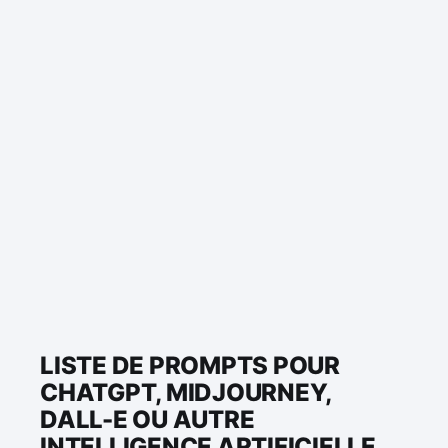
LISTE DE PROMPTS POUR
CHATGPT, MIDJOURNEY,
DALL-E OU AUTRE
INTELLIGENCE ARTIFICIELLE