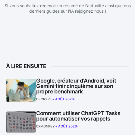
Si vous souhaitez recevoir un résumé de l'actualité ainsi que nos
derniers guides sur l'IA rejoignez nous !
À LIRE ENSUITE
Google, créateur d’Android, voit
Gemini finir cinquième sur son
propre benchmark
DECRYPT
7 AOÛT 2026
Comment utiliser ChatGPT Tasks
pour automatiser vos rappels
0XMONKEY
7 AOÛT 2026