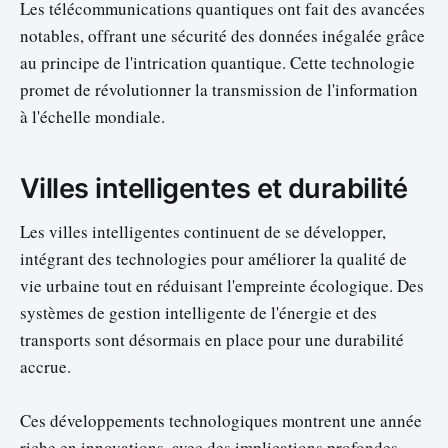
Les télécommunications quantiques ont fait des avancées
notables, offrant une sécurité des données inégalée grâce
au principe de l'intrication quantique. Cette technologie
promet de révolutionner la transmission de l'information
à l'échelle mondiale.
Villes intelligentes et durabilité
Les villes intelligentes continuent de se développer,
intégrant des technologies pour améliorer la qualité de
vie urbaine tout en réduisant l'empreinte écologique. Des
systèmes de gestion intelligente de l'énergie et des
transports sont désormais en place pour une durabilité
accrue.
Ces développements technologiques montrent une année
riche en innovations, avec des implications profondes