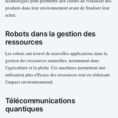
technologies pour permettre aux clients de visualiser des
produits dans leur environnement avant de finaliser leur
achat.
Robots dans la gestion des
ressources
Les robots ont trouvé de nouvelles applications dans la
gestion des ressources naturelles, notamment dans
l'agriculture et la pêche. Ces machines permettent une
utilisation plus efficace des ressources tout en réduisant
l'impact environnemental.
Télécommunications
quantiques