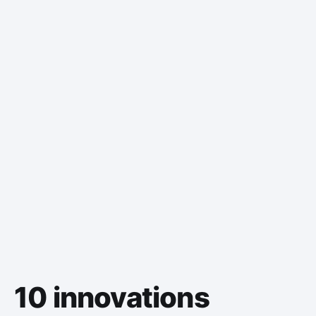
10 innovations