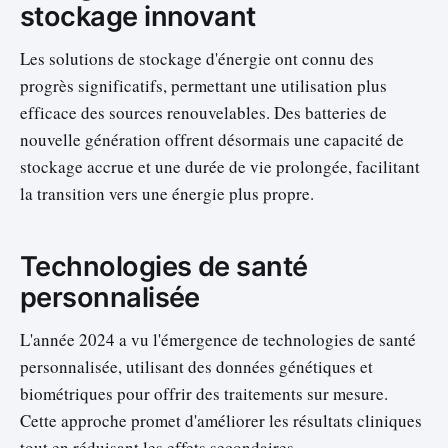
stockage innovant
Les solutions de stockage d'énergie ont connu des
progrès significatifs, permettant une utilisation plus
efficace des sources renouvelables. Des batteries de
nouvelle génération offrent désormais une capacité de
stockage accrue et une durée de vie prolongée, facilitant
la transition vers une énergie plus propre.
Technologies de santé
personnalisée
L'année 2024 a vu l'émergence de technologies de santé
personnalisée, utilisant des données génétiques et
biométriques pour offrir des traitements sur mesure.
Cette approche promet d'améliorer les résultats cliniques
tout en réduisant les effets secondaires.