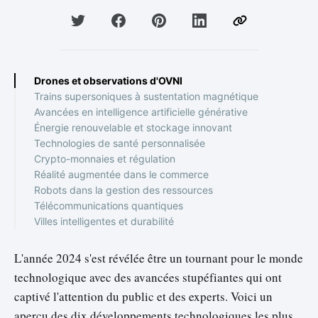
Drones et observations d'OVNI
Trains supersoniques à sustentation magnétique
Avancées en intelligence artificielle générative
Énergie renouvelable et stockage innovant
Technologies de santé personnalisée
Crypto-monnaies et régulation
Réalité augmentée dans le commerce
Robots dans la gestion des ressources
Télécommunications quantiques
Villes intelligentes et durabilité
L'année 2024 s'est révélée être un tournant pour le monde
technologique avec des avancées stupéfiantes qui ont
captivé l'attention du public et des experts. Voici un
aperçu des dix développements technologiques les plus