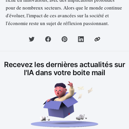
pour de nombreux secteurs. Alors que le monde continue
d'évoluer, l'impact de ces avancées sur la société et
l'économie reste un sujet de réflexion passionnant.
Recevez les dernières actualités sur
l'IA dans votre boite mail