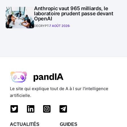
Anthropic vaut 965 milliards, le
laboratoire prudent passe devant
OpenAI
DECRYPT
7 AOÛT 2026
Le site qui explique tout de A à I sur l'intelligence
artificielle.
ACTUALITÉS
GUIDES