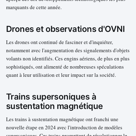
marquants de cette année.
Drones et observations d'OVNI
Les drones ont continué de fasciner et d'inquiéter,
notamment avec l'augmentation des signalements d'objets
volants non identifiés. Ces engins aériens, de plus en plus
sophistiqués, ont alimenté de nombreuses spéculations
quant à leur utilisation et leur impact sur la société.
Trains supersoniques à
sustentation magnétique
Les trains à sustentation magnétique ont franchi une
nouvelle étape en 2024 avec l'introduction de modèles
supersoniques. Ces trains promettent de révolutionner le