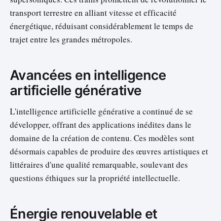
transport terrestre en alliant vitesse et efficacité
énergétique, réduisant considérablement le temps de
trajet entre les grandes métropoles.
Avancées en intelligence
artificielle générative
L'intelligence artificielle générative a continué de se
développer, offrant des applications inédites dans le
domaine de la création de contenu. Ces modèles sont
désormais capables de produire des œuvres artistiques et
littéraires d'une qualité remarquable, soulevant des
questions éthiques sur la propriété intellectuelle.
Énergie renouvelable et