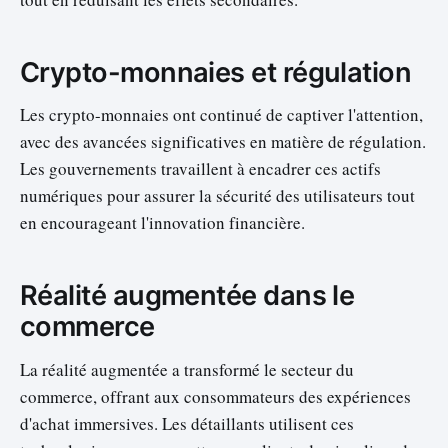
Crypto-monnaies et régulation
Les crypto-monnaies ont continué de captiver l'attention,
avec des avancées significatives en matière de régulation.
Les gouvernements travaillent à encadrer ces actifs
numériques pour assurer la sécurité des utilisateurs tout
en encourageant l'innovation financière.
Réalité augmentée dans le
commerce
La réalité augmentée a transformé le secteur du
commerce, offrant aux consommateurs des expériences
d'achat immersives. Les détaillants utilisent ces