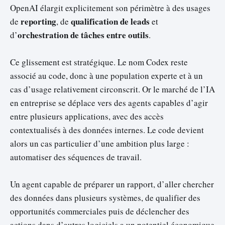
OpenAI élargit explicitement son périmètre à des usages
reporting
qualification de leads
de
, de
et
orchestration de tâches entre outils
d’
.
Ce glissement est stratégique. Le nom Codex reste
associé au code, donc à une population experte et à un
cas d’usage relativement circonscrit. Or le marché de l’IA
en entreprise se déplace vers des agents capables d’agir
entre plusieurs applications, avec des accès
contextualisés à des données internes. Le code devient
alors un cas particulier d’une ambition plus large :
automatiser des séquences de travail.
Un agent capable de préparer un rapport, d’aller chercher
des données dans plusieurs systèmes, de qualifier des
opportunités commerciales puis de déclencher des
actions dans d’autres logiciels a un potentiel économique