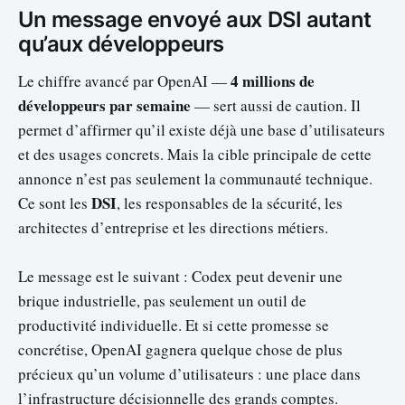
Un message envoyé aux DSI autant
qu’aux développeurs
4 millions de
Le chiffre avancé par OpenAI —
développeurs par semaine
— sert aussi de caution. Il
permet d’affirmer qu’il existe déjà une base d’utilisateurs
et des usages concrets. Mais la cible principale de cette
annonce n’est pas seulement la communauté technique.
DSI
Ce sont les
, les responsables de la sécurité, les
architectes d’entreprise et les directions métiers.
Le message est le suivant : Codex peut devenir une
brique industrielle, pas seulement un outil de
productivité individuelle. Et si cette promesse se
concrétise, OpenAI gagnera quelque chose de plus
précieux qu’un volume d’utilisateurs : une place dans
l’infrastructure décisionnelle des grands comptes.