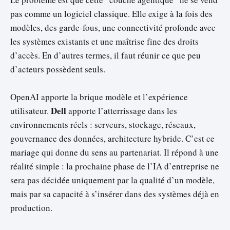
pas comme un logiciel classique. Elle exige à la fois des
modèles, des garde-fous, une connectivité profonde avec
les systèmes existants et une maîtrise fine des droits
d’accès. En d’autres termes, il faut réunir ce que peu
d’acteurs possèdent seuls.
OpenAI apporte la brique modèle et l’expérience
Dell
utilisateur.
apporte l’atterrissage dans les
environnements réels : serveurs, stockage, réseaux,
gouvernance des données, architecture hybride. C’est ce
mariage qui donne du sens au partenariat. Il répond à une
réalité simple : la prochaine phase de l’IA d’entreprise ne
sera pas décidée uniquement par la qualité d’un modèle,
mais par sa capacité à s’insérer dans des systèmes déjà en
production.