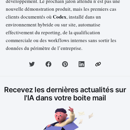
développement. Le prochain jalon attendu n’est pas une
nouvelle démonstration produit, mais les premiers cas
Codex
clients documentés où
, installé dans un
environnement hybride ou sur site, automatise
effectivement du reporting, de la qualification
commerciale ou des workflows internes sans sortir les
données du périmètre de l’entreprise.
Recevez les dernières actualités sur
l'IA dans votre boite mail