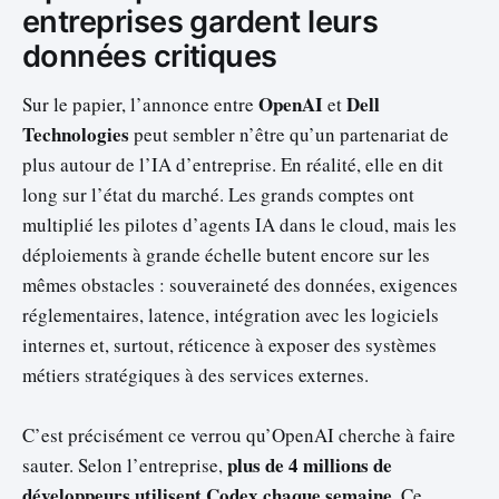
entreprises gardent leurs
données critiques
OpenAI
Dell
Sur le papier, l’annonce entre
et
Technologies
peut sembler n’être qu’un partenariat de
plus autour de l’IA d’entreprise. En réalité, elle en dit
long sur l’état du marché. Les grands comptes ont
multiplié les pilotes d’agents IA dans le cloud, mais les
déploiements à grande échelle butent encore sur les
mêmes obstacles : souveraineté des données, exigences
réglementaires, latence, intégration avec les logiciels
internes et, surtout, réticence à exposer des systèmes
métiers stratégiques à des services externes.
C’est précisément ce verrou qu’OpenAI cherche à faire
plus de 4 millions de
sauter. Selon l’entreprise,
développeurs utilisent Codex chaque semaine
. Ce