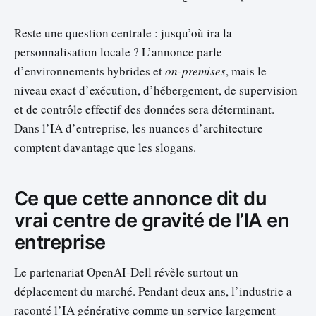
Reste une question centrale : jusqu’où ira la
personnalisation locale ? L’annonce parle
d’environnements hybrides et
on-premises
, mais le
niveau exact d’exécution, d’hébergement, de supervision
et de contrôle effectif des données sera déterminant.
Dans l’IA d’entreprise, les nuances d’architecture
comptent davantage que les slogans.
Ce que cette annonce dit du
vrai centre de gravité de l’IA en
entreprise
Le partenariat OpenAI-Dell révèle surtout un
déplacement du marché. Pendant deux ans, l’industrie a
raconté l’IA générative comme un service largement