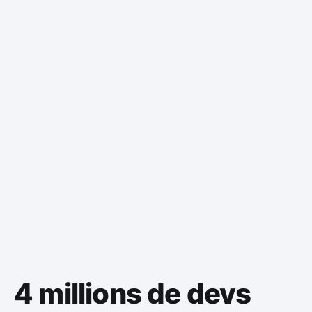
4 millions de devs