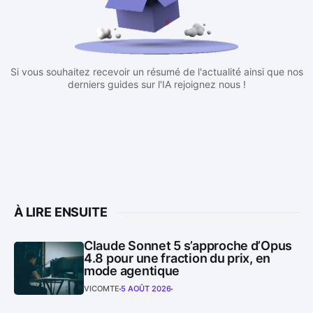
Si vous souhaitez recevoir un résumé de l'actualité ainsi que nos
derniers guides sur l'IA rejoignez nous !
À LIRE ENSUITE
Claude Sonnet 5 s’approche d’Opus
4.8 pour une fraction du prix, en
mode agentique
VICOMTE
5 AOÛT 2026