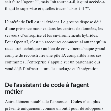
sait faire l’agent ?”, mais “où tourne-t-il, à quoi accède-t-
il, qui le supervise et quelles traces laisse-t-il ?”.
Dell
L’intérêt de
est ici évident. Le groupe dispose déjà
d’une présence massive dans les centres de données, les
serveurs d’entreprise et les environnements hybrides.
Pour OpenAI, c’est un raccourci commercial autant qu’un
raccourci technique : au lieu de convaincre chaque grand
compte de reconstruire une pile IA compatible avec ses
contraintes, l’entreprise s’appuie sur un partenaire qui
vend déjà l’infrastructure, le stockage et l’intégration.
De l’assistant de code à l’agent
métier
Codex
Autre élément notable de l’annonce :
n’est plus
présenté uniquement comme un outil pour développeurs.