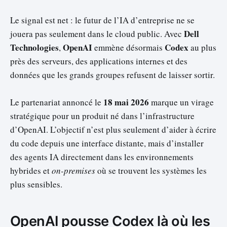
Le signal est net : le futur de l’IA d’entreprise ne se
Dell
jouera pas seulement dans le cloud public. Avec
Technologies
OpenAI
Codex
,
emmène désormais
au plus
près des serveurs, des applications internes et des
données que les grands groupes refusent de laisser sortir.
18 mai 2026
Le partenariat annoncé le
marque un virage
stratégique pour un produit né dans l’infrastructure
d’OpenAI. L’objectif n’est plus seulement d’aider à écrire
du code depuis une interface distante, mais d’installer
des agents IA directement dans les environnements
hybrides et
on-premises
où se trouvent les systèmes les
plus sensibles.
OpenAI pousse Codex là où les