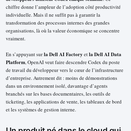
chiffre donne l’ampleur de l’adoption côté productivité
individuelle. Mais il ne suffit pas à garantir la
transformation des processus internes des grandes
organisations, là où la valeur économique se concentre
vraiment.
la Dell AI Factory
la Dell AI Data
En s’appuyant sur
et
Platform
, OpenAI veut faire descendre Codex du poste
de travail du développeur vers le cœur de l’infrastructure
d’entreprise. Autrement dit : moins de démonstrations
dans un environnement isolé, davantage d’agents
branchés sur les bases documentaires, les outils de
ticketing, les applications de vente, les tableaux de bord
et les systèmes de gestion interne.
Un produit né dans le cloud qui