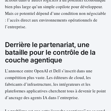
bien plus large qu’un simple copilote pour développeur.
Mais ce potentiel dépend d’une condition non négociable
: l’accès direct aux environnements opérationnels de
l’entreprise.
Derrière le partenariat, une
bataille pour le contrôle de la
couche agentique
L’annonce entre OpenAI et Dell s’inscrit dans une
compétition plus vaste. Les éditeurs de cloud, les
fabricants d’infrastructure, les intégrateurs et les
plateformes applicatives cherchent tous à devenir le point
d’ancrage des agents IA dans l’entreprise.
Le problème est que cette “couche agentique” ne se vend