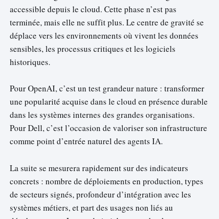
accessible depuis le cloud. Cette phase n’est pas
terminée, mais elle ne suffit plus. Le centre de gravité se
déplace vers les environnements où vivent les données
sensibles, les processus critiques et les logiciels
historiques.
Pour OpenAI, c’est un test grandeur nature : transformer
une popularité acquise dans le cloud en présence durable
dans les systèmes internes des grandes organisations.
Pour Dell, c’est l’occasion de valoriser son infrastructure
comme point d’entrée naturel des agents IA.
La suite se mesurera rapidement sur des indicateurs
concrets : nombre de déploiements en production, types
de secteurs signés, profondeur d’intégration avec les
systèmes métiers, et part des usages non liés au