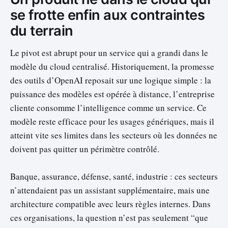
se frotte enfin aux contraintes
du terrain
Le pivot est abrupt pour un service qui a grandi dans le
modèle du cloud centralisé. Historiquement, la promesse
des outils d’OpenAI reposait sur une logique simple : la
puissance des modèles est opérée à distance, l’entreprise
cliente consomme l’intelligence comme un service. Ce
modèle reste efficace pour les usages génériques, mais il
atteint vite ses limites dans les secteurs où les données ne
doivent pas quitter un périmètre contrôlé.
Banque, assurance, défense, santé, industrie : ces secteurs
n’attendaient pas un assistant supplémentaire, mais une
architecture compatible avec leurs règles internes. Dans
ces organisations, la question n’est pas seulement “que