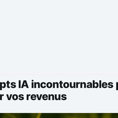
pts IA incontournables
r vos revenus