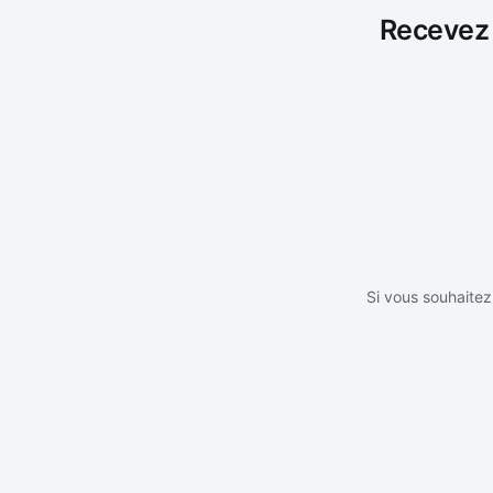
Recevez l
Si vous souhaitez 