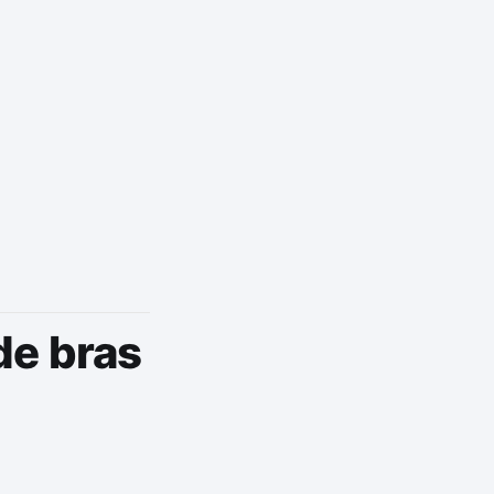
de bras