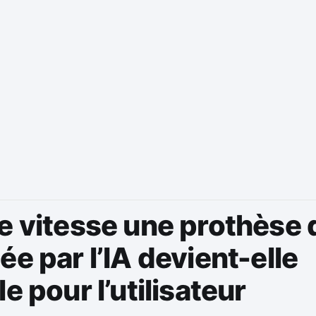
e vitesse une prothèse 
ée par l’IA devient-elle
le pour l’utilisateur