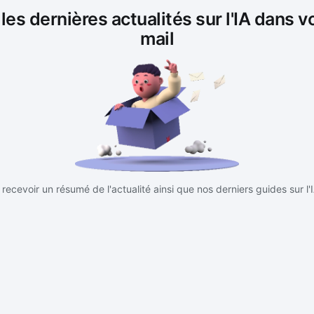
es dernières actualités sur l'IA dans v
mail
recevoir un résumé de l'actualité ainsi que nos derniers guides sur l'