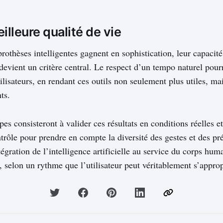
illeure qualité de vie
rothèses intelligentes gagnent en sophistication, leur capacité
devient un critère central. Le respect d’un tempo naturel pour
ilisateurs, en rendant ces outils non seulement plus utiles, ma
nts.
es consisteront à valider ces résultats en conditions réelles et
trôle pour prendre en compte la diversité des gestes et des pr
tégration de l’intelligence artificielle au service du corps hum
s, selon un rythme que l’utilisateur peut véritablement s’approp