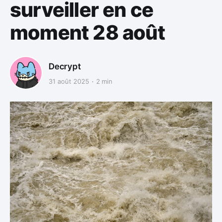
surveiller en ce
moment 28 août
Decrypt
31 août 2025
2 min