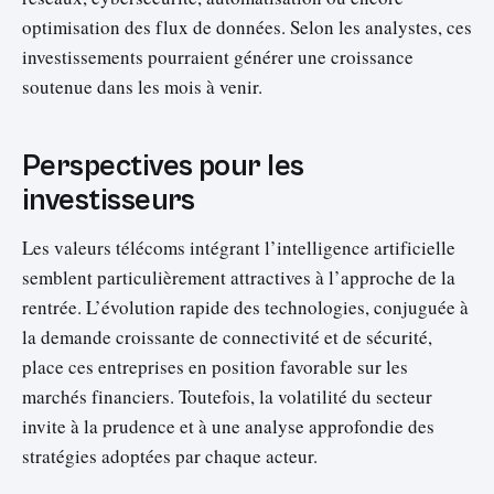
optimisation des flux de données. Selon les analystes, ces
investissements pourraient générer une croissance
soutenue dans les mois à venir.
Perspectives pour les
investisseurs
Les valeurs télécoms intégrant l’intelligence artificielle
semblent particulièrement attractives à l’approche de la
rentrée. L’évolution rapide des technologies, conjuguée à
la demande croissante de connectivité et de sécurité,
place ces entreprises en position favorable sur les
marchés financiers. Toutefois, la volatilité du secteur
invite à la prudence et à une analyse approfondie des
stratégies adoptées par chaque acteur.