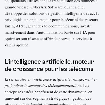
équipements utilisés dans la transmission des données à
grande vitesse. CyberArk Software, quant à elle,
développe des solutions de gestion intelligente des accès
privilégiés, un enjeu majeur pour la sécurité des réseaux.
Enfin, AT&T, géant des télécommunications, investit
massivement dans l’automatisation basée sur l’IA pour
optimiser son réseau et offrir de nouveaux services à
valeur ajoutée.
L’intelligence artificielle, moteur
de croissance pour les télécoms
Les avancées en intelligence artificielle transforment en
profondeur le secteur des télécommunications.
Les
entreprises citées bénéficient de cette dynamique, en
innovant sur des segments stratégiques : gestion des
réseaux, cybersécurité, automatisation ou encore