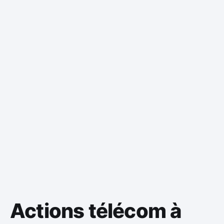
Actions télécom à