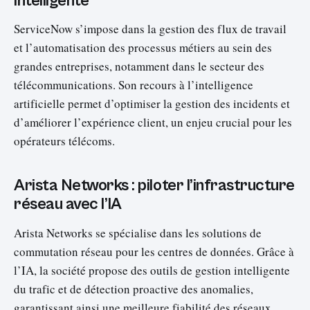
intelligente
ServiceNow s’impose dans la gestion des flux de travail
et l’automatisation des processus métiers au sein des
grandes entreprises, notamment dans le secteur des
télécommunications. Son recours à l’intelligence
artificielle permet d’optimiser la gestion des incidents et
d’améliorer l’expérience client, un enjeu crucial pour les
opérateurs télécoms.
Arista Networks : piloter l’infrastructure
réseau avec l’IA
Arista Networks se spécialise dans les solutions de
commutation réseau pour les centres de données. Grâce à
l’IA, la société propose des outils de gestion intelligente
du trafic et de détection proactive des anomalies,
garantissant ainsi une meilleure fiabilité des réseaux.