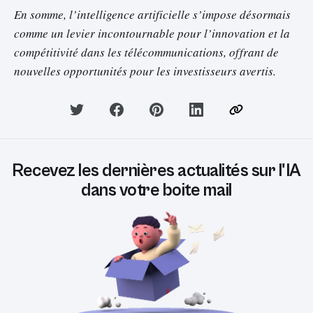
En somme, l’intelligence artificielle s’impose désormais
comme un levier incontournable pour l’innovation et la
compétitivité dans les télécommunications, offrant de
nouvelles opportunités pour les investisseurs avertis.
Recevez les dernières actualités sur l'IA
dans votre boite mail