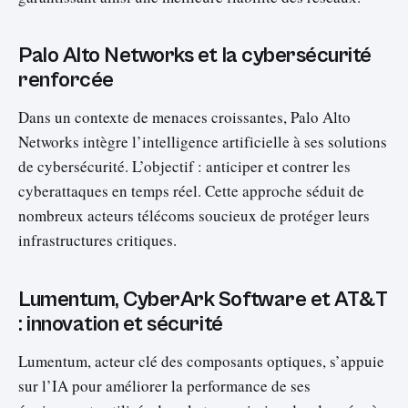
Palo Alto Networks et la cybersécurité
renforcée
Dans un contexte de menaces croissantes, Palo Alto
Networks intègre l’intelligence artificielle à ses solutions
de cybersécurité. L’objectif : anticiper et contrer les
cyberattaques en temps réel. Cette approche séduit de
nombreux acteurs télécoms soucieux de protéger leurs
infrastructures critiques.
Lumentum, CyberArk Software et AT&T
: innovation et sécurité
Lumentum, acteur clé des composants optiques, s’appuie
sur l’IA pour améliorer la performance de ses