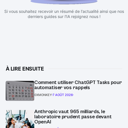
Si vous souhaitez recevoir un résumé de l'actualité ainsi que nos
derniers guides sur l'IA rejoignez nous !
À LIRE ENSUITE
Comment utiliser ChatGPT Tasks pour
automatiser vos rappels
0XMONKEY
7 AOÛT 2026
Anthropic vaut 965 milliards, le
laboratoire prudent passe devant
OpenAI