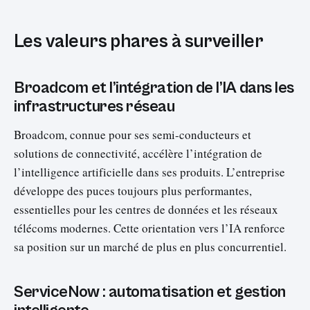
Les valeurs phares à surveiller
Broadcom et l’intégration de l’IA dans les
infrastructures réseau
Broadcom, connue pour ses semi-conducteurs et
solutions de connectivité, accélère l’intégration de
l’intelligence artificielle dans ses produits. L’entreprise
développe des puces toujours plus performantes,
essentielles pour les centres de données et les réseaux
télécoms modernes. Cette orientation vers l’IA renforce
sa position sur un marché de plus en plus concurrentiel.
ServiceNow : automatisation et gestion