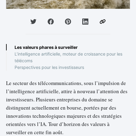
Les valeurs phares à surveiller
L’intelligence artificielle, moteur de croissance pour les
télécoms
Perspectives pour les investisseurs
Le secteur des télécommunications, sous l’impulsion de
l’intelligence artificielle, attire à nouveau l’attention des
investisseurs. Plusieurs entreprises du domaine se
distinguent actuellement en bourse, portées par des
innovations technologiques majeures et des stratégies
orientées vers l’IA. Tour d’horizon des valeurs à
surveiller en cette fin août.