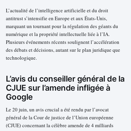
L’actualité de l’intelligence artificielle et du droit
antitrust s’intensifie en Europe et aux États-Unis,
marquant un tournant pour la régulation des géants du
numérique et la propriété intellectuelle liée à l’IA.
Plusieurs événements récents soulignent l’accélération
des débats et décisions, autant sur le plan juridique que
technologique.
L’avis du conseiller général de la
CJUE sur l’amende infligée à
Google
Le 20 juin, un avis crucial a été rendu par l’avocat
général de la Cour de justice de l’Union européenne
(CJUE) concernant la célèbre amende de 4 milliards