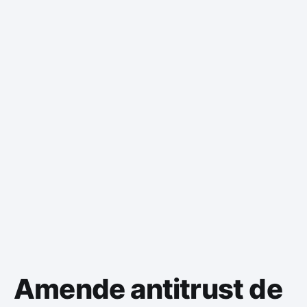
Amende antitrust de