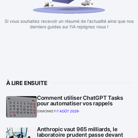
Si vous souhaitez recevoir un résumé de l'actualité ainsi que nos
derniers guides sur l'IA rejoignez nous !
À LIRE ENSUITE
Comment utiliser ChatGPT Tasks
pour automatiser vos rappels
0XMONKEY
7 AOÛT 2026
Anthropic vaut 965 milliards, le
laboratoire prudent passe devant