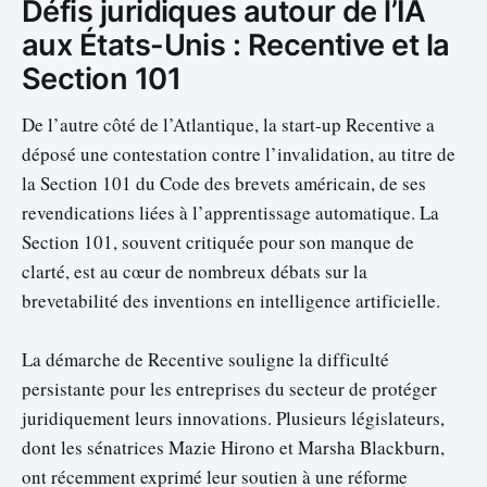
Défis juridiques autour de l’IA
aux États-Unis : Recentive et la
Section 101
De l’autre côté de l’Atlantique, la start-up Recentive a
déposé une contestation contre l’invalidation, au titre de
la Section 101 du Code des brevets américain, de ses
revendications liées à l’apprentissage automatique. La
Section 101, souvent critiquée pour son manque de
clarté, est au cœur de nombreux débats sur la
brevetabilité des inventions en intelligence artificielle.
La démarche de Recentive souligne la difficulté
persistante pour les entreprises du secteur de protéger
juridiquement leurs innovations. Plusieurs législateurs,
dont les sénatrices Mazie Hirono et Marsha Blackburn,
ont récemment exprimé leur soutien à une réforme