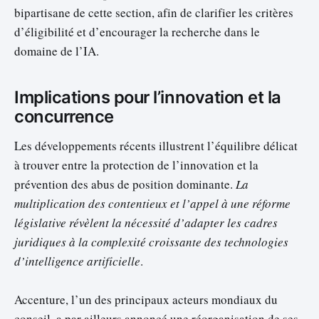
bipartisane de cette section, afin de clarifier les critères
d’éligibilité et d’encourager la recherche dans le
domaine de l’IA.
Implications pour l’innovation et la
concurrence
Les développements récents illustrent l’équilibre délicat
à trouver entre la protection de l’innovation et la
prévention des abus de position dominante.
La
multiplication des contentieux et l’appel à une réforme
législative révèlent la nécessité d’adapter les cadres
juridiques à la complexité croissante des technologies
d’intelligence artificielle
.
Accenture, l’un des principaux acteurs mondiaux du
conseil, a par ailleurs annoncé une réorganisation de ses