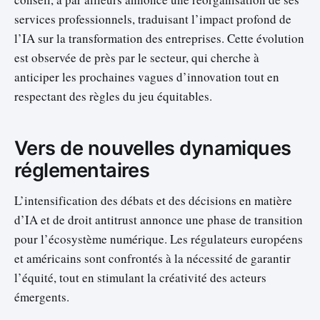
services professionnels, traduisant l’impact profond de
l’IA sur la transformation des entreprises. Cette évolution
est observée de près par le secteur, qui cherche à
anticiper les prochaines vagues d’innovation tout en
respectant des règles du jeu équitables.
Vers de nouvelles dynamiques
réglementaires
L’intensification des débats et des décisions en matière
d’IA et de droit antitrust annonce une phase de transition
pour l’écosystème numérique. Les régulateurs européens
et américains sont confrontés à la nécessité de garantir
l’équité, tout en stimulant la créativité des acteurs
émergents.