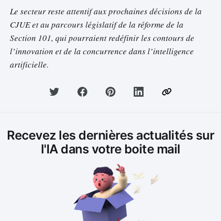
Le secteur reste attentif aux prochaines décisions de la
CJUE et au parcours législatif de la réforme de la
Section 101, qui pourraient redéfinir les contours de
l’innovation et de la concurrence dans l’intelligence
artificielle.
Recevez les dernières actualités sur
l'IA dans votre boite mail