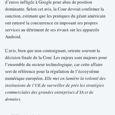
d’euros infligée à Google pour abus de position
dominante. Selon cet avis, la Cour devrait confirmer la
sanction, estimant que les pratiques du géant américain
ont entravé la concurrence en imposant ses propres
services au détriment de ses rivaux sur les appareils
Android.
L’avis, bien que non contraignant, oriente souvent la
décision finale de la Cour. Les enjeux sont majeurs pour
l’ensemble du secteur technologique, car cette affaire
sert de référence pour la régulation de l’écosystème
numérique européen.
Elle met en lumière la volonté des
institutions de l’UE de surveiller de près les stratégies
commerciales des grandes entreprises d’IA et de
données
.