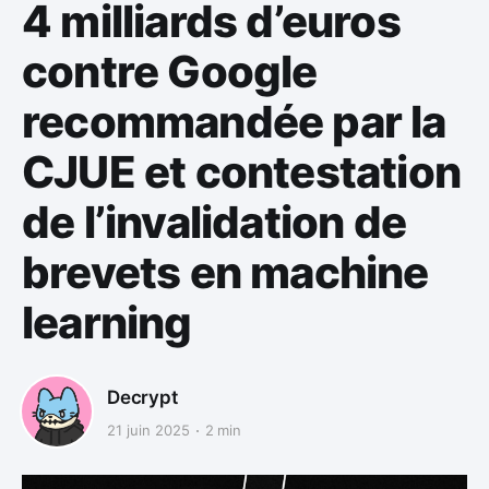
4 milliards d’euros
contre Google
recommandée par la
CJUE et contestation
de l’invalidation de
brevets en machine
learning
Decrypt
21 juin 2025
2 min