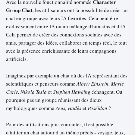
Character
Avec la nouvelle fonctionnalité nommée
Group Chat
, les utilisateurs ont la possibilité de créer un
chat en groupe avec leurs IA favorites. Cela peut être
exclusivement entre IA ou un mélange d'humains et d'IA.
Cela permet de créer des connexions sociales avec des
amis, partager des idées, collaborer en temps réel, le tout
avec la présence enrichissante de leurs compagnons
artificiels.
Imaginez par exemple un chat où des IA représentant des
scientifiques et penseurs comme
Albert Einstein, Marie
Curie, Nikola Tesla
et
Stephen Hawking
échangent. Ou
pourquoi pas un groupe réunissant des dieux
mythologiques comme
Zeus, Hadès
et
Poséidon
?
Pour des utilisations plus courantes, il est possible
d'initier un chat autour d'un thème précis - voyage, jeux,