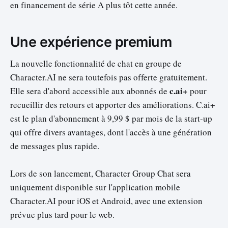
en financement de série A plus tôt cette année.
Une expérience premium
La nouvelle fonctionnalité de chat en groupe de
Character.AI ne sera toutefois pas offerte gratuitement.
c.ai+
Elle sera d'abord accessible aux abonnés de
pour
recueillir des retours et apporter des améliorations. C.ai+
est le plan d'abonnement à 9,99 $ par mois de la start-up
qui offre divers avantages, dont l'accès à une génération
de messages plus rapide.
Lors de son lancement, Character Group Chat sera
uniquement disponible sur l'application mobile
Character.AI pour iOS et Android, avec une extension
prévue plus tard pour le web.