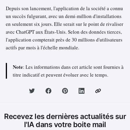
Depuis son lancement, l'application de la société a connu
un succès fulgurant, avec un demi-million d'installations
en seulement six jours. Elle serait sur le point de rivaliser
avec ChatGPT aux États-Unis. Selon des données tierces,
l'application compterait près de 30 millions d'utilisateurs
actifs par mois à l'échelle mondiale.
Note
: Les informations dans cet article sont fournies à
titre indicatif et peuvent évoluer avec le temps.
Recevez les dernières actualités sur
l'IA dans votre boite mail