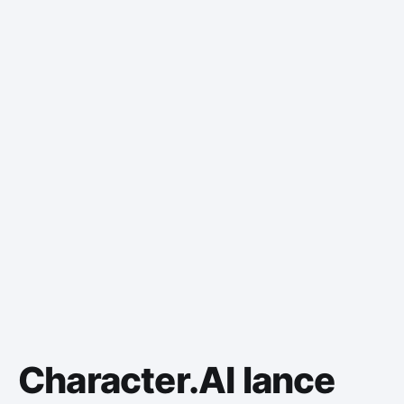
Character.AI lance