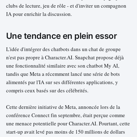
clubs de lecture, jeu de rôle - et d'inviter un compagnon
IA pour enrichir la discussion.
Une tendance en plein essor
L'idée d'intégrer des chatbots dans un chat de groupe
n'est pas propre à Character.AI. Snapchat propose déjà
une fonctionnalité similaire avec son chatbot My AI,
tandis que Meta a récemment lancé une série de bots
alimentés par l'IA sur ses différentes applications, y
compris ceux basés sur des célébrités.
Cette dernière initiative de Meta, annoncée lors de la
conférence Connect fin septembre, était perçue comme
une menace potentielle pour Character.AI. Pourtant, cette
start-up avait levé pas moins de 150 millions de dollars