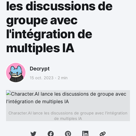
les discussions de
groupe avec
l'intégration de
multiples IA
Decrypt
15 oct. 2023
2 min
Character.AI lance les discussions de groupe avec l'intégration
de multiples IA