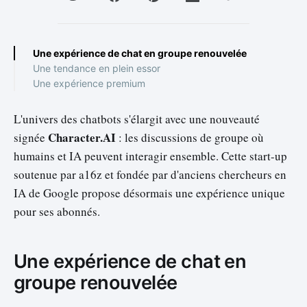
Une expérience de chat en groupe renouvelée
Une tendance en plein essor
Une expérience premium
L'univers des chatbots s'élargit avec une nouveauté
Character.AI
signée
: les discussions de groupe où
humains et IA peuvent interagir ensemble. Cette start-up
soutenue par a16z et fondée par d'anciens chercheurs en
IA de Google propose désormais une expérience unique
pour ses abonnés.
Une expérience de chat en
groupe renouvelée