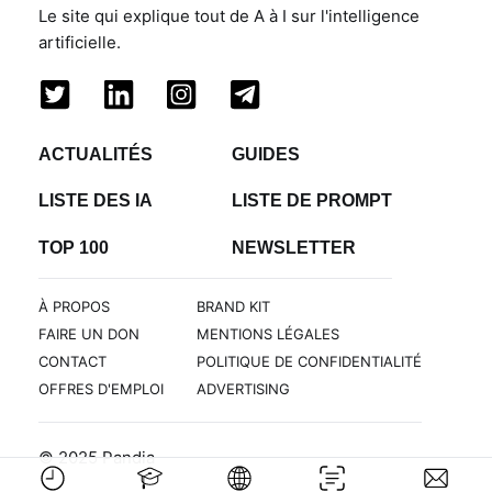
Le site qui explique tout de A à I sur l'intelligence
artificielle.
ACTUALITÉS
GUIDES
LISTE DES IA
LISTE DE PROMPT
TOP 100
NEWSLETTER
À PROPOS
BRAND KIT
FAIRE UN DON
MENTIONS LÉGALES
CONTACT
POLITIQUE DE CONFIDENTIALITÉ
OFFRES D'EMPLOI
ADVERTISING
© 2025 Pandia