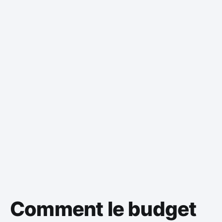
Comment le budget