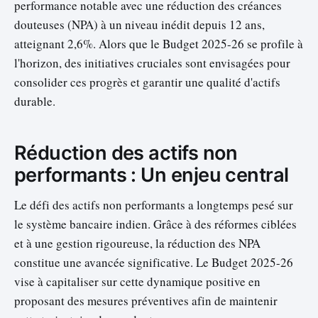
performance notable avec une réduction des créances
douteuses (NPA) à un niveau inédit depuis 12 ans,
atteignant 2,6%. Alors que le Budget 2025-26 se profile à
l'horizon, des initiatives cruciales sont envisagées pour
consolider ces progrès et garantir une qualité d'actifs
durable.
Réduction des actifs non
performants : Un enjeu central
Le défi des actifs non performants a longtemps pesé sur
le système bancaire indien. Grâce à des réformes ciblées
et à une gestion rigoureuse, la réduction des NPA
constitue une avancée significative. Le Budget 2025-26
vise à capitaliser sur cette dynamique positive en
proposant des mesures préventives afin de maintenir