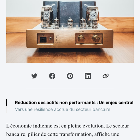
Réduction des actifs non performants : Un enjeu central
Vers une résilience accrue du secteur bancaire
L'économie indienne est en pleine évolution. Le secteur
bancaire, pilier de cette transformation, affiche une