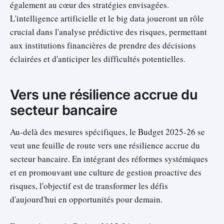
également au cœur des stratégies envisagées.
L'intelligence artificielle et le big data joueront un rôle
crucial dans l'analyse prédictive des risques, permettant
aux institutions financières de prendre des décisions
éclairées et d'anticiper les difficultés potentielles.
Vers une résilience accrue du
secteur bancaire
Au-delà des mesures spécifiques, le Budget 2025-26 se
veut une feuille de route vers une résilience accrue du
secteur bancaire. En intégrant des réformes systémiques
et en promouvant une culture de gestion proactive des
risques, l'objectif est de transformer les défis
d'aujourd'hui en opportunités pour demain.