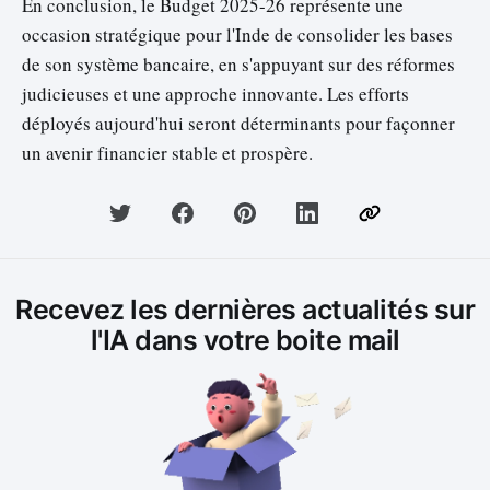
En conclusion, le Budget 2025-26 représente une
occasion stratégique pour l'Inde de consolider les bases
de son système bancaire, en s'appuyant sur des réformes
judicieuses et une approche innovante. Les efforts
déployés aujourd'hui seront déterminants pour façonner
un avenir financier stable et prospère.
Recevez les dernières actualités sur
l'IA dans votre boite mail