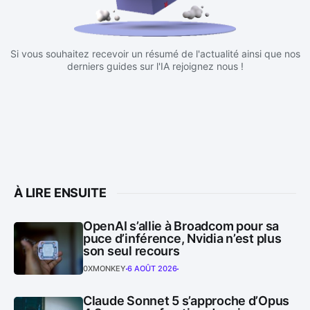
Si vous souhaitez recevoir un résumé de l'actualité ainsi que nos
derniers guides sur l'IA rejoignez nous !
À LIRE ENSUITE
OpenAI s’allie à Broadcom pour sa
puce d’inférence, Nvidia n’est plus
son seul recours
0XMONKEY
6 AOÛT 2026
Claude Sonnet 5 s’approche d’Opus