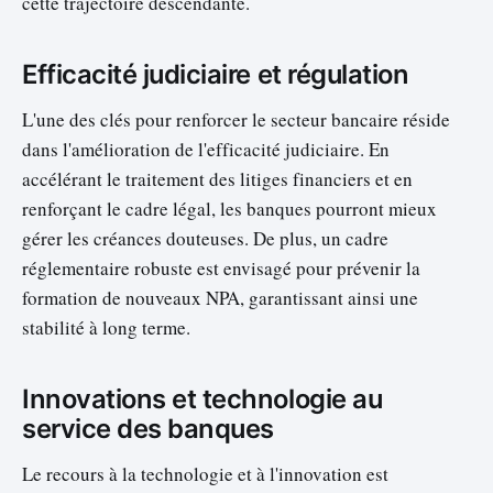
cette trajectoire descendante.
Efficacité judiciaire et régulation
L'une des clés pour renforcer le secteur bancaire réside
dans l'amélioration de l'efficacité judiciaire. En
accélérant le traitement des litiges financiers et en
renforçant le cadre légal, les banques pourront mieux
gérer les créances douteuses. De plus, un cadre
réglementaire robuste est envisagé pour prévenir la
formation de nouveaux NPA, garantissant ainsi une
stabilité à long terme.
Innovations et technologie au
service des banques
Le recours à la technologie et à l'innovation est