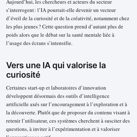
Aujourd’hui, les chercheurs et acteurs du secteur
s’interrogent : l’IA pourrait-elle devenir un vecteur
d’éveil de la curiosité et de la créativité, notamment chez
les plus jeunes ? Cette question prend d’autant plus de
poids alors que le débat sur la santé mentale liée à
l’usage des écrans s’intensifie.
Vers une IA qui valorise la
curiosité
Certaines start-up et laboratoires d’innovation
développent désormais des outils d’intelligence
artificielle axés sur l’encouragement à l’exploration et à
la découverte. Plutôt que de proposer du contenu visant à
retenir l’utilisateur, ces systèmes cherchent à susciter des
questions, à inviter à l’expérimentation et à valoriser