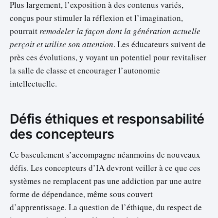
Plus largement, l’exposition à des contenus variés,
conçus pour stimuler la réflexion et l’imagination,
pourrait
remodeler la façon dont la génération actuelle
perçoit et utilise son attention
. Les éducateurs suivent de
près ces évolutions, y voyant un potentiel pour revitaliser
la salle de classe et encourager l’autonomie
intellectuelle.
Défis éthiques et responsabilité
des concepteurs
Ce basculement s’accompagne néanmoins de nouveaux
défis. Les concepteurs d’IA devront veiller à ce que ces
systèmes ne remplacent pas une addiction par une autre
forme de dépendance, même sous couvert
d’apprentissage. La question de l’éthique, du respect de