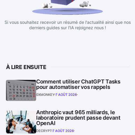
Si vous souhaitez recevoir un résumé de l'actualité ainsi que nos
derniers guides sur l'IA rejoignez nous !
À LIRE ENSUITE
Comment utiliser ChatGPT Tasks
pour automatiser vos rappels
0XMONKEY
7 AOÛT 2026
Anthropic vaut 965 milliards, le
laboratoire prudent passe devant
OpenAI
DECRYPT
7 AOÛT 2026