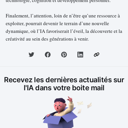
technologie, cognition et développement personnel.
Finalement, l’attention, loin de n’être qu’une ressource à
exploiter, pourrait devenir le terrain d’une nouvelle
dynamique, où l’IA favoriserait l’éveil, la découverte et la
créativité au sein des générations à venir.
Recevez les dernières actualités sur
l'IA dans votre boite mail