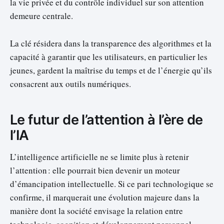
la vie privée et du contrôle individuel sur son attention
demeure centrale.
La clé résidera dans la transparence des algorithmes et la
capacité à garantir que les utilisateurs, en particulier les
jeunes, gardent la maîtrise du temps et de l’énergie qu’ils
consacrent aux outils numériques.
Le futur de l’attention à l’ère de
l’IA
L’intelligence artificielle ne se limite plus à retenir
l’attention : elle pourrait bien devenir un moteur
d’émancipation intellectuelle. Si ce pari technologique se
confirme, il marquerait une évolution majeure dans la
manière dont la société envisage la relation entre