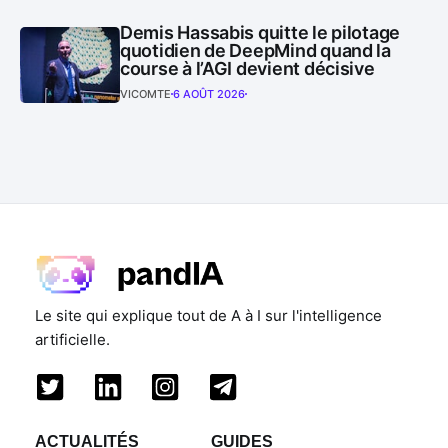
Demis Hassabis quitte le pilotage
quotidien de DeepMind quand la
course à l’AGI devient décisive
VICOMTE
6 AOÛT 2026
Le site qui explique tout de A à I sur l'intelligence
artificielle.
ACTUALITÉS
GUIDES