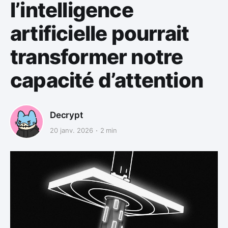
l’intelligence
artificielle pourrait
transformer notre
capacité d’attention
Decrypt
20 janv. 2026
2 min