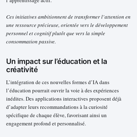
l’apprentissage actif.
Ces initiatives ambitionnent de transformer l’attention en
une ressource précieuse, orientée vers le développement
personnel et cognitif plutôt que vers la simple
consommation passive.
Un impact sur l’éducation et la
créativité
L’intégration de ces nouvelles formes d’IA dans
l’éducation pourrait ouvrir la voie à des expériences
inédites. Des applications interactives proposent déjà
d’adapter leurs recommandations à la curiosité
spécifique de chaque élève, favorisant ainsi un
engagement profond et personnalisé.