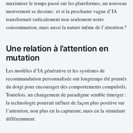
maximiser le temps passé sur les plateformes, un nouveau
mouvement se dessine : et si la prochaine vague d’IA
transformait radicalement non seulement notre
consommation, mais aussi la nature même de l’attention ?
Une relation à l’attention en
mutation
Les modèles d’IA générative et les systèmes de
recommandation personnalisée ont longtemps été pointés
du doigt pour encourager des comportements compulsifs.
Toutefois, un changement de paradigme semble émerger :
la technologie pourrait influer de façon plus positive sur
l’attention, non plus en la capturant, mais en la stimulant
différemment.