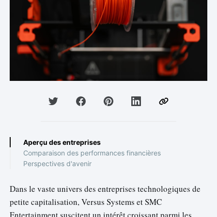
Aperçu des entreprises
Comparaison des performances financières
Perspectives d'avenir
Dans le vaste univers des entreprises technologiques de
petite capitalisation, Versus Systems et SMC
Entertainment suscitent un intérêt croissant parmi les