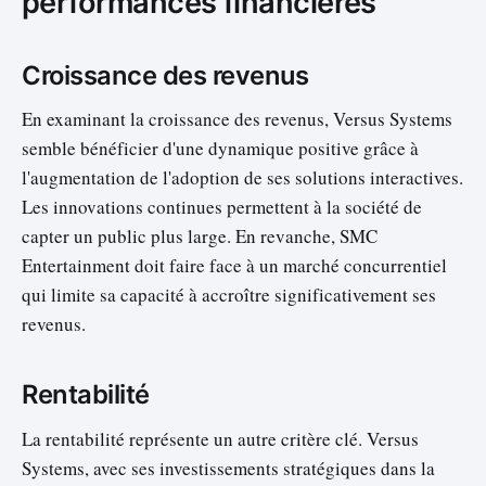
performances financières
Croissance des revenus
En examinant la croissance des revenus, Versus Systems
semble bénéficier d'une dynamique positive grâce à
l'augmentation de l'adoption de ses solutions interactives.
Les innovations continues permettent à la société de
capter un public plus large. En revanche, SMC
Entertainment doit faire face à un marché concurrentiel
qui limite sa capacité à accroître significativement ses
revenus.
Rentabilité
La rentabilité représente un autre critère clé. Versus
Systems, avec ses investissements stratégiques dans la