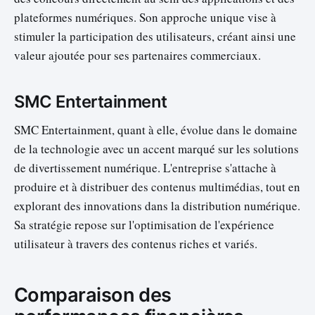
plateformes numériques. Son approche unique vise à
stimuler la participation des utilisateurs, créant ainsi une
valeur ajoutée pour ses partenaires commerciaux.
SMC Entertainment
SMC Entertainment, quant à elle, évolue dans le domaine
de la technologie avec un accent marqué sur les solutions
de divertissement numérique. L'entreprise s'attache à
produire et à distribuer des contenus multimédias, tout en
explorant des innovations dans la distribution numérique.
Sa stratégie repose sur l'optimisation de l'expérience
utilisateur à travers des contenus riches et variés.
Comparaison des