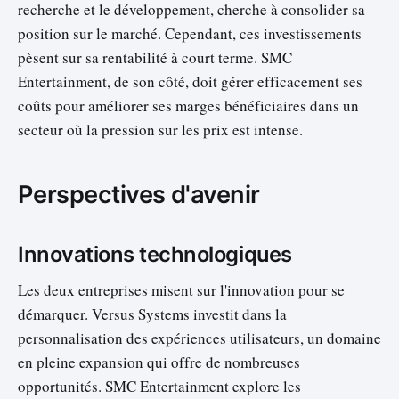
recherche et le développement, cherche à consolider sa
position sur le marché. Cependant, ces investissements
pèsent sur sa rentabilité à court terme. SMC
Entertainment, de son côté, doit gérer efficacement ses
coûts pour améliorer ses marges bénéficiaires dans un
secteur où la pression sur les prix est intense.
Perspectives d'avenir
Innovations technologiques
Les deux entreprises misent sur l'innovation pour se
démarquer. Versus Systems investit dans la
personnalisation des expériences utilisateurs, un domaine
en pleine expansion qui offre de nombreuses
opportunités. SMC Entertainment explore les