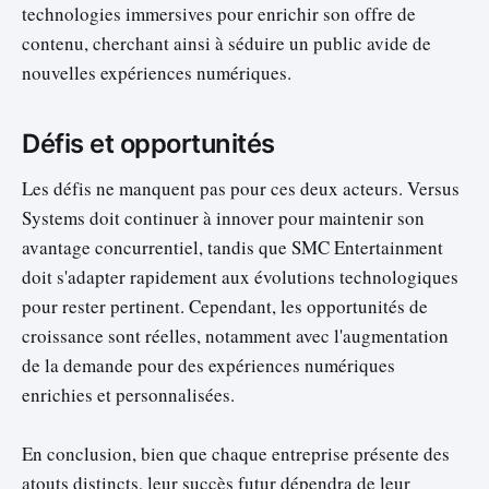
technologies immersives pour enrichir son offre de
contenu, cherchant ainsi à séduire un public avide de
nouvelles expériences numériques.
Défis et opportunités
Les défis ne manquent pas pour ces deux acteurs. Versus
Systems doit continuer à innover pour maintenir son
avantage concurrentiel, tandis que SMC Entertainment
doit s'adapter rapidement aux évolutions technologiques
pour rester pertinent. Cependant, les opportunités de
croissance sont réelles, notamment avec l'augmentation
de la demande pour des expériences numériques
enrichies et personnalisées.
En conclusion, bien que chaque entreprise présente des
atouts distincts, leur succès futur dépendra de leur