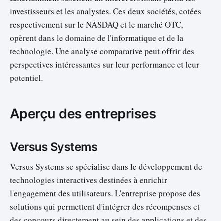
investisseurs et les analystes. Ces deux sociétés, cotées
respectivement sur le NASDAQ et le marché OTC,
opèrent dans le domaine de l'informatique et de la
technologie. Une analyse comparative peut offrir des
perspectives intéressantes sur leur performance et leur
potentiel.
Aperçu des entreprises
Versus Systems
Versus Systems se spécialise dans le développement de
technologies interactives destinées à enrichir
l'engagement des utilisateurs. L'entreprise propose des
solutions qui permettent d'intégrer des récompenses et
des concours directement au sein des applications et des