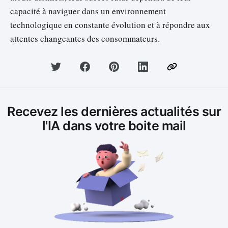
capacité à naviguer dans un environnement
technologique en constante évolution et à répondre aux
attentes changeantes des consommateurs.
Recevez les dernières actualités sur
l'IA dans votre boite mail