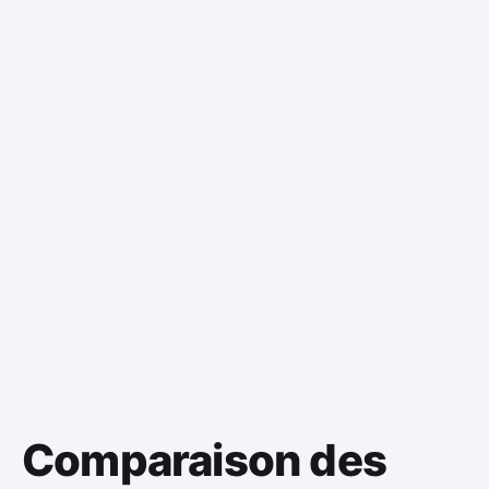
Comparaison des