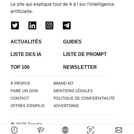
Le site qui explique tout de A à I sur l'intelligence
artificielle.
ACTUALITÉS
GUIDES
LISTE DES IA
LISTE DE PROMPT
TOP 100
NEWSLETTER
À PROPOS
BRAND KIT
FAIRE UN DON
MENTIONS LÉGALES
CONTACT
POLITIQUE DE CONFIDENTIALITÉ
OFFRES D'EMPLOI
ADVERTISING
© 2025 Pandia