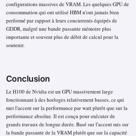
configurations massives de VRAM. Les quelques GPU de
consommation qui ont utilisé HBM n'ont jamais bien
performé par rapport à leurs concurrents équipés de
GDDR, malgré une bande passante mémoire plus
importante et souvent plus de débit de calcul pour la
soutenir.
Conclusion
Le H100 de Nvidia est un GPU massivement large
fonctionnant à des horloges relativement basses, ce qui
met l'accent sur la performance par watt plutôt que sur la
performance absolue. Il est conçu pour exécuter de
grands travaux de longue durée. Basé sur l'accent mis sur
la bande passante de la VRAM plutôt que sur la capacité