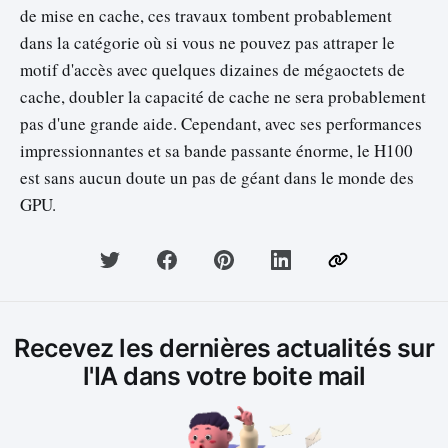
de mise en cache, ces travaux tombent probablement
dans la catégorie où si vous ne pouvez pas attraper le
motif d'accès avec quelques dizaines de mégaoctets de
cache, doubler la capacité de cache ne sera probablement
pas d'une grande aide. Cependant, avec ses performances
impressionnantes et sa bande passante énorme, le H100
est sans aucun doute un pas de géant dans le monde des
GPU.
Recevez les dernières actualités sur
l'IA dans votre boite mail