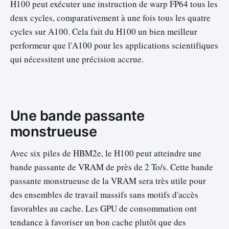
H100 peut exécuter une instruction de warp FP64 tous les
deux cycles, comparativement à une fois tous les quatre
cycles sur A100. Cela fait du H100 un bien meilleur
performeur que l'A100 pour les applications scientifiques
qui nécessitent une précision accrue.
Une bande passante
monstrueuse
Avec six piles de HBM2e, le H100 peut atteindre une
bande passante de VRAM de près de 2 To/s. Cette bande
passante monstrueuse de la VRAM sera très utile pour
des ensembles de travail massifs sans motifs d'accès
favorables au cache. Les GPU de consommation ont
tendance à favoriser un bon cache plutôt que des