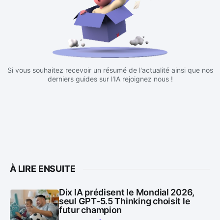
Si vous souhaitez recevoir un résumé de l'actualité ainsi que nos
derniers guides sur l'IA rejoignez nous !
À LIRE ENSUITE
Dix IA prédisent le Mondial 2026,
seul GPT-5.5 Thinking choisit le
futur champion