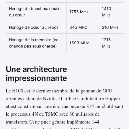
Horloge de boost maximale
1410
1755 MHz
du cœur
MHz
Horloge de cœur au repos
345 MHz
210 MHz
Horloge de la mémoire (ne
1215
1593 MHz
change pas sous charge)
MHz
Une architecture
impressionnante
Le H100 est le dernier membre de la gamme de GPU
orientés calcul de Nvidia. Il utilise l'architecture Hopper
et est construit sur une énorme puce de 814 mm2 utilisant
le processus 4N de TSMC avec 80 milliards de
transistors. Cette puce géante implémente 144