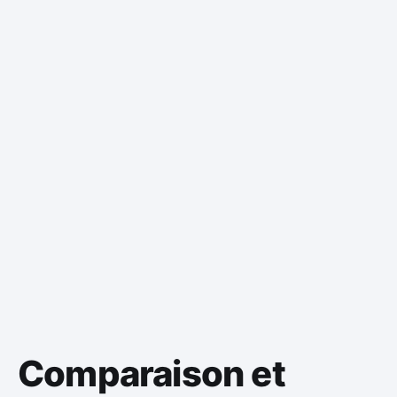
Comparaison et