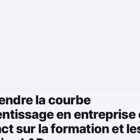
ndre la courbe
entissage en entreprise
ct sur la formation et le