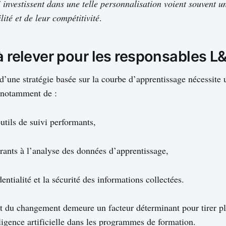
i investissent dans une telle personnalisation voient souvent 
lité et de leur compétitivité
.
à relever pour les responsables L
’une stratégie basée sur la courbe d’apprentissage nécessite 
t notamment de :
utils de suivi performants,
rants à l’analyse des données d’apprentissage,
dentialité et la sécurité des informations collectées.
du changement demeure un facteur déterminant pour tirer pl
lligence artificielle dans les programmes de formation.