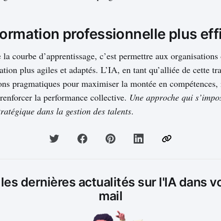
ormation professionnelle plus eff
a courbe d’apprentissage, c’est permettre aux organisations
ation plus agiles et adaptés. L’IA, en tant qu’alliée de cette t
ons pragmatiques pour maximiser la montée en compétences, r
 renforcer la performance collective.
Une approche qui s’impo
ratégique dans la gestion des talents
.
es dernières actualités sur l'IA dans v
mail