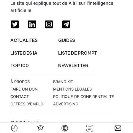
Le site qui explique tout de A à I sur l'intelligence
artificielle.
ACTUALITÉS
GUIDES
LISTE DES IA
LISTE DE PROMPT
TOP 100
NEWSLETTER
À PROPOS
BRAND KIT
FAIRE UN DON
MENTIONS LÉGALES
CONTACT
POLITIQUE DE CONFIDENTIALITÉ
OFFRES D'EMPLOI
ADVERTISING
© 2025 Pandia