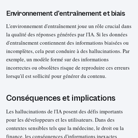
Environnement d'entraînement et biais
L'environnement d'entraînement joue un rôle crucial dans
la qualité des réponses générées par l'IA. Si les données
d'entraînement contiennent des informations biaisées ou
incomplètes, cela peut conduire à des hallucinations. Par
exemple, un modèle formé sur des informations
incorrectes ou obsolètes risque de reproduire ces erreurs
lorsqu'il est sollicité pour générer du contenu.
Conséquences et implications
Les hallucinations de l'IA posent des défis importants
pour les développeurs et les utilisateurs. Dans des
contextes sensibles tels que la médecine, le droit ou la
finance, les conséquences d'informations inexactes