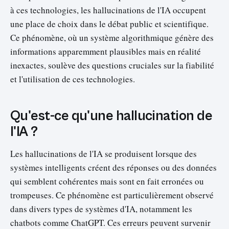
à ces technologies, les hallucinations de l'IA occupent
une place de choix dans le débat public et scientifique.
Ce phénomène, où un système algorithmique génère des
informations apparemment plausibles mais en réalité
inexactes, soulève des questions cruciales sur la fiabilité
et l'utilisation de ces technologies.
Qu'est-ce qu'une hallucination de
l'IA ?
Les hallucinations de l'IA se produisent lorsque des
systèmes intelligents créent des réponses ou des données
qui semblent cohérentes mais sont en fait erronées ou
trompeuses. Ce phénomène est particulièrement observé
dans divers types de systèmes d'IA, notamment les
chatbots comme ChatGPT. Ces erreurs peuvent survenir