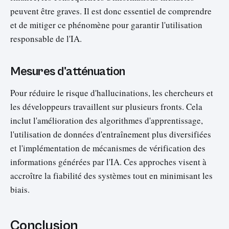
peuvent être graves. Il est donc essentiel de comprendre
et de mitiger ce phénomène pour garantir l'utilisation
responsable de l'IA.
Mesures d'atténuation
Pour réduire le risque d'hallucinations, les chercheurs et
les développeurs travaillent sur plusieurs fronts. Cela
inclut l'amélioration des algorithmes d'apprentissage,
l'utilisation de données d'entraînement plus diversifiées
et l'implémentation de mécanismes de vérification des
informations générées par l'IA. Ces approches visent à
accroître la fiabilité des systèmes tout en minimisant les
biais.
Conclusion