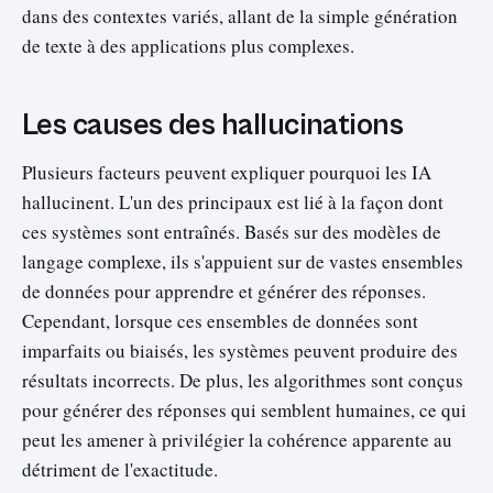
dans des contextes variés, allant de la simple génération
de texte à des applications plus complexes.
Les causes des hallucinations
Plusieurs facteurs peuvent expliquer pourquoi les IA
hallucinent. L'un des principaux est lié à la façon dont
ces systèmes sont entraînés. Basés sur des modèles de
langage complexe, ils s'appuient sur de vastes ensembles
de données pour apprendre et générer des réponses.
Cependant, lorsque ces ensembles de données sont
imparfaits ou biaisés, les systèmes peuvent produire des
résultats incorrects. De plus, les algorithmes sont conçus
pour générer des réponses qui semblent humaines, ce qui
peut les amener à privilégier la cohérence apparente au
détriment de l'exactitude.