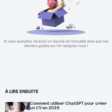
Si vous souhaitez recevoir un résumé de l'actualité ainsi que nos
derniers guides sur l'IA rejoignez nous !
À LIRE ENSUITE
Comment utiliser ChatGPT pour créer
un CV en 2026