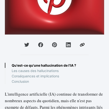
Qu'est-ce qu'une hallucination de l'IA ?
Les causes des hallucinations
Conséquences et implications
Conclusion
L'intelligence artificielle (IA) continue de transformer de
nombreux aspects du quotidien, mais elle n'est pas
exempte de défauts. Parmi les phénomènes intrigants liés