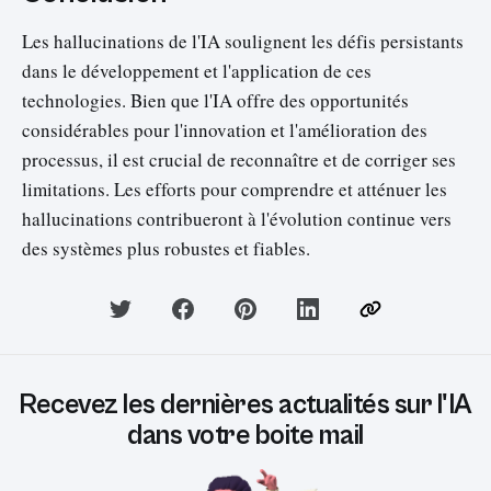
Les hallucinations de l'IA soulignent les défis persistants
dans le développement et l'application de ces
technologies. Bien que l'IA offre des opportunités
considérables pour l'innovation et l'amélioration des
processus, il est crucial de reconnaître et de corriger ses
limitations. Les efforts pour comprendre et atténuer les
hallucinations contribueront à l'évolution continue vers
des systèmes plus robustes et fiables.
Recevez les dernières actualités sur l'IA
dans votre boite mail