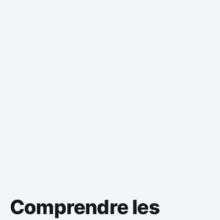
Comprendre les