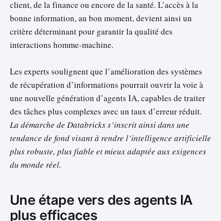
client, de la finance ou encore de la santé. L’accès à la
bonne information, au bon moment, devient ainsi un
critère déterminant pour garantir la qualité des
interactions homme-machine.
Les experts soulignent que l’amélioration des systèmes
de récupération d’informations pourrait ouvrir la voie à
une nouvelle génération d’agents IA, capables de traiter
des tâches plus complexes avec un taux d’erreur réduit.
La démarche de Databricks s’inscrit ainsi dans une
tendance de fond visant à rendre l’intelligence artificielle
plus robuste, plus fiable et mieux adaptée aux exigences
du monde réel.
Une étape vers des agents IA
plus efficaces