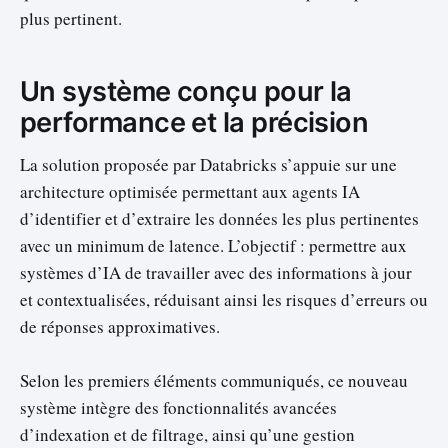
plus pertinent.
Un système conçu pour la
performance et la précision
La solution proposée par Databricks s’appuie sur une
architecture optimisée permettant aux agents IA
d’identifier et d’extraire les données les plus pertinentes
avec un minimum de latence. L’objectif : permettre aux
systèmes d’IA de travailler avec des informations à jour
et contextualisées, réduisant ainsi les risques d’erreurs ou
de réponses approximatives.
Selon les premiers éléments communiqués, ce nouveau
système intègre des fonctionnalités avancées
d’indexation et de filtrage, ainsi qu’une gestion