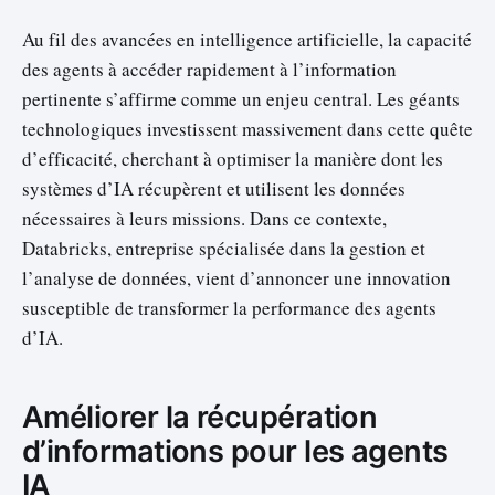
Au fil des avancées en intelligence artificielle, la capacité
des agents à accéder rapidement à l’information
pertinente s’affirme comme un enjeu central. Les géants
technologiques investissent massivement dans cette quête
d’efficacité, cherchant à optimiser la manière dont les
systèmes d’IA récupèrent et utilisent les données
nécessaires à leurs missions. Dans ce contexte,
Databricks, entreprise spécialisée dans la gestion et
l’analyse de données, vient d’annoncer une innovation
susceptible de transformer la performance des agents
d’IA.
Améliorer la récupération
d’informations pour les agents
IA