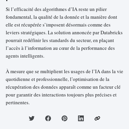
Si l’efficacité des algorithmes d’IA reste un pilier
fondamental, la qualité de la donnée et la manière dont
elle est récupérée s’imposent désormais comme des
leviers stratégiques. La solution annoncée par Databricks
pourrait redéfinir les standards du secteur, en plaçant
l’accès à l’information au cœur de la performance des
agents intelligents.
À mesure que se multiplient les usages de l’IA dans la vie
quotidienne et professionnelle, l’optimisation de la
récupération des données apparaît comme un facteur clé
pour garantir des interactions toujours plus précises et
pertinentes.