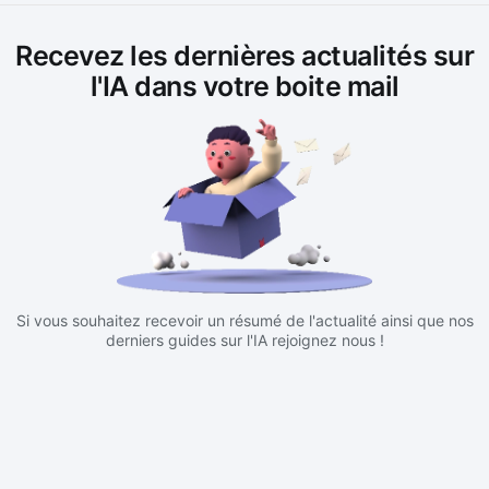
Recevez les dernières actualités sur
l'IA dans votre boite mail
Si vous souhaitez recevoir un résumé de l'actualité ainsi que nos
derniers guides sur l'IA rejoignez nous !