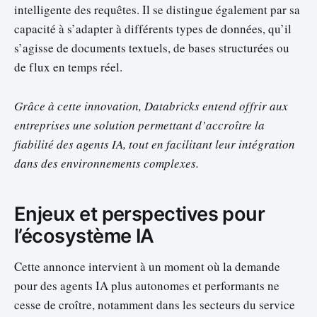
intelligente des requêtes. Il se distingue également par sa
capacité à s’adapter à différents types de données, qu’il
s’agisse de documents textuels, de bases structurées ou
de flux en temps réel.
Grâce à cette innovation, Databricks entend offrir aux
entreprises une solution permettant d’accroître la
fiabilité des agents IA, tout en facilitant leur intégration
dans des environnements complexes.
Enjeux et perspectives pour
l’écosystème IA
Cette annonce intervient à un moment où la demande
pour des agents IA plus autonomes et performants ne
cesse de croître, notamment dans les secteurs du service