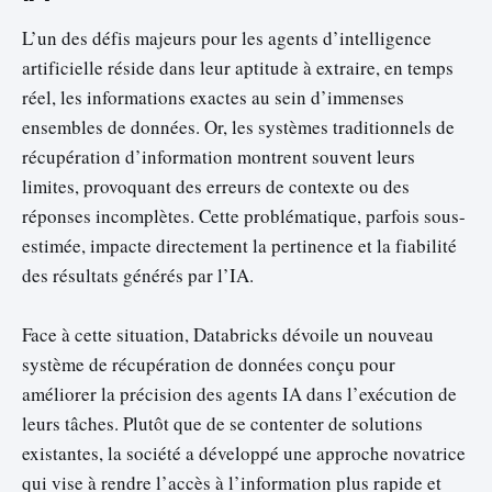
L’un des défis majeurs pour les agents d’intelligence
artificielle réside dans leur aptitude à extraire, en temps
réel, les informations exactes au sein d’immenses
ensembles de données. Or, les systèmes traditionnels de
récupération d’information montrent souvent leurs
limites, provoquant des erreurs de contexte ou des
réponses incomplètes. Cette problématique, parfois sous-
estimée, impacte directement la pertinence et la fiabilité
des résultats générés par l’IA.
Face à cette situation, Databricks dévoile un nouveau
système de récupération de données conçu pour
améliorer la précision des agents IA dans l’exécution de
leurs tâches. Plutôt que de se contenter de solutions
existantes, la société a développé une approche novatrice
qui vise à rendre l’accès à l’information plus rapide et