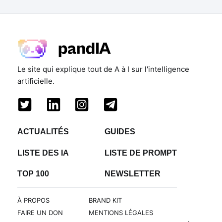
Le site qui explique tout de A à I sur l'intelligence
artificielle.
ACTUALITÉS
GUIDES
LISTE DES IA
LISTE DE PROMPT
TOP 100
NEWSLETTER
À PROPOS
BRAND KIT
FAIRE UN DON
MENTIONS LÉGALES