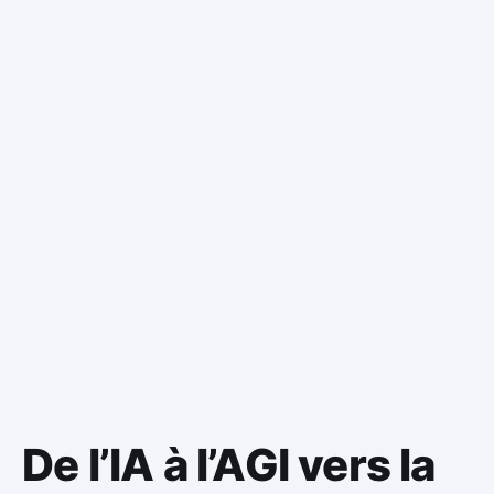
De l’IA à l’AGI vers la