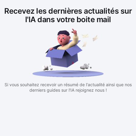
Recevez les dernières actualités sur
l'IA dans votre boite mail
Si vous souhaitez recevoir un résumé de l'actualité ainsi que nos
derniers guides sur l'IA rejoignez nous !