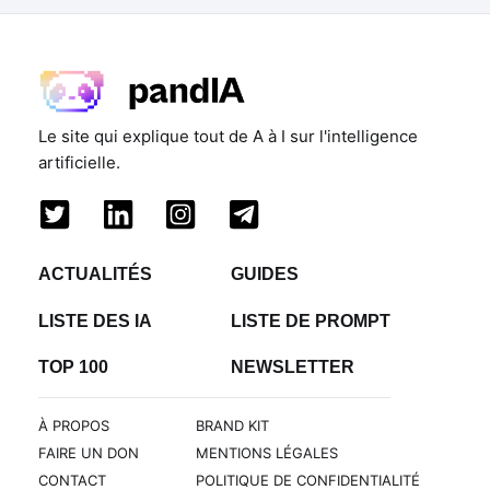
Le site qui explique tout de A à I sur l'intelligence
artificielle.
ACTUALITÉS
GUIDES
LISTE DES IA
LISTE DE PROMPT
TOP 100
NEWSLETTER
À PROPOS
BRAND KIT
FAIRE UN DON
MENTIONS LÉGALES
CONTACT
POLITIQUE DE CONFIDENTIALITÉ