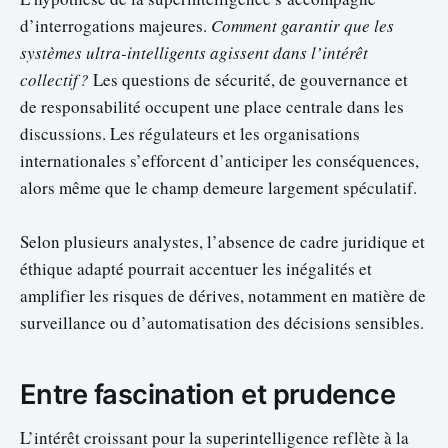
d’interrogations majeures.
Comment garantir que les
systèmes ultra-intelligents agissent dans l’intérêt
collectif ?
Les questions de sécurité, de gouvernance et
de responsabilité occupent une place centrale dans les
discussions. Les régulateurs et les organisations
internationales s’efforcent d’anticiper les conséquences,
alors même que le champ demeure largement spéculatif.
Selon plusieurs analystes, l’absence de cadre juridique et
éthique adapté pourrait accentuer les inégalités et
amplifier les risques de dérives, notamment en matière de
surveillance ou d’automatisation des décisions sensibles.
Entre fascination et prudence
L’intérêt croissant pour la superintelligence reflète à la