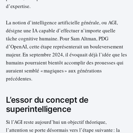
d’expertise.
La notion d’intelligence artificielle générale, ou AGI,
désigne une IA capable d’effectuer n’importe quelle
tâche cognitive humaine. Pour Sam Altman, PDG
d’OpenAI, cette étape représenterait un bouleversement
majeur. En septembre 2024, il évoquait déjà l’idée que les
humains pourraient bientôt accomplir des prouesses qui
auraient semblé « magiques » aux générations
précédentes.
L’essor du concept de
superintelligence
Si l’AGI reste aujourd’hui un objectif théorique,
l’attention se porte désormais vers l’étape suivante : la