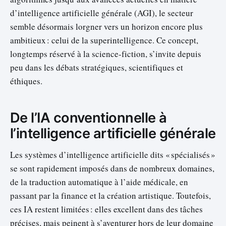
d’intelligence artificielle générale (AGI), le secteur
semble désormais lorgner vers un horizon encore plus
ambitieux : celui de la superintelligence. Ce concept,
longtemps réservé à la science-fiction, s’invite depuis
peu dans les débats stratégiques, scientifiques et
éthiques.
De l’IA conventionnelle à
l’intelligence artificielle générale
Les systèmes d’intelligence artificielle dits « spécialisés »
se sont rapidement imposés dans de nombreux domaines,
de la traduction automatique à l’aide médicale, en
passant par la finance et la création artistique. Toutefois,
ces IA restent limitées : elles excellent dans des tâches
précises, mais peinent à s’aventurer hors de leur domaine