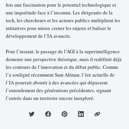
fois une fascination pour le potentiel technologique et
une inquiétude face à l’inconnu. Les dirigeants de la
tech, les chercheurs et les acteurs publics multiplient les
initiatives pour mieux cerner les enjeux et baliser le
développement de l’IA avancée.
Pour l’instant, le passage de l’AGI à la superintelligence
demeure une perspective théorique, mais il redéfinit déjà
les contours de l’innovation et du débat public. Comme
l’a souligné récemment Sam Altman, l’ère actuelle de
l’IA pourrait aboutir à des avancées qui dépassent
l’entendement des générations précédentes, signant
l’entrée dans un territoire encore inexploré.