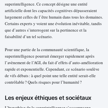
superintelligence. Ce concept désigne une entité
artificielle dont les capacités cognitives dépasseraient
largement celles de l’être humain dans tous les domaines.
Certains experts y voient une évolution inévitable, tandis
que d’autres s’interrogent sur la pertinence et la
faisabilité d’un tel scénario.
Pour une partie de la communauté scientifique, la
superintelligence pourrait émerger rapidement après
l’avènement de l’AGI, du fait d’effets d’auto-amélioration
rapide et exponentielle. Cependant, ce scénario soulève
de vifs débats : à quel point une telle entité serait-elle
contrôlable ? Quels risques pour l’humanité ?
Les enjeux éthiques et sociétaux
L’hypothèse de la superintelligence s’accompagne