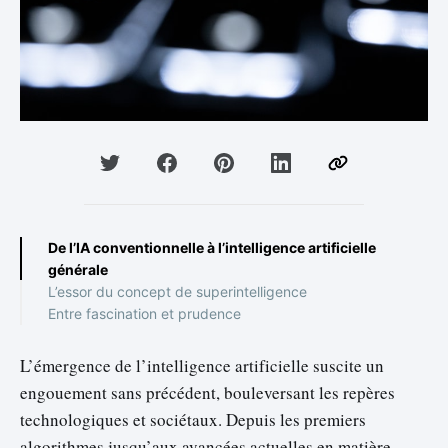
De l’IA conventionnelle à l’intelligence artificielle
générale
L’essor du concept de superintelligence
Entre fascination et prudence
L’émergence de l’intelligence artificielle suscite un
engouement sans précédent, bouleversant les repères
technologiques et sociétaux. Depuis les premiers
algorithmes jusqu’aux avancées actuelles en matière