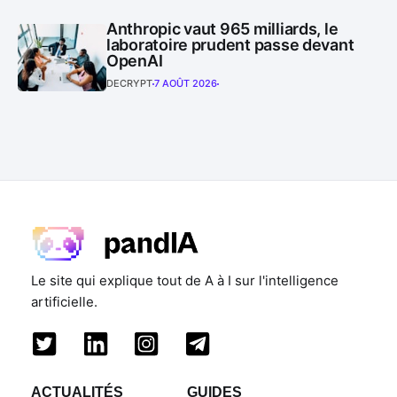
Anthropic vaut 965 milliards, le
laboratoire prudent passe devant
OpenAI
DECRYPT
7 AOÛT 2026
Le site qui explique tout de A à I sur l'intelligence
artificielle.
ACTUALITÉS
GUIDES