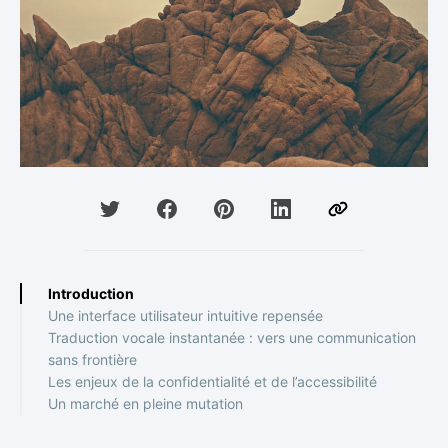
Introduction
Une interface utilisateur intuitive repensée
Traduction vocale instantanée : vers une communication
sans frontière
Les enjeux de la confidentialité et de l’accessibilité
Un marché en pleine mutation