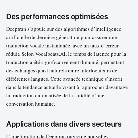
Des performances optimisées
Deeptran s’appuie sur des algorithmes d’intelligence
artificielle de dernière génération pour assurer une
traduction vocale instantanée, avec un taux d’erreur
réduit. Selon Vocalbeats.AI, le temps de latence pour la
traduction a été significativement diminué, permettant
des échanges quasi naturels entre interlocuteurs de
différentes langues. Cette avancée technique s’inscrit
dans la tendance actuelle visant à rapprocher davantage
la traduction automatisée de la fluidité d’une
conversation humaine.
Applications dans divers secteurs
L’amélioration de Deeptran ouvre de nouvelles