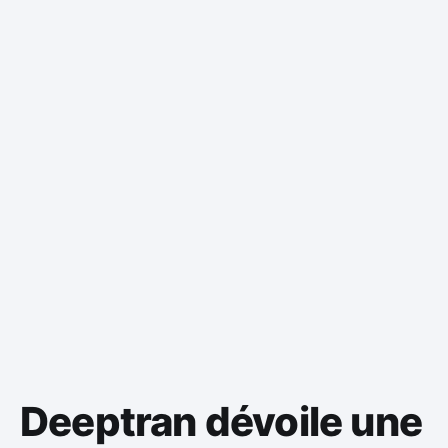
Deeptran dévoile une