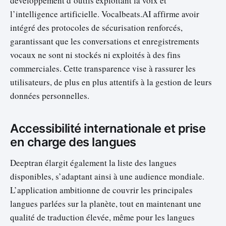
développement d’outils exploitant la voix et
l’intelligence artificielle. Vocalbeats.AI affirme avoir
intégré des protocoles de sécurisation renforcés,
garantissant que les conversations et enregistrements
vocaux ne sont ni stockés ni exploités à des fins
commerciales. Cette transparence vise à rassurer les
utilisateurs, de plus en plus attentifs à la gestion de leurs
données personnelles.
Accessibilité internationale et prise
en charge des langues
Deeptran élargit également la liste des langues
disponibles, s’adaptant ainsi à une audience mondiale.
L’application ambitionne de couvrir les principales
langues parlées sur la planète, tout en maintenant une
qualité de traduction élevée, même pour les langues