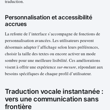
traduction.
Personnalisation et accessibilité
accrues
La refonte de l’interface s’accompagne de fonctions de
personnalisation avancées. Les utilisateurs peuvent
désormais adapter l’affichage selon leurs préférences,
choisir la taille des textes ou encore activer un mode
sombre pour une meilleure lisibilité. Ces améliorations
visent à offrir une expérience
sur-mesure
, répondant aux
besoins spécifiques de chaque profil d’utilisateur.
Traduction vocale instantanée :
vers une communication sans
frontière