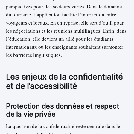
perspectives pour des secteurs variés. Dans le domaine
du tourisme, l’application facilite l’interaction entre
voyageurs et locaux. En entreprise, elle sert d’outil pour
les négociations et les réunions multilingues. Enfin, dans
l’éducation, elle devient un allié pour les étudiants
internationaux ou les enseignants souhaitant surmonter
les barrières linguistiques.
Les enjeux de la confidentialité
et de l’accessibilité
Protection des données et respect
de la vie privée
La question de la confidentialité reste centrale dans le