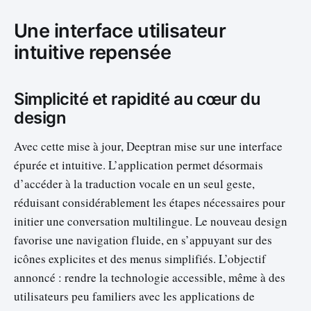
Une interface utilisateur
intuitive repensée
Simplicité et rapidité au cœur du
design
Avec cette mise à jour, Deeptran mise sur une interface
épurée et intuitive. L’application permet désormais
d’accéder à la traduction vocale en un seul geste,
réduisant considérablement les étapes nécessaires pour
initier une conversation multilingue. Le nouveau design
favorise une navigation fluide, en s’appuyant sur des
icônes explicites et des menus simplifiés. L’objectif
annoncé : rendre la technologie accessible, même à des
utilisateurs peu familiers avec les applications de