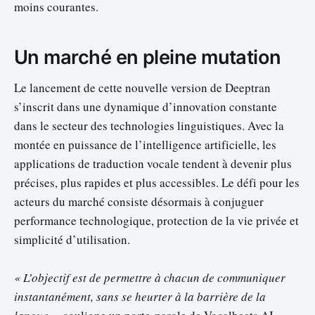
moins courantes.
Un marché en pleine mutation
Le lancement de cette nouvelle version de Deeptran
s’inscrit dans une dynamique d’innovation constante
dans le secteur des technologies linguistiques. Avec la
montée en puissance de l’intelligence artificielle, les
applications de traduction vocale tendent à devenir plus
précises, plus rapides et plus accessibles. Le défi pour les
acteurs du marché consiste désormais à conjuguer
performance technologique, protection de la vie privée et
simplicité d’utilisation.
« L’objectif est de permettre à chacun de communiquer
instantanément, sans se heurter à la barrière de la