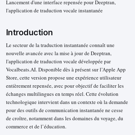
Lancement d'une interface repensée pour Deeptran,
l'application de traduction vocale instantanée
Introduction
Le secteur de la traduction instantanée connaît une
nouvelle avancée avec la mise à jour de Deeptran,
l'application de traduction vocale développée par
Vocalbeats.AI. Disponible dès à présent sur l’Apple App
Store, cette version propose une expérience utilisateur
entièrement repensée, avec pour objectif de faciliter les
échanges multilingues en temps réel. Cette évolution
technologique intervient dans un contexte où la demande
pour des outils de communication instantanée ne cesse
de croître, notamment dans les domaines du voyage, du
commerce et de l’éducation.