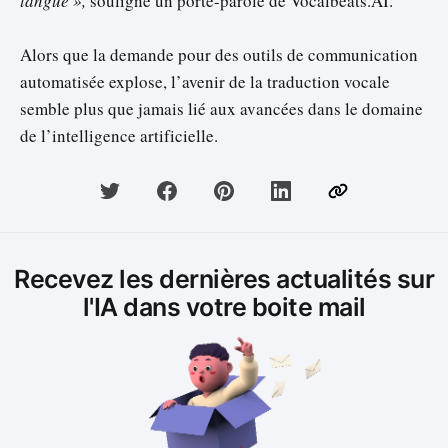
langue »,
souligne un porte-parole de Vocalbeats.AI.
Alors que la demande pour des outils de communication
automatisée explose, l’avenir de la traduction vocale
semble plus que jamais lié aux avancées dans le domaine
de l’intelligence artificielle.
Recevez les dernières actualités sur
l'IA dans votre boite mail