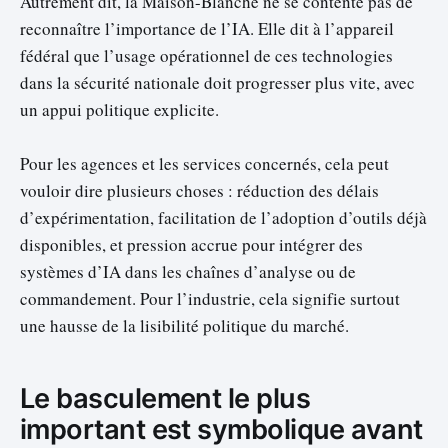
Autrement dit, la Maison-Blanche ne se contente pas de
reconnaître l’importance de l’IA. Elle dit à l’appareil
fédéral que l’usage opérationnel de ces technologies
dans la sécurité nationale doit progresser plus vite, avec
un appui politique explicite.
Pour les agences et les services concernés, cela peut
vouloir dire plusieurs choses : réduction des délais
d’expérimentation, facilitation de l’adoption d’outils déjà
disponibles, et pression accrue pour intégrer des
systèmes d’IA dans les chaînes d’analyse ou de
commandement. Pour l’industrie, cela signifie surtout
une hausse de la lisibilité politique du marché.
Le basculement le plus
important est symbolique avant