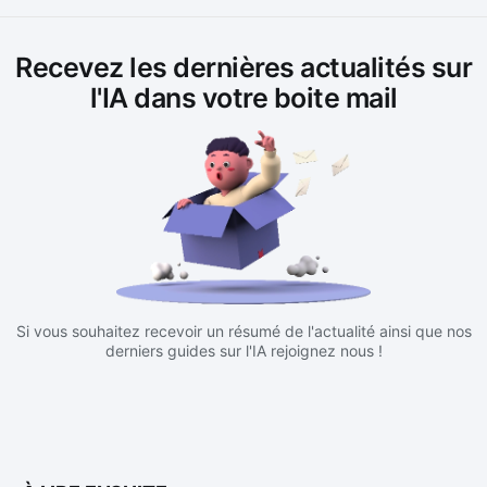
Recevez les dernières actualités sur
l'IA dans votre boite mail
Si vous souhaitez recevoir un résumé de l'actualité ainsi que nos
derniers guides sur l'IA rejoignez nous !