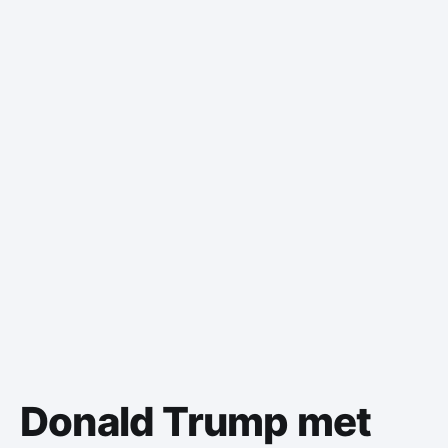
Donald Trump met