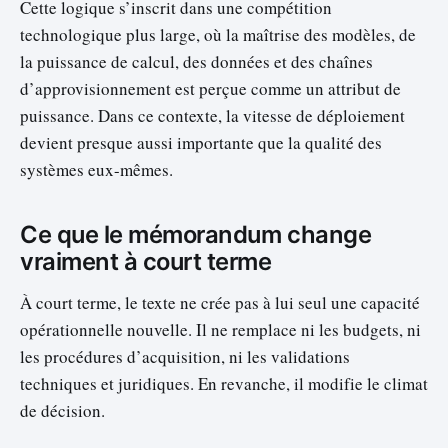
Cette logique s’inscrit dans une compétition
technologique plus large, où la maîtrise des modèles, de
la puissance de calcul, des données et des chaînes
d’approvisionnement est perçue comme un attribut de
puissance. Dans ce contexte, la vitesse de déploiement
devient presque aussi importante que la qualité des
systèmes eux-mêmes.
Ce que le mémorandum change
vraiment à court terme
À court terme, le texte ne crée pas à lui seul une capacité
opérationnelle nouvelle. Il ne remplace ni les budgets, ni
les procédures d’acquisition, ni les validations
techniques et juridiques. En revanche, il modifie le climat
de décision.