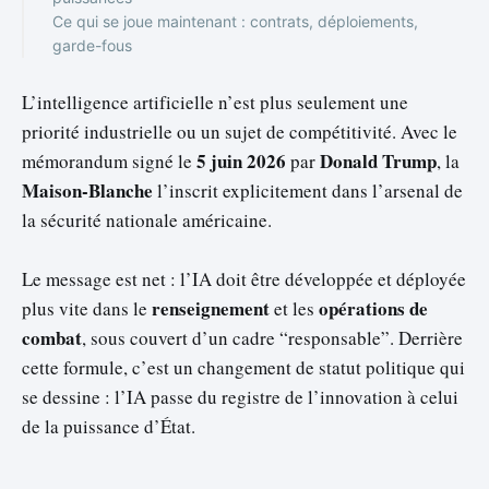
Ce qui se joue maintenant : contrats, déploiements,
garde-fous
L’intelligence artificielle n’est plus seulement une
priorité industrielle ou un sujet de compétitivité. Avec le
5 juin 2026
Donald Trump
mémorandum signé le
par
, la
Maison-Blanche
l’inscrit explicitement dans l’arsenal de
la sécurité nationale américaine.
Le message est net : l’IA doit être développée et déployée
renseignement
opérations de
plus vite dans le
et les
combat
, sous couvert d’un cadre “responsable”. Derrière
cette formule, c’est un changement de statut politique qui
se dessine : l’IA passe du registre de l’innovation à celui
de la puissance d’État.