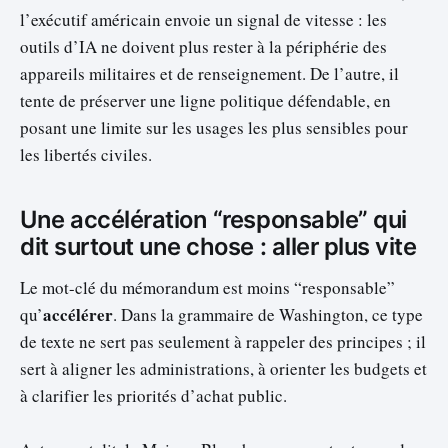
l’exécutif américain envoie un signal de vitesse : les
outils d’IA ne doivent plus rester à la périphérie des
appareils militaires et de renseignement. De l’autre, il
tente de préserver une ligne politique défendable, en
posant une limite sur les usages les plus sensibles pour
les libertés civiles.
Une accélération “responsable” qui
dit surtout une chose : aller plus vite
Le mot-clé du mémorandum est moins “responsable”
accélérer
qu’
. Dans la grammaire de Washington, ce type
de texte ne sert pas seulement à rappeler des principes ; il
sert à aligner les administrations, à orienter les budgets et
à clarifier les priorités d’achat public.