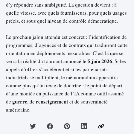
d’y répondre sans ambiguïté. La question devient : à
quelle vitesse, avec quels fournisseurs, pour quels usages
précis, et sous quel niveau de contrôle démocratique.
Le prochain jalon attendu est concret : l’identification de
programmes, d’agences et de contrats qui traduiront cette
orientation en déploiements mesurables. C’est là que se
5 juin 2026
verra la réalité du tournant annoncé le
. Si les
appels d’offres s’accélèrent et si les partenariats
industriels se multiplient, le mémorandum apparaîtra
comme plus qu’un texte de doctrine : le point de départ
d’une montée en puissance de l’IA comme outil assumé
guerre
renseignement
de
, de
et de souveraineté
américaine.