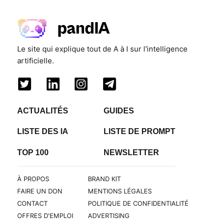
Le site qui explique tout de A à I sur l'intelligence
artificielle.
ACTUALITÉS
GUIDES
LISTE DES IA
LISTE DE PROMPT
TOP 100
NEWSLETTER
À PROPOS
BRAND KIT
FAIRE UN DON
MENTIONS LÉGALES
CONTACT
POLITIQUE DE CONFIDENTIALITÉ
OFFRES D'EMPLOI
ADVERTISING