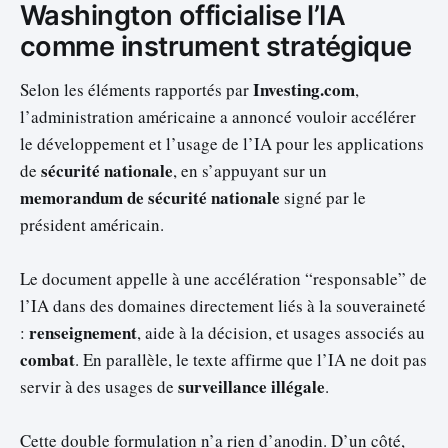
Washington officialise l’IA
comme instrument stratégique
Investing.com
Selon les éléments rapportés par
,
l’administration américaine a annoncé vouloir accélérer
le développement et l’usage de l’IA pour les applications
sécurité nationale
de
, en s’appuyant sur un
memorandum de sécurité nationale
signé par le
président américain.
Le document appelle à une accélération “responsable” de
l’IA dans des domaines directement liés à la souveraineté
renseignement
:
, aide à la décision, et usages associés au
combat
. En parallèle, le texte affirme que l’IA ne doit pas
surveillance illégale
servir à des usages de
.
Cette double formulation n’a rien d’anodin. D’un côté,