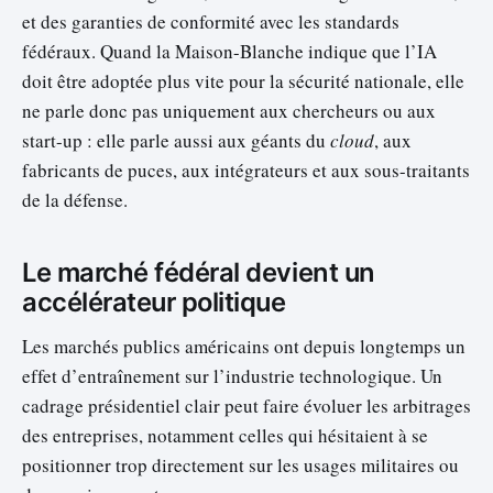
et des garanties de conformité avec les standards
fédéraux. Quand la Maison-Blanche indique que l’IA
doit être adoptée plus vite pour la sécurité nationale, elle
ne parle donc pas uniquement aux chercheurs ou aux
start-up : elle parle aussi aux géants du
cloud
, aux
fabricants de puces, aux intégrateurs et aux sous-traitants
de la défense.
Le marché fédéral devient un
accélérateur politique
Les marchés publics américains ont depuis longtemps un
effet d’entraînement sur l’industrie technologique. Un
cadrage présidentiel clair peut faire évoluer les arbitrages
des entreprises, notamment celles qui hésitaient à se
positionner trop directement sur les usages militaires ou