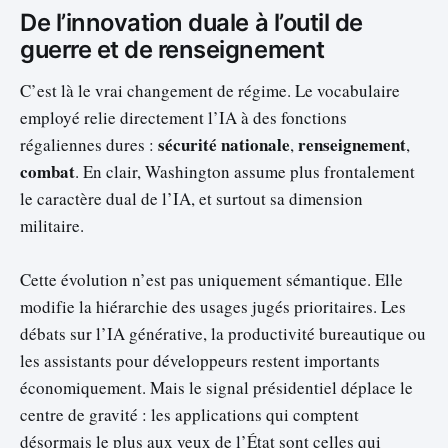
De l’innovation duale à l’outil de
guerre et de renseignement
C’est là le vrai changement de régime. Le vocabulaire
employé relie directement l’IA à des fonctions
sécurité nationale
renseignement
régaliennes dures :
,
,
combat
. En clair, Washington assume plus frontalement
le caractère dual de l’IA, et surtout sa dimension
militaire.
Cette évolution n’est pas uniquement sémantique. Elle
modifie la hiérarchie des usages jugés prioritaires. Les
débats sur l’IA générative, la productivité bureautique ou
les assistants pour développeurs restent importants
économiquement. Mais le signal présidentiel déplace le
centre de gravité : les applications qui comptent
désormais le plus aux yeux de l’État sont celles qui