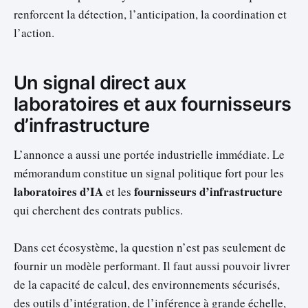
renforcent la détection, l’anticipation, la coordination et
l’action.
Un signal direct aux
laboratoires et aux fournisseurs
d’infrastructure
L’annonce a aussi une portée industrielle immédiate. Le
mémorandum constitue un signal politique fort pour les
laboratoires d’IA
fournisseurs d’infrastructure
et les
qui cherchent des contrats publics.
Dans cet écosystème, la question n’est pas seulement de
fournir un modèle performant. Il faut aussi pouvoir livrer
de la capacité de calcul, des environnements sécurisés,
des outils d’intégration, de l’inférence à grande échelle,