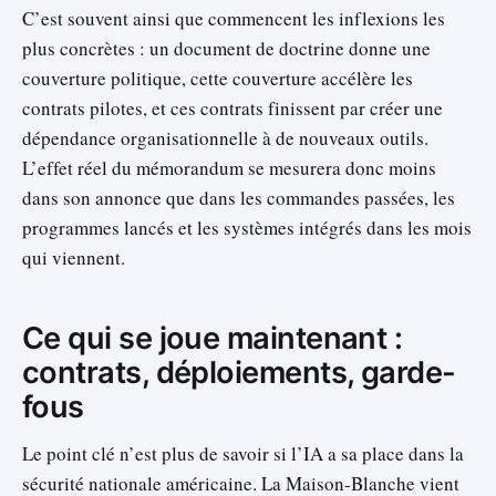
C’est souvent ainsi que commencent les inflexions les
plus concrètes : un document de doctrine donne une
couverture politique, cette couverture accélère les
contrats pilotes, et ces contrats finissent par créer une
dépendance organisationnelle à de nouveaux outils.
L’effet réel du mémorandum se mesurera donc moins
dans son annonce que dans les commandes passées, les
programmes lancés et les systèmes intégrés dans les mois
qui viennent.
Ce qui se joue maintenant :
contrats, déploiements, garde-
fous
Le point clé n’est plus de savoir si l’IA a sa place dans la
sécurité nationale américaine. La Maison-Blanche vient