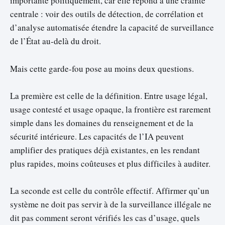
importante politiquement, car elle répond à une crainte
centrale : voir des outils de détection, de corrélation et
d’analyse automatisée étendre la capacité de surveillance
de l’État au-delà du droit.
Mais cette garde-fou pose au moins deux questions.
La première est celle de la définition. Entre usage légal,
usage contesté et usage opaque, la frontière est rarement
simple dans les domaines du renseignement et de la
sécurité intérieure. Les capacités de l’IA peuvent
amplifier des pratiques déjà existantes, en les rendant
plus rapides, moins coûteuses et plus difficiles à auditer.
La seconde est celle du contrôle effectif. Affirmer qu’un
système ne doit pas servir à de la surveillance illégale ne
dit pas comment seront vérifiés les cas d’usage, quels