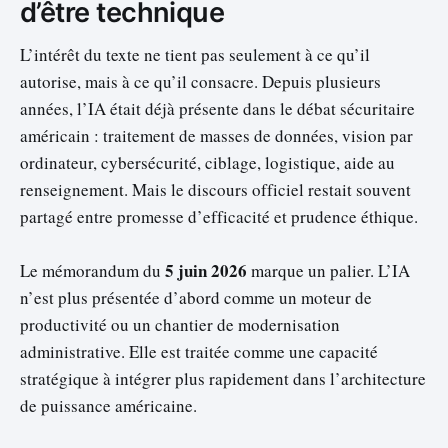
d’être technique
L’intérêt du texte ne tient pas seulement à ce qu’il
autorise, mais à ce qu’il consacre. Depuis plusieurs
années, l’IA était déjà présente dans le débat sécuritaire
américain : traitement de masses de données, vision par
ordinateur, cybersécurité, ciblage, logistique, aide au
renseignement. Mais le discours officiel restait souvent
partagé entre promesse d’efficacité et prudence éthique.
5 juin 2026
Le mémorandum du
marque un palier. L’IA
n’est plus présentée d’abord comme un moteur de
productivité ou un chantier de modernisation
administrative. Elle est traitée comme une capacité
stratégique à intégrer plus rapidement dans l’architecture
de puissance américaine.