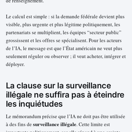
de renseignement.
Le calcul est simple : si la demande fédérale devient plus
visible, plus urgente et plus légitime politiquement, les
partenariats se multiplient, les équipes “secteur public”
grossissent et les offres se spécialisent. Pour les acteurs
de l’IA, le message est que l’État américain ne veut plus
seulement réguler ou observer ; il veut acheter, intégrer et
déployer.
La clause sur la surveillance
illégale ne suffira pas à éteindre
les inquiétudes
Le mémorandum précise que l’IA ne doit pas être utilisée
surveillance illégale
à des fins de
. Cette limite est