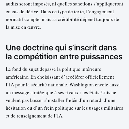
audits seront imposés, ni quelles sanctions s’appliqueront
en cas de dérive. Dans ce type de texte, l’engagement
normatif compte, mais sa crédibilité dépend toujours de
la mise en œuvre.
Une doctrine qui s’inscrit dans
la compétition entre puissances
Le fond du sujet dépasse la politique intérieure
américaine. En choisissant d’accélérer officiellement
l’IA pour la sécurité nationale, Washington envoie aussi
un message stratégique à ses rivaux : les États-Unis ne
veulent pas laisser s’installer l’idée d’un retard, d’une
hésitation ou d’un frein politique sur les usages militaires
et de renseignement de l’IA.