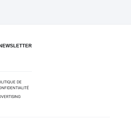
NEWSLETTER
OLITIQUE DE
ONFIDENTIALITÉ
DVERTISING