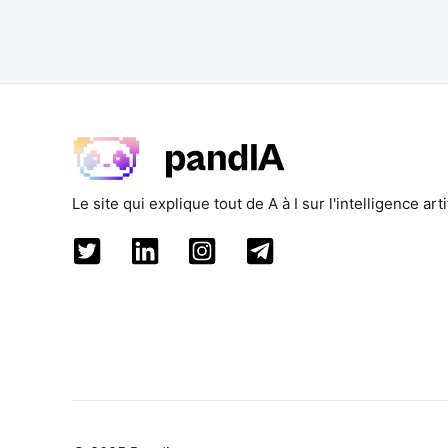
Le site qui explique tout de A à I sur l'intelligence artif