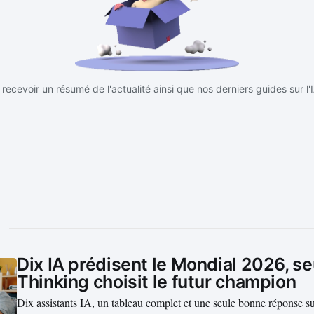
recevoir un résumé de l'actualité ainsi que nos derniers guides sur l'
Dix IA prédisent le Mondial 2026, s
Thinking choisit le futur champion
Dix assistants IA, un tableau complet et une seule bonne réponse su