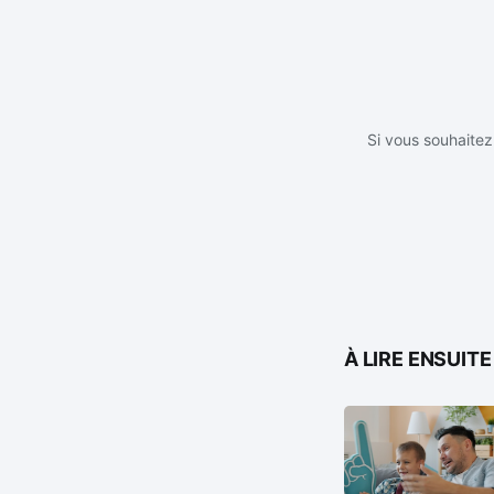
Si vous souhaitez 
À LIRE ENSUITE