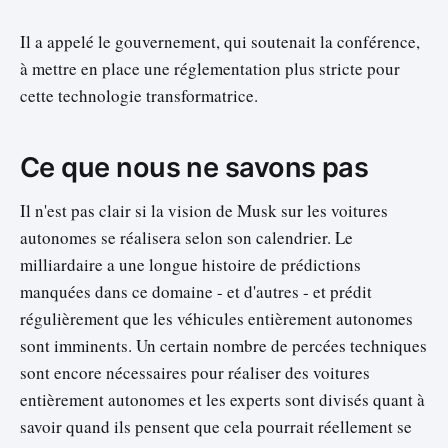
Il a appelé le gouvernement, qui soutenait la conférence,
à mettre en place une réglementation plus stricte pour
cette technologie transformatrice.
Ce que nous ne savons pas
Il n'est pas clair si la vision de Musk sur les voitures
autonomes se réalisera selon son calendrier. Le
milliardaire a une longue histoire de prédictions
manquées dans ce domaine - et d'autres - et prédit
régulièrement que les véhicules entièrement autonomes
sont imminents. Un certain nombre de percées techniques
sont encore nécessaires pour réaliser des voitures
entièrement autonomes et les experts sont divisés quant à
savoir quand ils pensent que cela pourrait réellement se