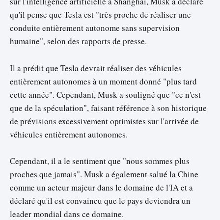
sur l'intelligence artificielle à Shanghai, Musk a déclaré
qu'il pense que Tesla est "très proche de réaliser une
conduite entièrement autonome sans supervision
humaine", selon des rapports de presse.
Il a prédit que Tesla devrait réaliser des véhicules
entièrement autonomes à un moment donné "plus tard
cette année". Cependant, Musk a souligné que "ce n'est
que de la spéculation", faisant référence à son historique
de prévisions excessivement optimistes sur l'arrivée de
véhicules entièrement autonomes.
Cependant, il a le sentiment que "nous sommes plus
proches que jamais". Musk a également salué la Chine
comme un acteur majeur dans le domaine de l'IA et a
déclaré qu'il est convaincu que le pays deviendra un
leader mondial dans ce domaine.