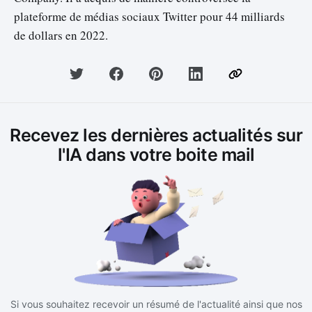
plateforme de médias sociaux Twitter pour 44 milliards
de dollars en 2022.
Recevez les dernières actualités sur
l'IA dans votre boite mail
Si vous souhaitez recevoir un résumé de l'actualité ainsi que nos