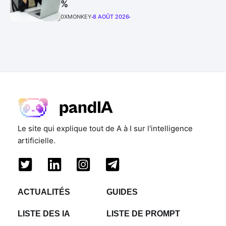
%
0XMONKEY
8 AOÛT 2026
Le site qui explique tout de A à I sur l'intelligence
artificielle.
ACTUALITÉS
GUIDES
LISTE DES IA
LISTE DE PROMPT