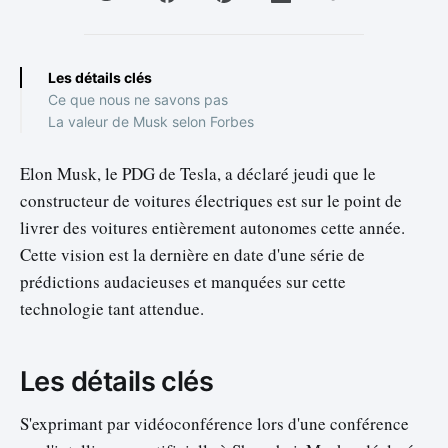
Les détails clés
Ce que nous ne savons pas
La valeur de Musk selon Forbes
Elon Musk, le PDG de Tesla, a déclaré jeudi que le
constructeur de voitures électriques est sur le point de
livrer des voitures entièrement autonomes cette année.
Cette vision est la dernière en date d'une série de
prédictions audacieuses et manquées sur cette
technologie tant attendue.
Les détails clés
S'exprimant par vidéoconférence lors d'une conférence