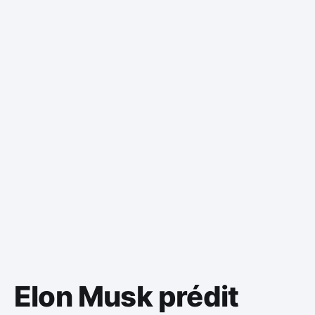
Elon Musk prédit