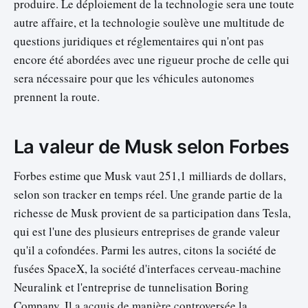
produire. Le déploiement de la technologie sera une toute
autre affaire, et la technologie soulève une multitude de
questions juridiques et réglementaires qui n'ont pas
encore été abordées avec une rigueur proche de celle qui
sera nécessaire pour que les véhicules autonomes
prennent la route.
La valeur de Musk selon Forbes
Forbes estime que Musk vaut 251,1 milliards de dollars,
selon son tracker en temps réel. Une grande partie de la
richesse de Musk provient de sa participation dans Tesla,
qui est l'une des plusieurs entreprises de grande valeur
qu'il a cofondées. Parmi les autres, citons la société de
fusées SpaceX, la société d'interfaces cerveau-machine
Neuralink et l'entreprise de tunnelisation Boring
Company. Il a acquis de manière controversée la