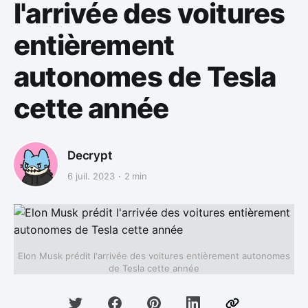
l'arrivée des voitures
entièrement
autonomes de Tesla
cette année
Decrypt
6 juil. 2023
2 min
Elon Musk prédit l'arrivée des voitures entièrement autonomes
de Tesla cette année