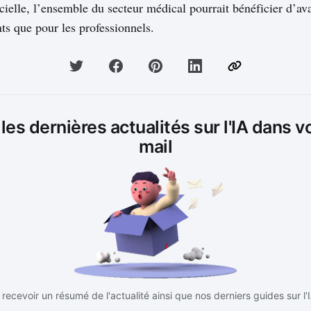
ficielle, l’ensemble du secteur médical pourrait bénéficier d’a
nts que pour les professionnels.
es dernières actualités sur l'IA dans v
mail
recevoir un résumé de l'actualité ainsi que nos derniers guides sur l'