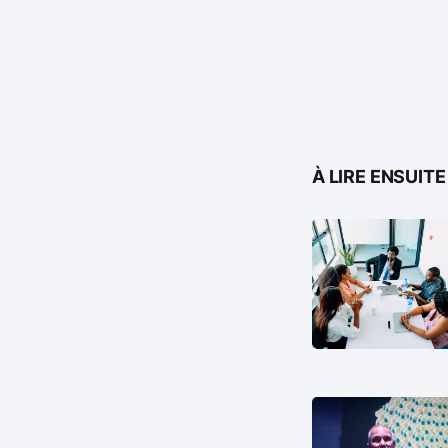
À LIRE ENSUITE