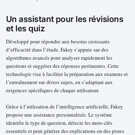
Un assistant pour les révisions
et les quiz
Développé pour répondre aux besoins croissants
d’efficacité dans l’étude, Fakey s’appuie sur des
algorithmes avancés pour analyser rapidement les
questions et suggérer des réponses pertinentes. Cette
technologie vise à faciliter la préparation aux examens et
l’entraînement sur divers sujets, en s’adaptant aux
exigences spécifiques de chaque utilisateur.
Grâce à l’utilisation de l’intelligence artificielle, Fakey
propose une assistance personnalisée. Le système
identifie le type de question, détecte les mots-clés
essentiels et peut générer des explications ou des pistes