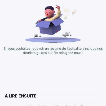
Si vous souhaitez recevoir un résumé de l'actualité ainsi que nos
derniers guides sur l'IA rejoignez nous !
À LIRE ENSUITE