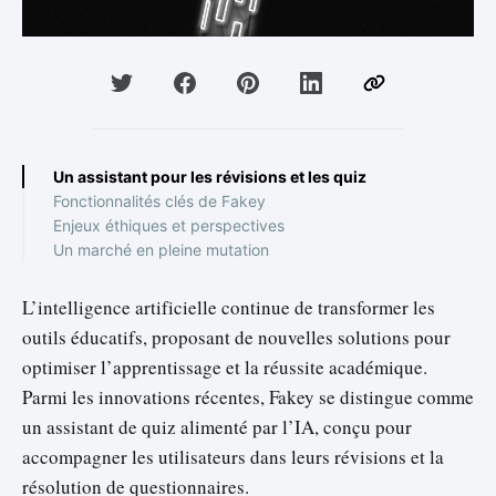
Un assistant pour les révisions et les quiz
Fonctionnalités clés de Fakey
Enjeux éthiques et perspectives
Un marché en pleine mutation
L’intelligence artificielle continue de transformer les
outils éducatifs, proposant de nouvelles solutions pour
optimiser l’apprentissage et la réussite académique.
Parmi les innovations récentes, Fakey se distingue comme
un assistant de quiz alimenté par l’IA, conçu pour
accompagner les utilisateurs dans leurs révisions et la
résolution de questionnaires.