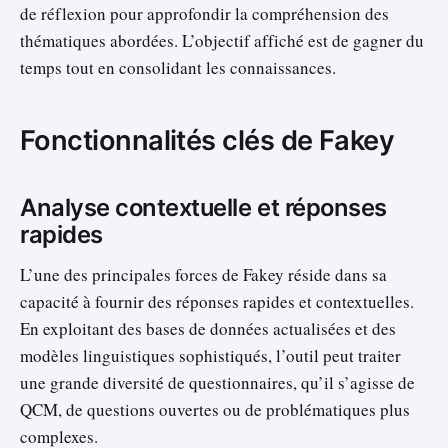
de réflexion pour approfondir la compréhension des
thématiques abordées. L’objectif affiché est de gagner du
temps tout en consolidant les connaissances.
Fonctionnalités clés de Fakey
Analyse contextuelle et réponses
rapides
L’une des principales forces de Fakey réside dans sa
capacité à fournir des réponses rapides et contextuelles.
En exploitant des bases de données actualisées et des
modèles linguistiques sophistiqués, l’outil peut traiter
une grande diversité de questionnaires, qu’il s’agisse de
QCM, de questions ouvertes ou de problématiques plus
complexes.