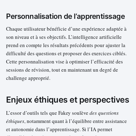
Personnalisation de l’apprentissage
Chaque utilisateur bénéficie d’une expérience adaptée à
son niveau et à ses objectifs. L’intelligence artificielle
prend en compte les résultats précédents pour ajuster la
difficulté des questions et proposer des exercices ciblés.
Cette personnalisation vise à optimiser l’efficacité des
sessions de révision, tout en maintenant un degré de
challenge approprié.
Enjeux éthiques et perspectives
L’essor d’outils tels que Fakey soulève
des questions
éthiques
, notamment quant à l’équilibre entre assistance
et autonomie dans l’apprentissage. Si l’IA permet