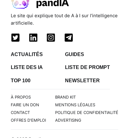
Le site qui explique tout de A à I sur l'intelligence
artificielle.
ACTUALITÉS
GUIDES
LISTE DES IA
LISTE DE PROMPT
TOP 100
NEWSLETTER
À PROPOS
BRAND KIT
FAIRE UN DON
MENTIONS LÉGALES
CONTACT
POLITIQUE DE CONFIDENTIALITÉ
OFFRES D'EMPLOI
ADVERTISING