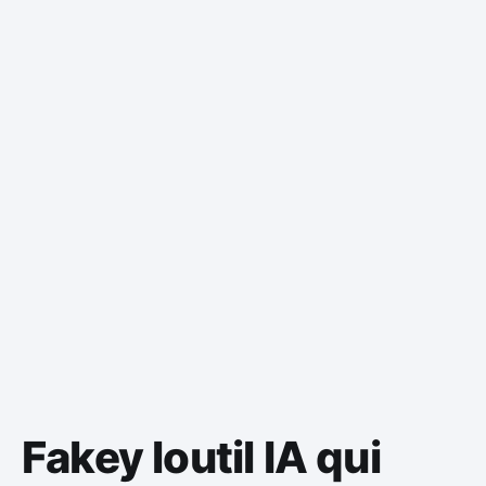
Fakey loutil IA qui