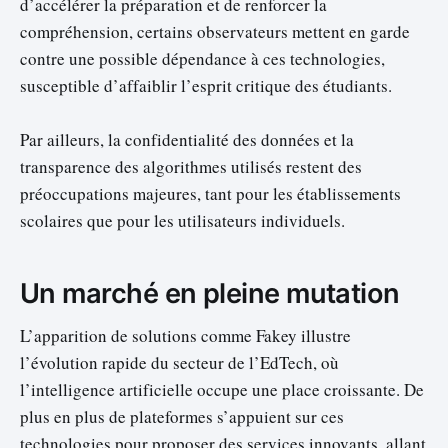
d’accélérer la préparation et de renforcer la
compréhension, certains observateurs mettent en garde
contre une possible dépendance à ces technologies,
susceptible d’affaiblir l’esprit critique des étudiants.
Par ailleurs, la confidentialité des données et la
transparence des algorithmes utilisés restent des
préoccupations majeures, tant pour les établissements
scolaires que pour les utilisateurs individuels.
Un marché en pleine mutation
L’apparition de solutions comme Fakey illustre
l’évolution rapide du secteur de l’EdTech, où
l’intelligence artificielle occupe une place croissante. De
plus en plus de plateformes s’appuient sur ces
technologies pour proposer des services innovants, allant