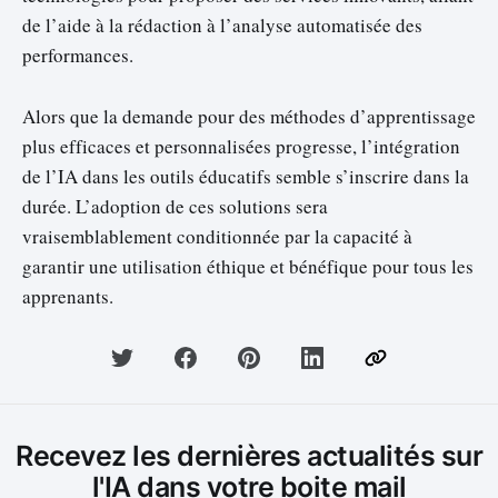
de l’aide à la rédaction à l’analyse automatisée des
performances.
Alors que la demande pour des méthodes d’apprentissage
plus efficaces et personnalisées progresse, l’intégration
de l’IA dans les outils éducatifs semble s’inscrire dans la
durée. L’adoption de ces solutions sera
vraisemblablement conditionnée par la capacité à
garantir une utilisation éthique et bénéfique pour tous les
apprenants.
Recevez les dernières actualités sur
l'IA dans votre boite mail