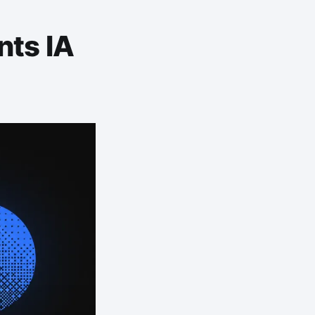
nts IA