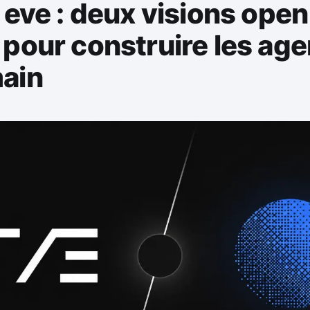
 eve : deux visions open
pour construire les age
ain