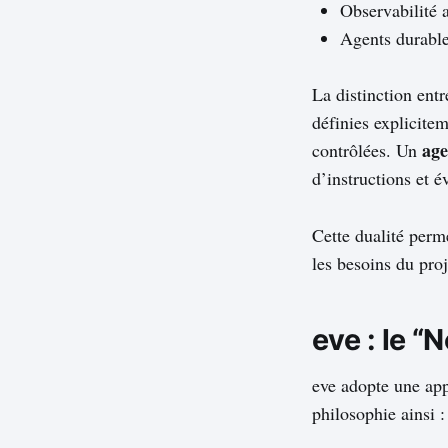
Observabilité 
Agents durable
La distinction ent
définies explicitem
age
contrôlées. Un
d’instructions et 
Cette dualité perm
les besoins du proj
eve : le “
eve adopte une app
philosophie ainsi 