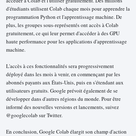
accéder à Colab et l'utiliser gratuitement. Des millions
d'étudiants utilisent Colab chaque mois pour apprendre la
programmation Python et l'apprentissage machine. De
plus, les groupes sous-représentés ont accès à Colab
gratuitement, ce qui leur permet d'accéder à des GPU
haute performance pour les applications d'apprentissage
machine.
L'accès à ces fonctionnalités sera progressivement
déployé dans les mois à venir, en commençant par les
abonnés payants aux États-Unis, puis en s'étendant aux
utilisateurs gratuits. Google prévoit également de se
développer dans d'autres régions du monde. Pour être
informé des nouvelles versions et lancements, suivez
@googlecolab sur Twitter.
En conclusion, Google Colab élargit son champ d'action