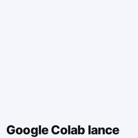
Google Colab lance