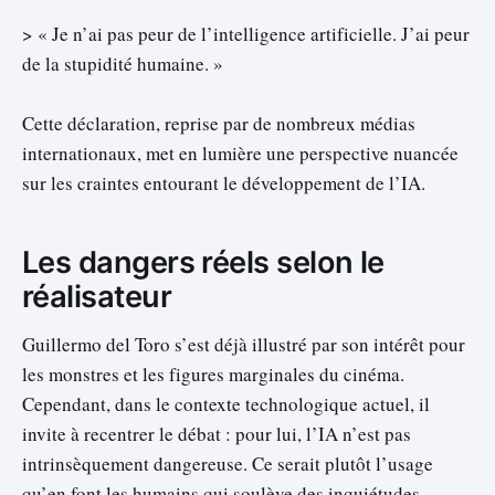
> « Je n’ai pas peur de l’intelligence artificielle. J’ai peur
de la stupidité humaine. »
Cette déclaration, reprise par de nombreux médias
internationaux, met en lumière une perspective nuancée
sur les craintes entourant le développement de l’IA.
Les dangers réels selon le
réalisateur
Guillermo del Toro s’est déjà illustré par son intérêt pour
les monstres et les figures marginales du cinéma.
Cependant, dans le contexte technologique actuel, il
invite à recentrer le débat : pour lui, l’IA n’est pas
intrinsèquement dangereuse. Ce serait plutôt l’usage
qu’en font les humains qui soulève des inquiétudes.