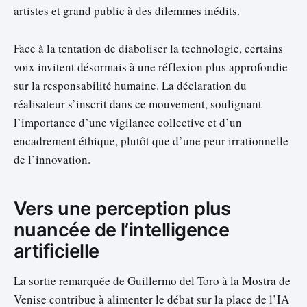
artistes et grand public à des dilemmes inédits.
Face à la tentation de diaboliser la technologie, certains
voix invitent désormais à une réflexion plus approfondie
sur la responsabilité humaine. La déclaration du
réalisateur s’inscrit dans ce mouvement, soulignant
l’importance d’une vigilance collective et d’un
encadrement éthique, plutôt que d’une peur irrationnelle
de l’innovation.
Vers une perception plus
nuancée de l’intelligence
artificielle
La sortie remarquée de Guillermo del Toro à la Mostra de
Venise contribue à alimenter le débat sur la place de l’IA