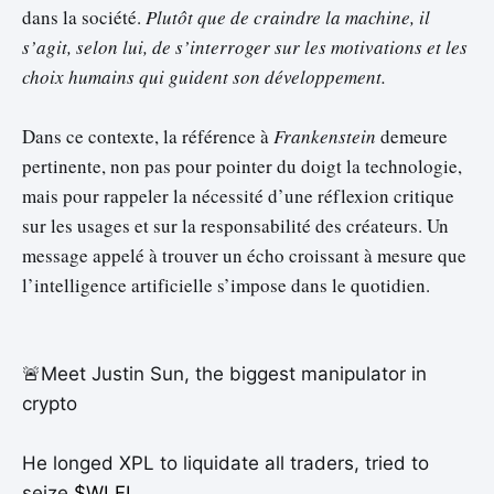
dans la société.
Plutôt que de craindre la machine, il
s’agit, selon lui, de s’interroger sur les motivations et les
choix humains qui guident son développement.
Dans ce contexte, la référence à
Frankenstein
demeure
pertinente, non pas pour pointer du doigt la technologie,
mais pour rappeler la nécessité d’une réflexion critique
sur les usages et sur la responsabilité des créateurs. Un
message appelé à trouver un écho croissant à mesure que
l’intelligence artificielle s’impose dans le quotidien.
🚨Meet Justin Sun, the biggest manipulator in
crypto
He longed XPL to liquidate all traders, tried to
seize
$WLFI