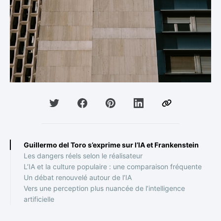
Guillermo del Toro s’exprime sur l’IA et Frankenstein
Les dangers réels selon le réalisateur
L’IA et la culture populaire : une comparaison fréquente
Un débat renouvelé autour de l’IA
Vers une perception plus nuancée de l’intelligence
artificielle