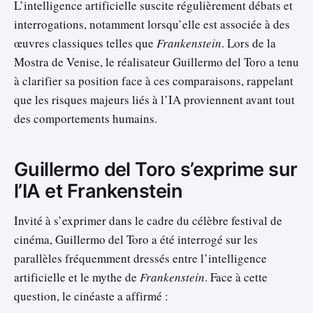
L’intelligence artificielle suscite régulièrement débats et
interrogations, notamment lorsqu’elle est associée à des
œuvres classiques telles que
Frankenstein
. Lors de la
Mostra de Venise, le réalisateur Guillermo del Toro a tenu
à clarifier sa position face à ces comparaisons, rappelant
que les risques majeurs liés à l’IA proviennent avant tout
des comportements humains.
Guillermo del Toro s’exprime sur
l’IA et Frankenstein
Invité à s’exprimer dans le cadre du célèbre festival de
cinéma, Guillermo del Toro a été interrogé sur les
parallèles fréquemment dressés entre l’intelligence
artificielle et le mythe de
Frankenstein
. Face à cette
question, le cinéaste a affirmé :