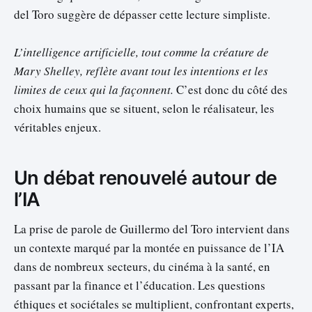
del Toro suggère de dépasser cette lecture simpliste.
L’intelligence artificielle, tout comme la créature de
Mary Shelley, reflète avant tout les intentions et les
limites de ceux qui la façonnent.
C’est donc du côté des
choix humains que se situent, selon le réalisateur, les
véritables enjeux.
Un débat renouvelé autour de
l’IA
La prise de parole de Guillermo del Toro intervient dans
un contexte marqué par la montée en puissance de l’IA
dans de nombreux secteurs, du cinéma à la santé, en
passant par la finance et l’éducation. Les questions
éthiques et sociétales se multiplient, confrontant experts,