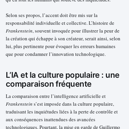
Selon ses propos, l’accent doit être mis sur la
responsabilité individuelle et collective. L’histoire de
Frankenstein
, souvent invoquée pour illustrer la peur de
la création qui échappe à son créateur, serait ainsi, selon
lui, plus pertinente pour évoquer les erreurs humaines
que pour condamner l’innovation technologique.
L’IA et la culture populaire : une
comparaison fréquente
La comparaison entre l’intelligence artificielle et
Frankenstein
s’est imposée dans la culture populaire,
traduisant les inquiétudes liées à la perte de contrôle et
aux conséquences inattendues des avancées
technologiques. Pourtant, la mise en garde de Guillermo