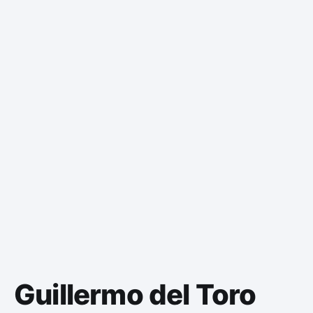
Guillermo del Toro