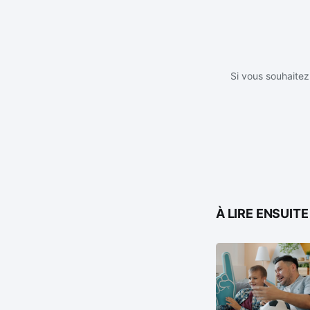
Si vous souhaitez 
À LIRE ENSUITE