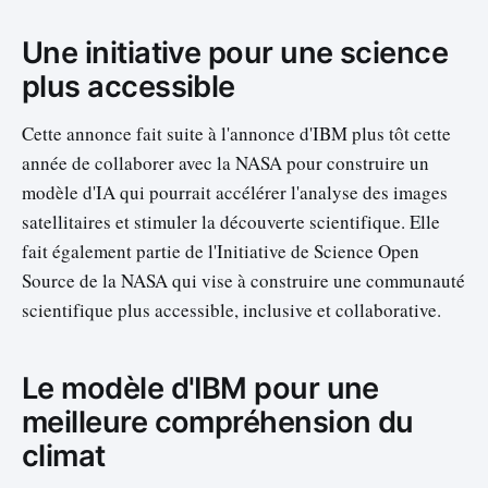
Une initiative pour une science
plus accessible
Cette annonce fait suite à l'annonce d'IBM plus tôt cette
année de collaborer avec la NASA pour construire un
modèle d'IA qui pourrait accélérer l'analyse des images
satellitaires et stimuler la découverte scientifique. Elle
fait également partie de l'Initiative de Science Open
Source de la NASA qui vise à construire une communauté
scientifique plus accessible, inclusive et collaborative.
Le modèle d'IBM pour une
meilleure compréhension du
climat