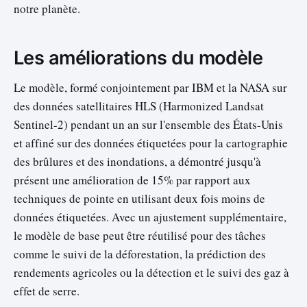
notre planète.
Les améliorations du modèle
Le modèle, formé conjointement par IBM et la NASA sur
des données satellitaires HLS (Harmonized Landsat
Sentinel-2) pendant un an sur l'ensemble des États-Unis
et affiné sur des données étiquetées pour la cartographie
des brûlures et des inondations, a démontré jusqu'à
présent une amélioration de 15% par rapport aux
techniques de pointe en utilisant deux fois moins de
données étiquetées. Avec un ajustement supplémentaire,
le modèle de base peut être réutilisé pour des tâches
comme le suivi de la déforestation, la prédiction des
rendements agricoles ou la détection et le suivi des gaz à
effet de serre.