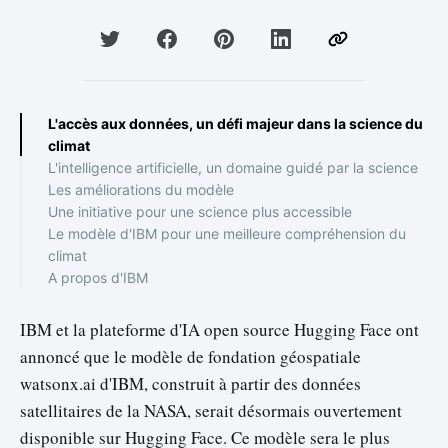
L'accès aux données, un défi majeur dans la science du
climat
L'intelligence artificielle, un domaine guidé par la science
Les améliorations du modèle
Une initiative pour une science plus accessible
Le modèle d'IBM pour une meilleure compréhension du
climat
A propos d'IBM
IBM et la plateforme d'IA open source Hugging Face ont
annoncé que le modèle de fondation géospatiale
watsonx.ai d'IBM, construit à partir des données
satellitaires de la NASA, serait désormais ouvertement
disponible sur Hugging Face. Ce modèle sera le plus