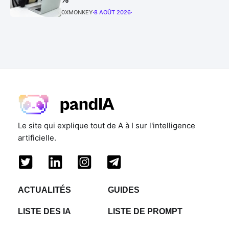
0XMONKEY
8 AOÛT 2026
Le site qui explique tout de A à I sur l'intelligence
artificielle.
ACTUALITÉS
GUIDES
LISTE DES IA
LISTE DE PROMPT