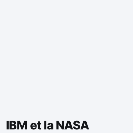
IBM et la NASA