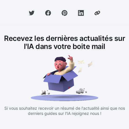
Recevez les dernières actualités sur
l'IA dans votre boite mail
Si vous souhaitez recevoir un résumé de l'actualité ainsi que nos
derniers guides sur l'IA rejoignez nous !