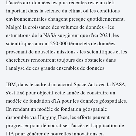
L'accès aux données les plus récentes reste un défi
important dans la science du climat où les conditions
environnementales changent presque quotidiennement.
Malgré la croissance des volumes de données - les
estimations de la NASA suggèrent que d'ici 2024, les
scientifiques auront 250 000 téraoctets de données
provenant de nouvelles missions - les scientifiques et les
chercheurs rencontrent toujours des obstacles dans
l'analyse de ces grands ensembles de données.
IBM, dans le cadre d'un accord Space Act avec la NASA,
s'est fixé pour objectif cette année de construire un
modèle de fondation d'IA pour les données géospatiales.
En rendant un modèle de fondation géospatiale
disponible via Hugging Face, les efforts peuvent
progresser pour démocratiser l'accès et l'application de
l'IA pour générer de nouvelles innovations en