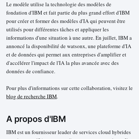
Le modèle utilise la technologie des modèles de
fondation d'IBM et fait partie du plus grand effort d'IBM
pour créer et former des modèles d'IA qui peuvent être
utilisés pour différentes tâches et appliquer les
informations d'une situation à une autre. En juillet, IBM a
annoncé la disponibilité de watsonx, une plateforme d'IA
et de données qui permet aux entreprises d'amplifier et
d'accélérer l'impact de l'IA la plus avancée avec des
données de confiance.
Pour plus d'informations sur cette collaboration, visitez le
blog de recherche IBM
.
A propos d'IBM
IBM est un fournisseur leader de services cloud hybrides