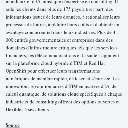
mondiaux et d'IA, ainsi que d'expertise en consulting. Il
aide les clients dans plus de 175 pays à tirer parti des
informations issues de leurs données, à rationaliser leurs
processus d'affaires, à réduire leurs coûts et à obtenir un
avantage concurrentiel dans leurs industries. Plus de 4
000 entités gouvernementales et entreprises dans des
domaines d'infrastructure critiques tels que les services
financiers, les télécommunications et la santé s'appuient
sur la plateforme cloud hybride d'IBM et Red Hat
OpenShift pour effectuer leurs transformations
numériques de manière rapide, efficace et sécurisée. Les
innovations révolutionnaires d'IBM en matière d'IA, de
calcul quantique, de solutions cloud spécifiques à chaque
industrie et de consulting offrent des options ouvertes et
flexibles à ses clients.
Source