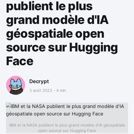
publient le plus
grand modèle d'IA
géospatiale open
source sur Hugging
Face
Decrypt
3 août 2023
4 min
IBM et la NASA publient le plus grand modèle d'IA géospatiale
open source sur Hugging Face