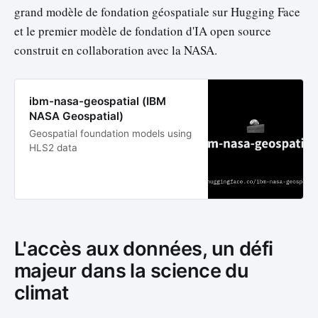
grand modèle de fondation géospatiale sur Hugging Face
et le premier modèle de fondation d'IA open source
construit en collaboration avec la NASA.
ibm-nasa-geospatial (IBM
NASA Geospatial)
Geospatial foundation models using
HLS2 data
L'accès aux données, un défi
majeur dans la science du
climat