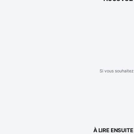
Si vous souhaitez 
À LIRE ENSUITE