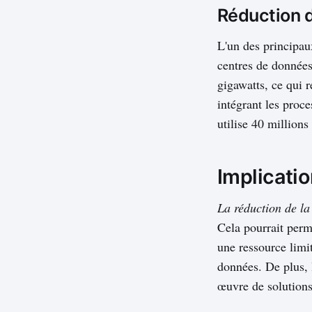
Réduction 
L'un des principau
centres de données
gigawatts, ce qui 
intégrant les proce
utilise 40 million
Implicatio
La réduction de la
Cela pourrait perm
une ressource limit
données. De plus, 
œuvre de solutions 