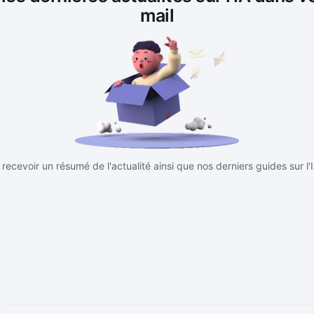
mail
recevoir un résumé de l'actualité ainsi que nos derniers guides sur l'