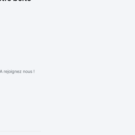
IA rejoignez nous !