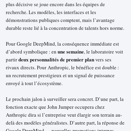
plus décisive se joue encore dans les équipes de
recherche. Les modèles, les interfaces et les
démonstrations publiques comptent, mais l’avantage
durable reste lié à la concentration de talents hors norme.
Pour Google DeepMind, la conséquence immédiate est
une semaine
d’abord symbolique : en
, le laboratoire voit
deux personnalités de premier plan
partir
vers ses
rivaux directs. Pour Anthropic, le bénéfice est double :
un recrutement prestigieux et un signal de puissance
envoyé à tout l’écosystème.
Le prochain jalon à surveiller sera concret. D’une part, la
fonction exacte que John Jumper occupera chez
Anthropic dira si l’entreprise veut élargir son terrain au-
delà des modèles généralistes. D’autre part, la réponse de
Google DeepMind — nouvelles promotions internes,