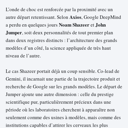
L’onde de choc est renforcée par la proximité avec un
Axios
autre départ retentissant. Selon
, Google DeepMind
Noam Shazeer
John
a perdu en quelques jours
et
Jumper
, soit deux personnalités de tout premier plan
dans deux registres distincts : l’architecture des grands
modèles d’un côté, la science appliquée de très haut
niveau de l’autre.
Le cas Shazeer portait déjà un coup sensible. Co-lead de
Gemini, il incarnait une partie de la trajectoire produit et
recherche de Google sur les grands modèles. Le départ de
Jumper ajoute une autre dimension : celle du prestige
scientifique pur, particulièrement précieux dans une
période où les laboratoires cherchent à apparaître non
seulement comme des usines à modèles, mais comme des
institutions capables d’attirer les cerveaux les plus