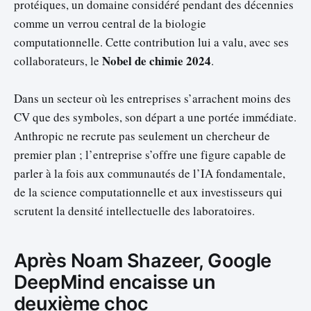
protéiques, un domaine considéré pendant des décennies
comme un verrou central de la biologie
computationnelle. Cette contribution lui a valu, avec ses
Nobel de chimie 2024
collaborateurs, le
.
Dans un secteur où les entreprises s’arrachent moins des
CV que des symboles, son départ a une portée immédiate.
Anthropic ne recrute pas seulement un chercheur de
premier plan ; l’entreprise s’offre une figure capable de
parler à la fois aux communautés de l’IA fondamentale,
de la science computationnelle et aux investisseurs qui
scrutent la densité intellectuelle des laboratoires.
Après Noam Shazeer, Google
DeepMind encaisse un
deuxième choc