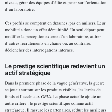
niveau, gérer des équipes d’élite et peser sur l’orientation
d’un laboratoire.
Ces profils se comptent en dizaines, pas en milliers. Leur
mobilité a donc un effet démultiplié. Un seul départ peut
modifier la perception externe d’un laboratoire, attirer
d’autres recrutements en chaîne ou, au contraire,
déclencher des interrogations internes.
Le prestige scientifique redevient un
actif stratégique
Dans la première phase de la vague générative, la guerre
se jouait surtout sur les produits visibles, les levées de
fonds et l’accès aux
GPUs
. La phase actuelle ajoute un
autre critère : le prestige scientifique comme actif
stratégique. Il rassure les partenaires, séduit les meilleurs