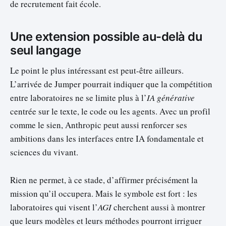
de recrutement fait école.
Une extension possible au-delà du
seul langage
Le point le plus intéressant est peut-être ailleurs.
L’arrivée de Jumper pourrait indiquer que la compétition
entre laboratoires ne se limite plus à l’
IA générative
centrée sur le texte, le code ou les agents. Avec un profil
comme le sien, Anthropic peut aussi renforcer ses
ambitions dans les interfaces entre IA fondamentale et
sciences du vivant.
Rien ne permet, à ce stade, d’affirmer précisément la
mission qu’il occupera. Mais le symbole est fort : les
laboratoires qui visent l’
AGI
cherchent aussi à montrer
que leurs modèles et leurs méthodes pourront irriguer