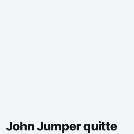
John Jumper quitte