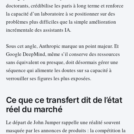
doctorants, crédibilise les paris à long terme et renforce
la capacité d’un laboratoire à se positionner sur des
problèmes plus difficiles que la simple amélioration
incrémentale des assistants IA.
Sous cet angle, Anthropic marque un point majeur. Et
Google DeepMind, même s’il conserve des ressources
sans équivalent ou presque, doit désormais gérer une
séquence qui alimente les doutes sur sa capacité à
verrouiller ses figures les plus exposées.
Ce que ce transfert dit de l’état
réel du marché
Le départ de John Jumper rappelle une réalité souvent
masquée par les annonces de produits : la compétition la