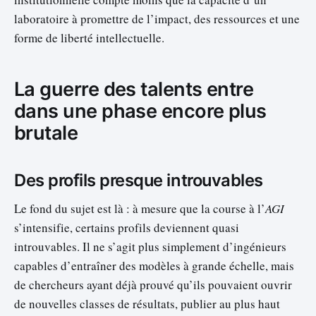
laboratoire à promettre de l’impact, des ressources et une
forme de liberté intellectuelle.
La guerre des talents entre
dans une phase encore plus
brutale
Des profils presque introuvables
Le fond du sujet est là : à mesure que la course à l’
AGI
s’intensifie, certains profils deviennent quasi
introuvables. Il ne s’agit plus simplement d’ingénieurs
capables d’entraîner des modèles à grande échelle, mais
de chercheurs ayant déjà prouvé qu’ils pouvaient ouvrir
de nouvelles classes de résultats, publier au plus haut