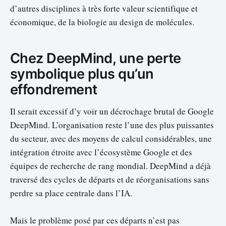
d’autres disciplines à très forte valeur scientifique et
économique, de la biologie au design de molécules.
Chez DeepMind, une perte
symbolique plus qu’un
effondrement
Il serait excessif d’y voir un décrochage brutal de Google
DeepMind. L’organisation reste l’une des plus puissantes
du secteur, avec des moyens de calcul considérables, une
intégration étroite avec l’écosystème Google et des
équipes de recherche de rang mondial. DeepMind a déjà
traversé des cycles de départs et de réorganisations sans
perdre sa place centrale dans l’IA.
Mais le problème posé par ces départs n’est pas