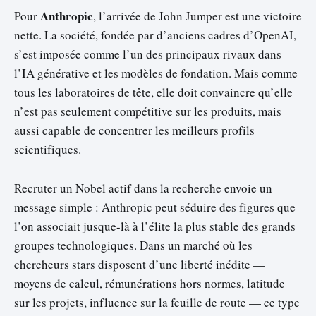
Anthropic
Pour
, l’arrivée de John Jumper est une victoire
nette. La société, fondée par d’anciens cadres d’OpenAI,
s’est imposée comme l’un des principaux rivaux dans
l’IA générative et les modèles de fondation. Mais comme
tous les laboratoires de tête, elle doit convaincre qu’elle
n’est pas seulement compétitive sur les produits, mais
aussi capable de concentrer les meilleurs profils
scientifiques.
Recruter un Nobel actif dans la recherche envoie un
message simple : Anthropic peut séduire des figures que
l’on associait jusque-là à l’élite la plus stable des grands
groupes technologiques. Dans un marché où les
chercheurs stars disposent d’une liberté inédite —
moyens de calcul, rémunérations hors normes, latitude
sur les projets, influence sur la feuille de route — ce type