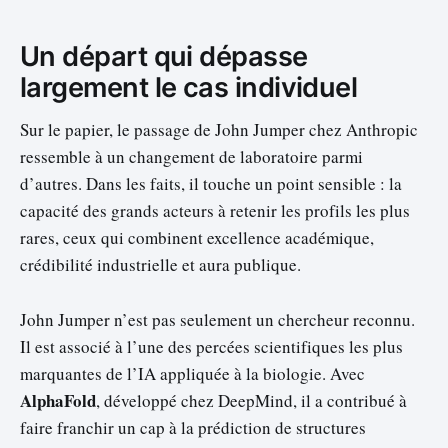
Un départ qui dépasse
largement le cas individuel
Sur le papier, le passage de John Jumper chez Anthropic
ressemble à un changement de laboratoire parmi
d’autres. Dans les faits, il touche un point sensible : la
capacité des grands acteurs à retenir les profils les plus
rares, ceux qui combinent excellence académique,
crédibilité industrielle et aura publique.
John Jumper n’est pas seulement un chercheur reconnu.
Il est associé à l’une des percées scientifiques les plus
marquantes de l’IA appliquée à la biologie. Avec
AlphaFold
, développé chez DeepMind, il a contribué à
faire franchir un cap à la prédiction de structures