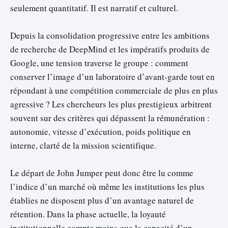
seulement quantitatif. Il est narratif et culturel.
Depuis la consolidation progressive entre les ambitions
de recherche de DeepMind et les impératifs produits de
Google, une tension traverse le groupe : comment
conserver l’image d’un laboratoire d’avant-garde tout en
répondant à une compétition commerciale de plus en plus
agressive ? Les chercheurs les plus prestigieux arbitrent
souvent sur des critères qui dépassent la rémunération :
autonomie, vitesse d’exécution, poids politique en
interne, clarté de la mission scientifique.
Le départ de John Jumper peut donc être lu comme
l’indice d’un marché où même les institutions les plus
établies ne disposent plus d’un avantage naturel de
rétention. Dans la phase actuelle, la loyauté
institutionnelle compte moins que la capacité d’un