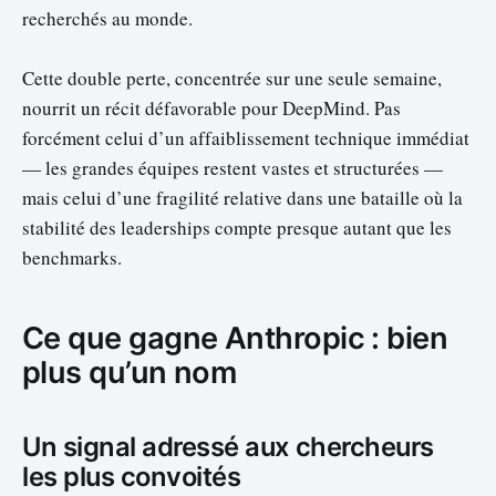
recherchés au monde.
Cette double perte, concentrée sur une seule semaine,
nourrit un récit défavorable pour DeepMind. Pas
forcément celui d’un affaiblissement technique immédiat
— les grandes équipes restent vastes et structurées —
mais celui d’une fragilité relative dans une bataille où la
stabilité des leaderships compte presque autant que les
benchmarks.
Ce que gagne Anthropic : bien
plus qu’un nom
Un signal adressé aux chercheurs
les plus convoités