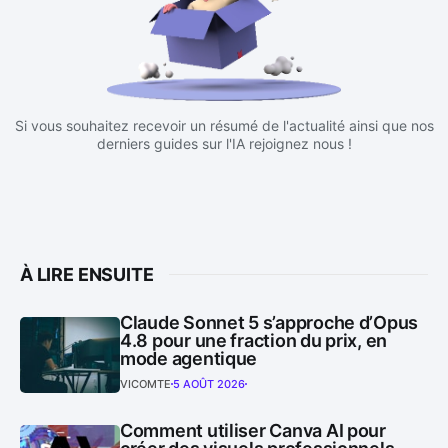
Si vous souhaitez recevoir un résumé de l'actualité ainsi que nos
derniers guides sur l'IA rejoignez nous !
À LIRE ENSUITE
Claude Sonnet 5 s’approche d’Opus
4.8 pour une fraction du prix, en
mode agentique
VICOMTE
5 AOÛT 2026
Comment utiliser Canva AI pour