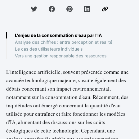
L'enjeu de la consommation d'eau par l'IA
Analyse des chiffres : entre perception et réalité
Le cas des utilisateurs individuels
Vers une gestion responsable des ressources
L'intelligence artificielle, souvent présentée comme une
avancée technologique majeure, suscite également des
débats concernant son impact environnemental,
notamment sur la consommation d'eau. Récemment, des
inquiétudes ont émergé concernant la quantité d'eau
utilisée pour entraîner et faire fonctionner les modèles
d'IA, alimentant des discussions sur les coûts
écologiques de cette technologie. Cependant, une
analyse approfondie révèle que ces préoccupations