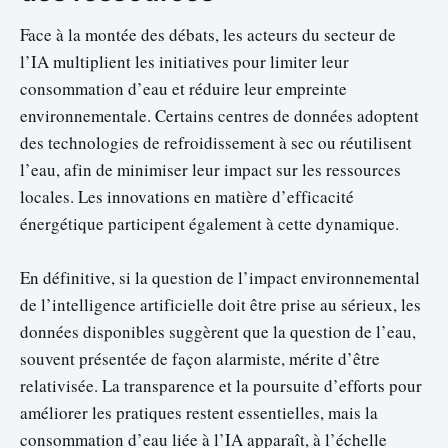
Face à la montée des débats, les acteurs du secteur de
l’IA multiplient les initiatives pour limiter leur
consommation d’eau et réduire leur empreinte
environnementale. Certains centres de données adoptent
des technologies de refroidissement à sec ou réutilisent
l’eau, afin de minimiser leur impact sur les ressources
locales. Les innovations en matière d’efficacité
énergétique participent également à cette dynamique.
En définitive, si la question de l’impact environnemental
de l’intelligence artificielle doit être prise au sérieux, les
données disponibles suggèrent que la question de l’eau,
souvent présentée de façon alarmiste, mérite d’être
relativisée. La transparence et la poursuite d’efforts pour
améliorer les pratiques restent essentielles, mais la
consommation d’eau liée à l’IA apparaît, à l’échelle