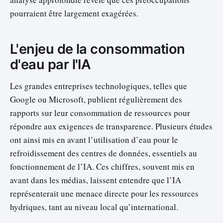
pourraient être largement exagérées.
L'enjeu de la consommation
d'eau par l'IA
Les grandes entreprises technologiques, telles que
Google ou Microsoft, publient régulièrement des
rapports sur leur consommation de ressources pour
répondre aux exigences de transparence. Plusieurs études
ont ainsi mis en avant l’utilisation d’eau pour le
refroidissement des centres de données, essentiels au
fonctionnement de l’IA. Ces chiffres, souvent mis en
avant dans les médias, laissent entendre que l’IA
représenterait une menace directe pour les ressources
hydriques, tant au niveau local qu’international.