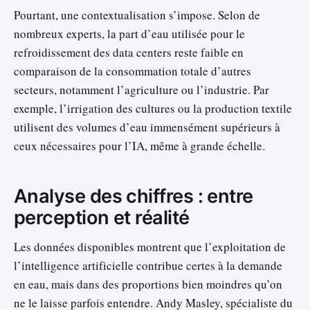
Pourtant, une contextualisation s’impose. Selon de
nombreux experts, la part d’eau utilisée pour le
refroidissement des data centers reste faible en
comparaison de la consommation totale d’autres
secteurs, notamment l’agriculture ou l’industrie. Par
exemple, l’irrigation des cultures ou la production textile
utilisent des volumes d’eau immensément supérieurs à
ceux nécessaires pour l’IA, même à grande échelle.
Analyse des chiffres : entre
perception et réalité
Les données disponibles montrent que l’exploitation de
l’intelligence artificielle contribue certes à la demande
en eau, mais dans des proportions bien moindres qu’on
ne le laisse parfois entendre. Andy Masley, spécialiste du