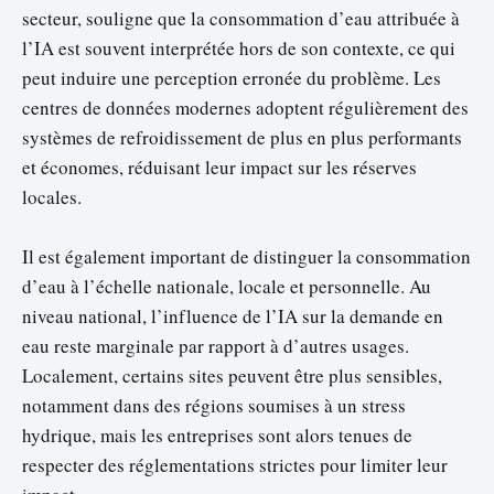
secteur, souligne que la consommation d’eau attribuée à
l’IA est souvent interprétée hors de son contexte, ce qui
peut induire une perception erronée du problème. Les
centres de données modernes adoptent régulièrement des
systèmes de refroidissement de plus en plus performants
et économes, réduisant leur impact sur les réserves
locales.
Il est également important de distinguer la consommation
d’eau à l’échelle nationale, locale et personnelle. Au
niveau national, l’influence de l’IA sur la demande en
eau reste marginale par rapport à d’autres usages.
Localement, certains sites peuvent être plus sensibles,
notamment dans des régions soumises à un stress
hydrique, mais les entreprises sont alors tenues de
respecter des réglementations strictes pour limiter leur