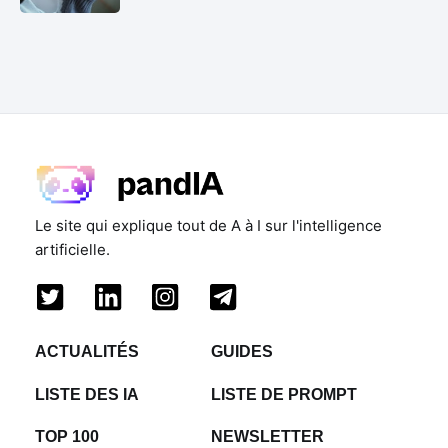
Le site qui explique tout de A à I sur l'intelligence
artificielle.
ACTUALITÉS
GUIDES
LISTE DES IA
LISTE DE PROMPT
TOP 100
NEWSLETTER