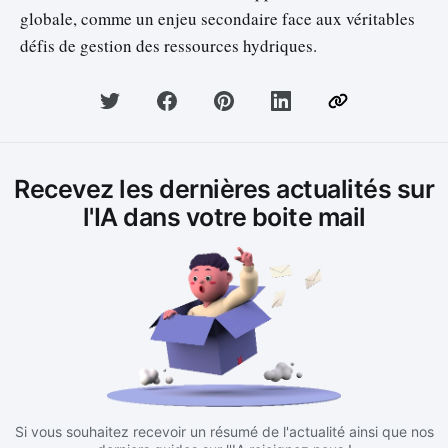
globale, comme un enjeu secondaire face aux véritables
défis de gestion des ressources hydriques.
Recevez les dernières actualités sur
l'IA dans votre boite mail
Si vous souhaitez recevoir un résumé de l'actualité ainsi que nos