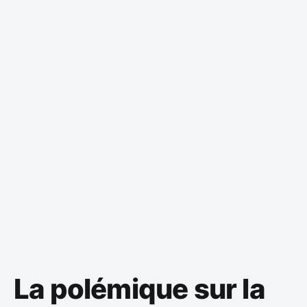
La polémique sur la