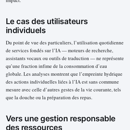
impact.
Le cas des utilisateurs
individuels
Du point de vue des particuliers, l’utilisation quotidienne
de services fondés sur l’IA — moteurs de recherche,
assistants vocaux ou outils de traduction — ne représente
qu’une fraction infime de la consommation d’eau
globale. Les analyses montrent que l’empreinte hydrique
des actions individuelles liées à l’IA est sans commune
mesure avec celle d’autres gestes de la vie courante, tels
que la douche ou la préparation des repas.
Vers une gestion responsable
des ressources