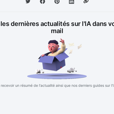
es dernières actualités sur l'IA dans v
mail
recevoir un résumé de l'actualité ainsi que nos derniers guides sur l'