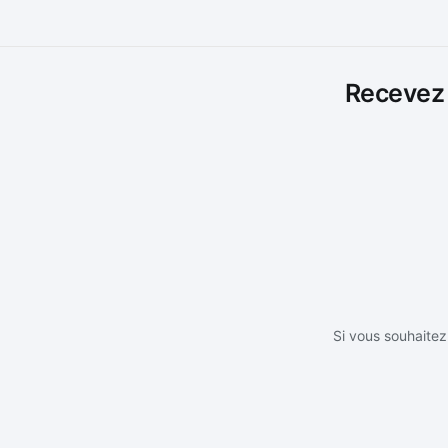
Recevez l
Si vous souhaitez 