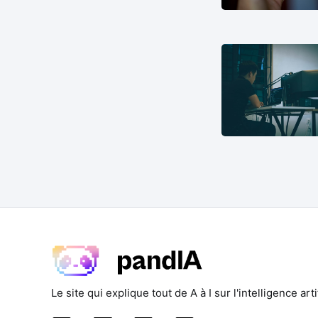
Le site qui explique tout de A à I sur l'intelligence artif