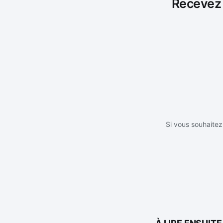
Recevez l
Si vous souhaitez 