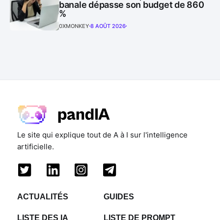
banale dépasse son budget de 860
%
0XMONKEY
8 AOÛT 2026
Le site qui explique tout de A à I sur l'intelligence
artificielle.
ACTUALITÉS
GUIDES
LISTE DES IA
LISTE DE PROMPT