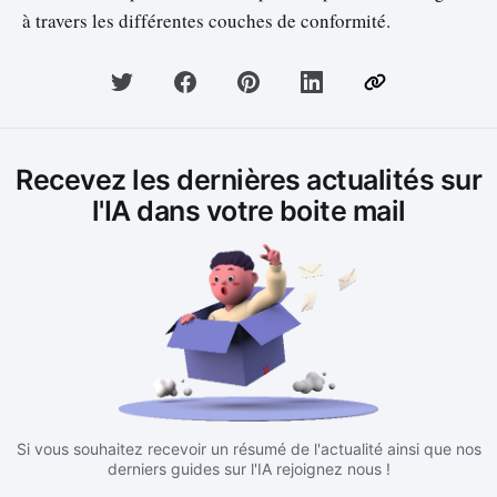
à travers les différentes couches de conformité.
Recevez les dernières actualités sur
l'IA dans votre boite mail
Si vous souhaitez recevoir un résumé de l'actualité ainsi que nos
derniers guides sur l'IA rejoignez nous !