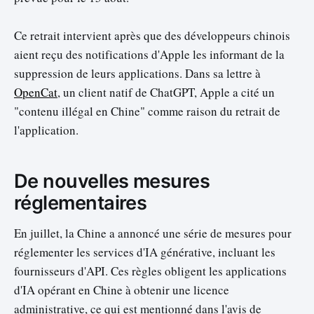
Ce retrait intervient après que des développeurs chinois
aient reçu des notifications d'Apple les informant de la
suppression de leurs applications. Dans sa lettre à
OpenCat
, un client natif de ChatGPT, Apple a cité un
"contenu illégal en Chine" comme raison du retrait de
l'application.
De nouvelles mesures
réglementaires
En juillet, la Chine a annoncé une série de mesures pour
réglementer les services d'IA générative, incluant les
fournisseurs d'API. Ces règles obligent les applications
d'IA opérant en Chine à obtenir une licence
administrative, ce qui est mentionné dans l'avis de