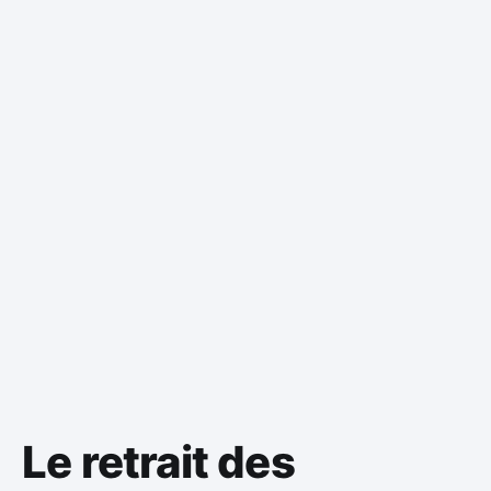
Le retrait des