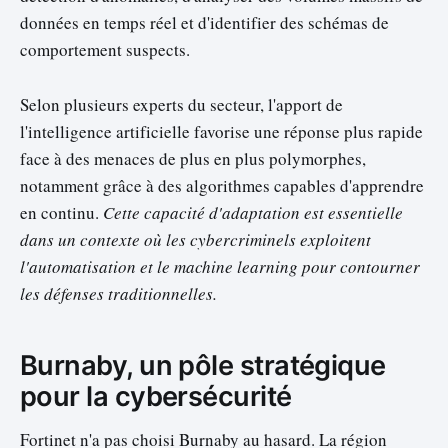
données en temps réel et d'identifier des schémas de
comportement suspects.
Selon plusieurs experts du secteur, l'apport de
l'intelligence artificielle favorise une réponse plus rapide
face à des menaces de plus en plus polymorphes,
notamment grâce à des algorithmes capables d'apprendre
en continu.
Cette capacité d'adaptation est essentielle
dans un contexte où les cybercriminels exploitent
l'automatisation et le machine learning pour contourner
les défenses traditionnelles.
Burnaby, un pôle stratégique
pour la cybersécurité
Fortinet n'a pas choisi Burnaby au hasard. La région