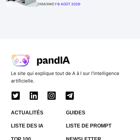
0XMONKEY
8 AOÛT 2026
Le site qui explique tout de A à I sur l'intelligence
artificielle.
ACTUALITÉS
GUIDES
LISTE DES IA
LISTE DE PROMPT
TOP 100
NEWSLETTER