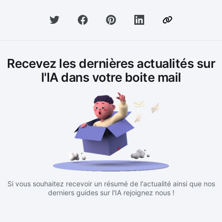
Recevez les dernières actualités sur
l'IA dans votre boite mail
Si vous souhaitez recevoir un résumé de l'actualité ainsi que nos
derniers guides sur l'IA rejoignez nous !