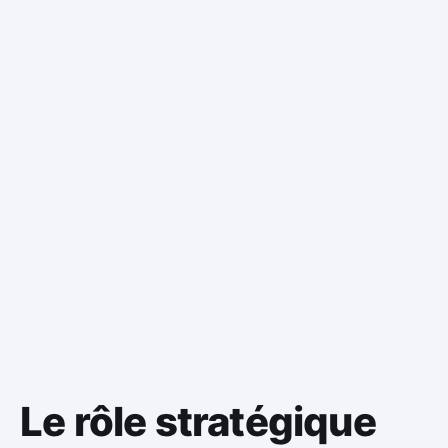
Le rôle stratégique