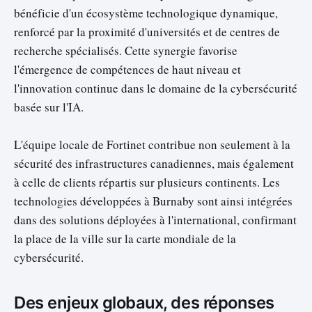
bénéficie d'un écosystème technologique dynamique,
renforcé par la proximité d'universités et de centres de
recherche spécialisés. Cette synergie favorise
l'émergence de compétences de haut niveau et
l'innovation continue dans le domaine de la cybersécurité
basée sur l'IA.
L'équipe locale de Fortinet contribue non seulement à la
sécurité des infrastructures canadiennes, mais également
à celle de clients répartis sur plusieurs continents. Les
technologies développées à Burnaby sont ainsi intégrées
dans des solutions déployées à l'international, confirmant
la place de la ville sur la carte mondiale de la
cybersécurité.
Des enjeux globaux, des réponses