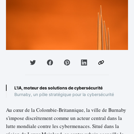
L'IA, moteur des solutions de cybersécurité
Burnaby, un pôle stratégique pour la cybersécurité
Au cœur de la Colombie-Britannique, la ville de Burnaby
s'impose discrètement comme un acteur central dans la
lutte mondiale contre les cybermenaces. Situé dans la