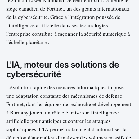
région du Lower Mainland, ce centre urbain accueille le
siège canadien de Fortinet, un des géants internationaux
de la cybersécurité. Grâce à l'intégration poussée de
l'intelligence artificielle dans ses technologies,
l'entreprise contribue à façonner la sécurité numérique à
l'échelle planétaire.
L'IA, moteur des solutions de
cybersécurité
L'évolution rapide des menaces informatiques impose
une adaptation constante des mécanismes de défense.
Fortinet, dont les équipes de recherche et développement
à Burnaby jouent un rôle clé, mise sur l'intelligence
artificielle pour anticiper et contrer les attaques
sophistiquées. L'IA permet notamment d'automatiser la
détection d'anomalies, d'analyser des volumes massifs de