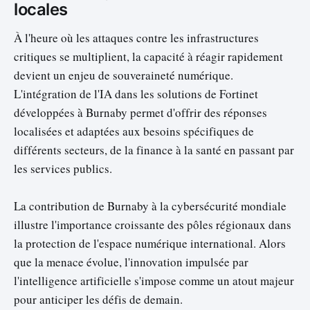
locales
À l'heure où les attaques contre les infrastructures
critiques se multiplient, la capacité à réagir rapidement
devient un enjeu de souveraineté numérique.
L'intégration de l'IA dans les solutions de Fortinet
développées à Burnaby permet d'offrir des réponses
localisées et adaptées aux besoins spécifiques de
différents secteurs, de la finance à la santé en passant par
les services publics.
La contribution de Burnaby à la cybersécurité mondiale
illustre l'importance croissante des pôles régionaux dans
la protection de l'espace numérique international. Alors
que la menace évolue, l'innovation impulsée par
l'intelligence artificielle s'impose comme un atout majeur
pour anticiper les défis de demain.