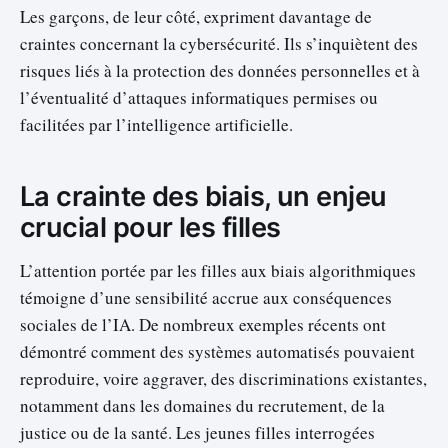
Les garçons, de leur côté, expriment davantage de
craintes concernant la cybersécurité. Ils s’inquiètent des
risques liés à la protection des données personnelles et à
l’éventualité d’attaques informatiques permises ou
facilitées par l’intelligence artificielle.
La crainte des biais, un enjeu
crucial pour les filles
L’attention portée par les filles aux biais algorithmiques
témoigne d’une sensibilité accrue aux conséquences
sociales de l’IA. De nombreux exemples récents ont
démontré comment des systèmes automatisés pouvaient
reproduire, voire aggraver, des discriminations existantes,
notamment dans les domaines du recrutement, de la
justice ou de la santé. Les jeunes filles interrogées