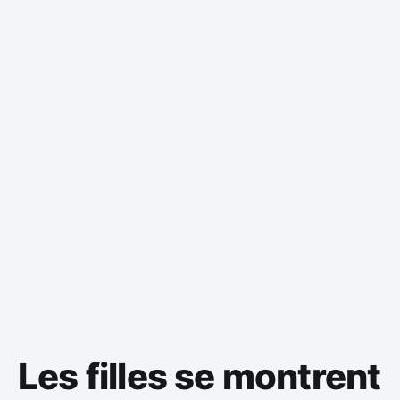
Les filles se montrent