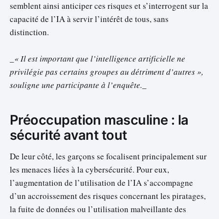
semblent ainsi anticiper ces risques et s’interrogent sur la
capacité de l’IA à servir l’intérêt de tous, sans
distinction.
_
« Il est important que l’intelligence artificielle ne
privilégie pas certains groupes au détriment d’autres »,
souligne une participante à l’enquête.
_
Préoccupation masculine : la
sécurité avant tout
De leur côté, les garçons se focalisent principalement sur
les menaces liées à la cybersécurité. Pour eux,
l’augmentation de l’utilisation de l’IA s’accompagne
d’un accroissement des risques concernant les piratages,
la fuite de données ou l’utilisation malveillante des