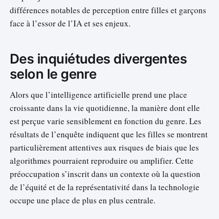
différences notables de perception entre filles et garçons
face à l’essor de l’IA et ses enjeux.
Des inquiétudes divergentes
selon le genre
Alors que l’intelligence artificielle prend une place
croissante dans la vie quotidienne, la manière dont elle
est perçue varie sensiblement en fonction du genre. Les
résultats de l’enquête indiquent que les filles se montrent
particulièrement attentives aux risques de biais que les
algorithmes pourraient reproduire ou amplifier. Cette
préoccupation s’inscrit dans un contexte où la question
de l’équité et de la représentativité dans la technologie
occupe une place de plus en plus centrale.