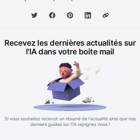
Recevez les dernières actualités sur
l'IA dans votre boite mail
Si vous souhaitez recevoir un résumé de l'actualité ainsi que nos
derniers guides sur l'IA rejoignez nous !