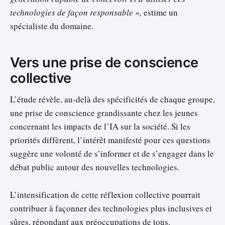
technologies de façon responsable »,
estime un
spécialiste du domaine.
Vers une prise de conscience
collective
L’étude révèle, au-delà des spécificités de chaque groupe,
une prise de conscience grandissante chez les jeunes
concernant les impacts de l’IA sur la société. Si les
priorités diffèrent, l’intérêt manifesté pour ces questions
suggère une volonté de s’informer et de s’engager dans le
débat public autour des nouvelles technologies.
L’intensification de cette réflexion collective pourrait
contribuer à façonner des technologies plus inclusives et
sûres, répondant aux préoccupations de tous.