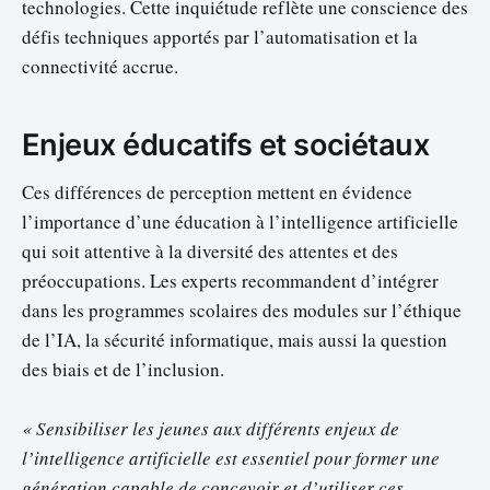
technologies. Cette inquiétude reflète une conscience des
défis techniques apportés par l’automatisation et la
connectivité accrue.
Enjeux éducatifs et sociétaux
Ces différences de perception mettent en évidence
l’importance d’une éducation à l’intelligence artificielle
qui soit attentive à la diversité des attentes et des
préoccupations. Les experts recommandent d’intégrer
dans les programmes scolaires des modules sur l’éthique
de l’IA, la sécurité informatique, mais aussi la question
des biais et de l’inclusion.
« Sensibiliser les jeunes aux différents enjeux de
l’intelligence artificielle est essentiel pour former une
génération capable de concevoir et d’utiliser ces