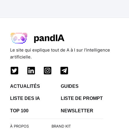
Le site qui explique tout de A à I sur l'intelligence
artificielle.
ACTUALITÉS
GUIDES
LISTE DES IA
LISTE DE PROMPT
TOP 100
NEWSLETTER
À PROPOS
BRAND KIT