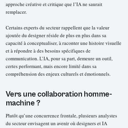
approche créative et critique que l’IA ne saurait
remplacer.
Certains experts du secteur rappellent que la valeur
ajoutée du designer réside de plus en plus dans sa
capacité à conceptualiser, à raconter une histoire visuelle
et à répondre à des besoins spécifiques de
communication. L’IA, pour sa part, demeure un outil,
certes performant, mais encore limité dans sa
compréhension des enjeux culturels et émotionnels.
Vers une collaboration homme-
machine ?
Plutôt qu’une concurrence frontale, plusieurs analystes
du secteur envisagent un avenir où designers et IA