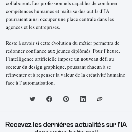
collaborent. Les professionnels capables de combiner
compétences humaines et maîtrise des outils d’IA
pourraient ainsi occuper une place centrale dans les
agences et les entreprises.
Reste à savoir si cette évolution du métier permettra de
redonner confiance aux jeunes diplômés. Pour l’heure,
l’intelligence artificielle impose un nouveau défi au
secteur du design graphique, poussant chacun à se
réinventer et à repenser la valeur de la créativité humaine
face à l’automatisation.
Recevez les dernières actualités sur l'IA