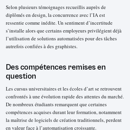
Selon plusieurs témoignages recueillis auprès de
diplômés en design, la concurrence avec l’IA est
ressentie comme inédite. Un sentiment d’incertitude
s’installe alors que certains employeurs privilégient déjà
l’utilisation de solutions automatisées pour des tâches
autrefois confiées à des graphistes.
Des compétences remises en
question
Les cursus universitaires et les écoles d’art se retrouvent
confrontés à une évolution rapide des attentes du marché.
De nombreux étudiants remarquent que certaines
compétences acquises durant leur formation, notamment
la maîtrise de logiciels de création traditionnels, perdent
en valeur face à l’automatisation croissante.