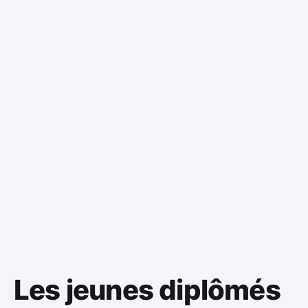
Les jeunes diplômés