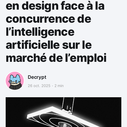
en design face à la
concurrence de
l’intelligence
artificielle sur le
marché de l’emploi
Decrypt
26 oct. 2025
2 min