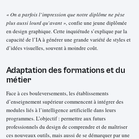
« On a parfois l’impression que notre diplôme ne pèse
plus aussi lourd qu’avant »,
confie une jeune diplômée
en design graphique. Cette inquiétude s’explique par la
capacité de l’IA à générer une grande variété de styles et
d’idées visuelles, souvent à moindre coût.
Adaptation des formations et du
métier
Face à ces bouleversements, les établissements
d’enseignement supérieur commencent à intégrer des
modules liés à l’intelligence artificielle dans leurs
programmes. L’objectif : permettre aux futurs
professionnels du design de comprendre et de maîtriser
ces nouveaux outils, mais aussi de se démarquer par une