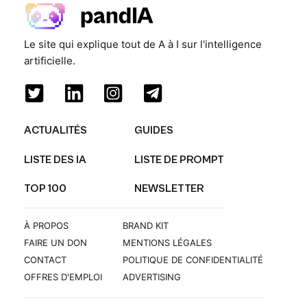
Le site qui explique tout de A à I sur l'intelligence
artificielle.
ACTUALITÉS
GUIDES
LISTE DES IA
LISTE DE PROMPT
TOP 100
NEWSLETTER
À PROPOS
BRAND KIT
FAIRE UN DON
MENTIONS LÉGALES
CONTACT
POLITIQUE DE CONFIDENTIALITÉ
OFFRES D'EMPLOI
ADVERTISING