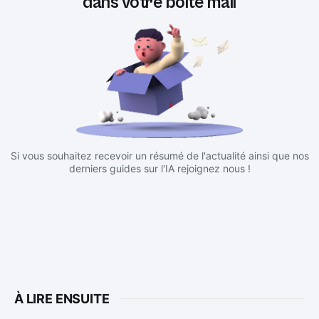
dans votre boite mail
Si vous souhaitez recevoir un résumé de l'actualité ainsi que nos
derniers guides sur l'IA rejoignez nous !
À LIRE ENSUITE