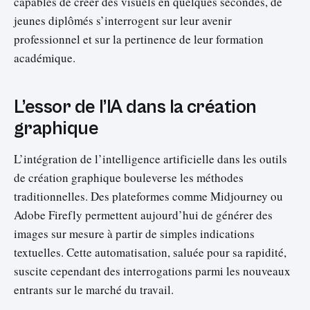
capables de créer des visuels en quelques secondes, de
jeunes diplômés s’interrogent sur leur avenir
professionnel et sur la pertinence de leur formation
académique.
L’essor de l’IA dans la création
graphique
L’intégration de l’intelligence artificielle dans les outils
de création graphique bouleverse les méthodes
traditionnelles. Des plateformes comme Midjourney ou
Adobe Firefly permettent aujourd’hui de générer des
images sur mesure à partir de simples indications
textuelles. Cette automatisation, saluée pour sa rapidité,
suscite cependant des interrogations parmi les nouveaux
entrants sur le marché du travail.