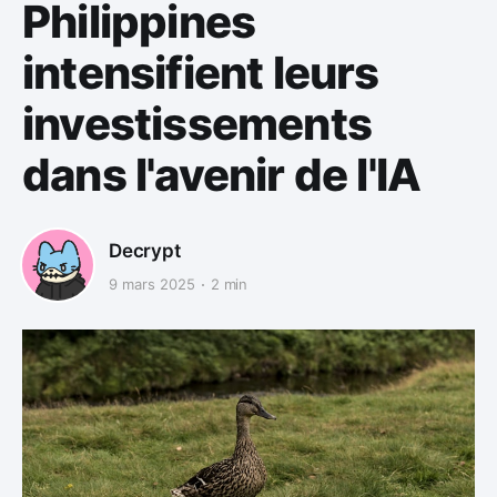
Philippines
intensifient leurs
investissements
dans l'avenir de l'IA
Decrypt
9 mars 2025
2 min