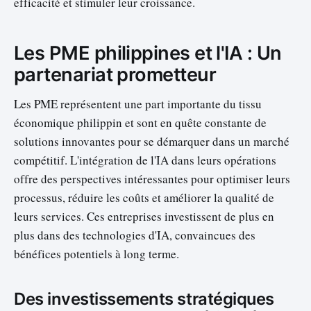
efficacité et stimuler leur croissance.
Les PME philippines et l'IA : Un
partenariat prometteur
Les PME représentent une part importante du tissu
économique philippin et sont en quête constante de
solutions innovantes pour se démarquer dans un marché
compétitif. L'intégration de l'IA dans leurs opérations
offre des perspectives intéressantes pour optimiser leurs
processus, réduire les coûts et améliorer la qualité de
leurs services. Ces entreprises investissent de plus en
plus dans des technologies d'IA, convaincues des
bénéfices potentiels à long terme.
Des investissements stratégiques