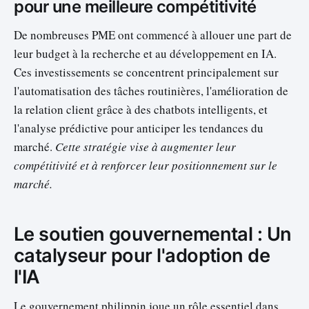
pour une meilleure compétitivité
De nombreuses PME ont commencé à allouer une part de
leur budget à la recherche et au développement en IA.
Ces investissements se concentrent principalement sur
l'automatisation des tâches routinières, l'amélioration de
la relation client grâce à des chatbots intelligents, et
l'analyse prédictive pour anticiper les tendances du
marché.
Cette stratégie vise à augmenter leur
compétitivité et à renforcer leur positionnement sur le
marché.
Le soutien gouvernemental : Un
catalyseur pour l'adoption de
l'IA
Le gouvernement philippin joue un rôle essentiel dans