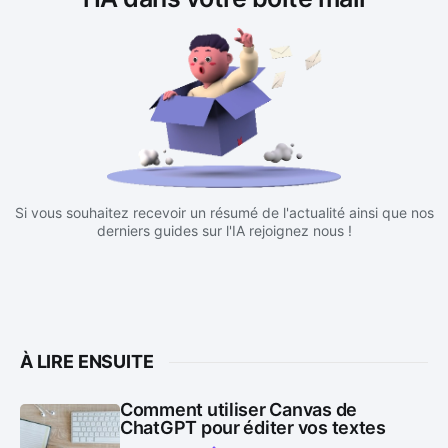
Si vous souhaitez recevoir un résumé de l'actualité ainsi que nos
derniers guides sur l'IA rejoignez nous !
À LIRE ENSUITE
Comment utiliser Canvas de
ChatGPT pour éditer vos textes