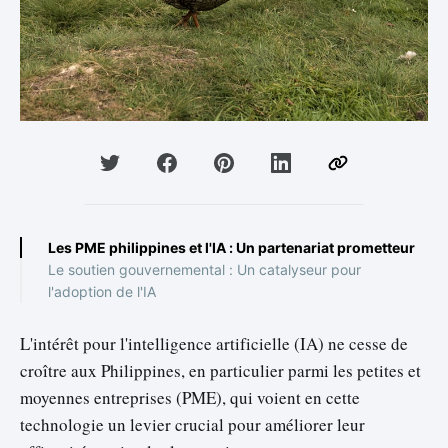
Les PME philippines et l'IA : Un partenariat prometteur
Le soutien gouvernemental : Un catalyseur pour
l'adoption de l'IA
L'intérêt pour l'intelligence artificielle (IA) ne cesse de
croître aux Philippines, en particulier parmi les petites et
moyennes entreprises (PME), qui voient en cette
technologie un levier crucial pour améliorer leur