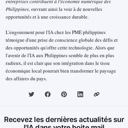
entreprises contribuent à l'économie numérique des
Philippines
, ouvrant ainsi la voie à de nouvelles
opportunités et à une croissance durable.
L'engouement pour l'IA chez les PME philippines
témoigne d'une prise de conscience globale des défis et
des opportunités qu'offre cette technologie. Alors que
l'avenir de l'IA aux Philippines semble de plus en plus
radieux, il est clair que son intégration dans le tissu
économique local pourrait bien transformer le paysage
des affaires du pays.
Recevez les dernières actualités sur
l'IA dans votre boite mail