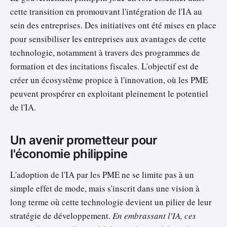
cette transition en promouvant l'intégration de l'IA au
sein des entreprises. Des initiatives ont été mises en place
pour sensibiliser les entreprises aux avantages de cette
technologie, notamment à travers des programmes de
formation et des incitations fiscales. L'objectif est de
créer un écosystème propice à l'innovation, où les PME
peuvent prospérer en exploitant pleinement le potentiel
de l'IA.
Un avenir prometteur pour
l'économie philippine
L'adoption de l'IA par les PME ne se limite pas à un
simple effet de mode, mais s'inscrit dans une vision à
long terme où cette technologie devient un pilier de leur
stratégie de développement.
En embrassant l'IA, ces