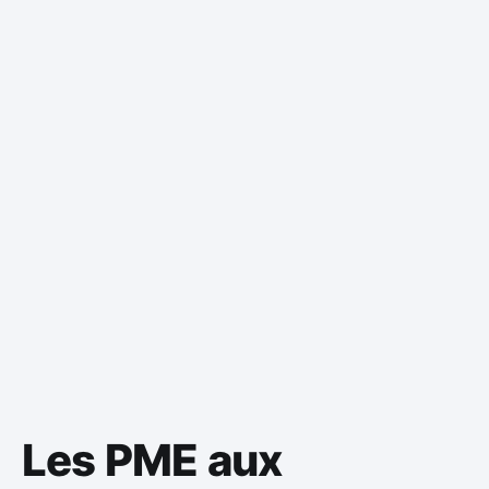
Les PME aux