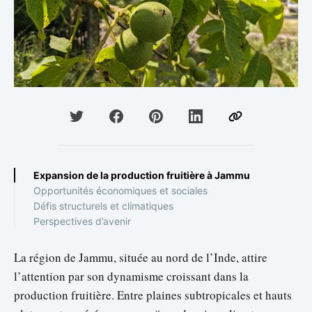
Expansion de la production fruitière à Jammu
Opportunités économiques et sociales
Défis structurels et climatiques
Perspectives d’avenir
La région de Jammu, située au nord de l’Inde, attire
l’attention par son dynamisme croissant dans la
production fruitière. Entre plaines subtropicales et hauts