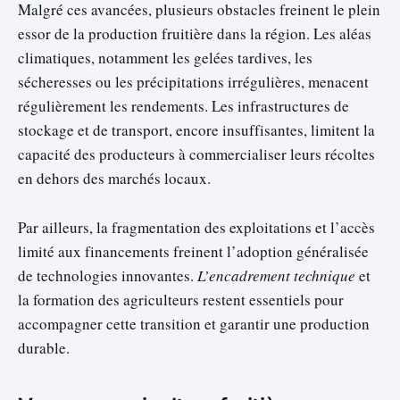
Malgré ces avancées, plusieurs obstacles freinent le plein
essor de la production fruitière dans la région. Les aléas
climatiques, notamment les gelées tardives, les
sécheresses ou les précipitations irrégulières, menacent
régulièrement les rendements. Les infrastructures de
stockage et de transport, encore insuffisantes, limitent la
capacité des producteurs à commercialiser leurs récoltes
en dehors des marchés locaux.
Par ailleurs, la fragmentation des exploitations et l’accès
limité aux financements freinent l’adoption généralisée
de technologies innovantes.
L’encadrement technique
et
la formation des agriculteurs restent essentiels pour
accompagner cette transition et garantir une production
durable.