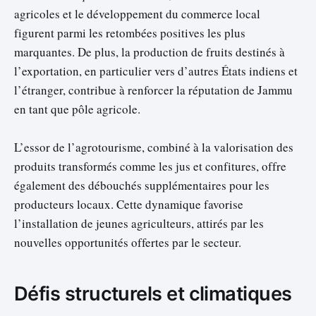
agricoles et le développement du commerce local
figurent parmi les retombées positives les plus
marquantes. De plus, la production de fruits destinés à
l’exportation, en particulier vers d’autres États indiens et
l’étranger, contribue à renforcer la réputation de Jammu
en tant que pôle agricole.
L’essor de l’agrotourisme, combiné à la valorisation des
produits transformés comme les jus et confitures, offre
également des débouchés supplémentaires pour les
producteurs locaux. Cette dynamique favorise
l’installation de jeunes agriculteurs, attirés par les
nouvelles opportunités offertes par le secteur.
Défis structurels et climatiques