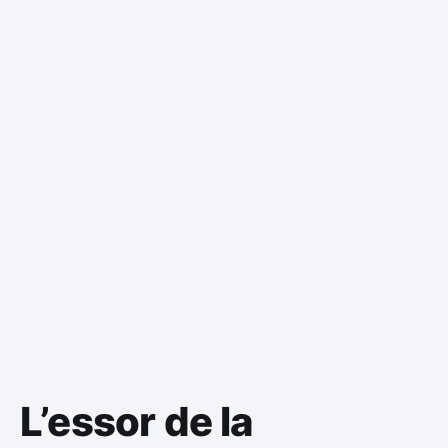
L’essor de la