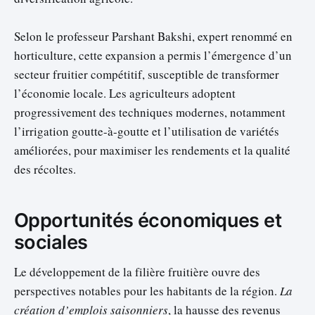
Selon le professeur Parshant Bakshi, expert renommé en
horticulture, cette expansion a permis l’émergence d’un
secteur fruitier compétitif, susceptible de transformer
l’économie locale. Les agriculteurs adoptent
progressivement des techniques modernes, notamment
l’irrigation goutte-à-goutte et l’utilisation de variétés
améliorées, pour maximiser les rendements et la qualité
des récoltes.
Opportunités économiques et
sociales
Le développement de la filière fruitière ouvre des
perspectives notables pour les habitants de la région.
La
création d’emplois saisonniers
, la hausse des revenus