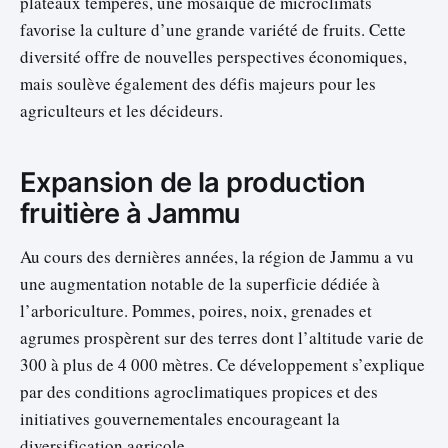
plateaux tempérés, une mosaïque de microclimats
favorise la culture d’une grande variété de fruits. Cette
diversité offre de nouvelles perspectives économiques,
mais soulève également des défis majeurs pour les
agriculteurs et les décideurs.
Expansion de la production
fruitière à Jammu
Au cours des dernières années, la région de Jammu a vu
une augmentation notable de la superficie dédiée à
l’arboriculture. Pommes, poires, noix, grenades et
agrumes prospèrent sur des terres dont l’altitude varie de
300 à plus de 4 000 mètres. Ce développement s’explique
par des conditions agroclimatiques propices et des
initiatives gouvernementales encourageant la
diversification agricole.