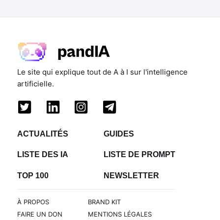
Le site qui explique tout de A à I sur l'intelligence
artificielle.
ACTUALITÉS
GUIDES
LISTE DES IA
LISTE DE PROMPT
TOP 100
NEWSLETTER
À PROPOS
BRAND KIT
FAIRE UN DON
MENTIONS LÉGALES