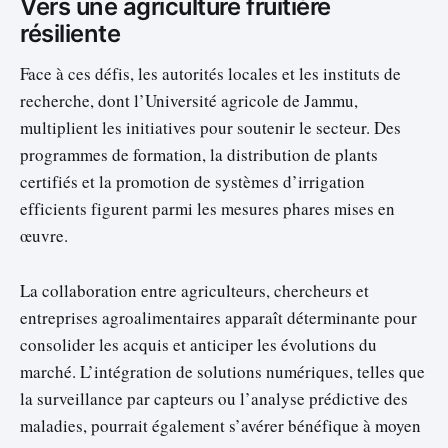
Vers une agriculture fruitière
résiliente
Face à ces défis, les autorités locales et les instituts de
recherche, dont l’Université agricole de Jammu,
multiplient les initiatives pour soutenir le secteur. Des
programmes de formation, la distribution de plants
certifiés et la promotion de systèmes d’irrigation
efficients figurent parmi les mesures phares mises en
œuvre.
La collaboration entre agriculteurs, chercheurs et
entreprises agroalimentaires apparaît déterminante pour
consolider les acquis et anticiper les évolutions du
marché. L’intégration de solutions numériques, telles que
la surveillance par capteurs ou l’analyse prédictive des
maladies, pourrait également s’avérer bénéfique à moyen