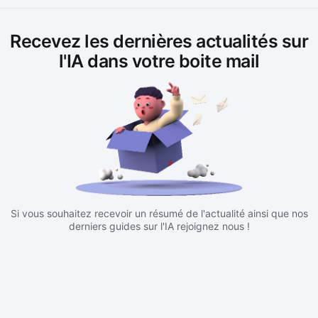
Recevez les dernières actualités sur
l'IA dans votre boite mail
Si vous souhaitez recevoir un résumé de l'actualité ainsi que nos
derniers guides sur l'IA rejoignez nous !