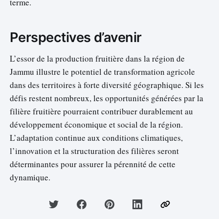
terme.
Perspectives d’avenir
L’essor de la production fruitière dans la région de
Jammu illustre le potentiel de transformation agricole
dans des territoires à forte diversité géographique. Si les
défis restent nombreux, les opportunités générées par la
filière fruitière pourraient contribuer durablement au
développement économique et social de la région.
L’adaptation continue aux conditions climatiques,
l’innovation et la structuration des filières seront
déterminantes pour assurer la pérennité de cette
dynamique.