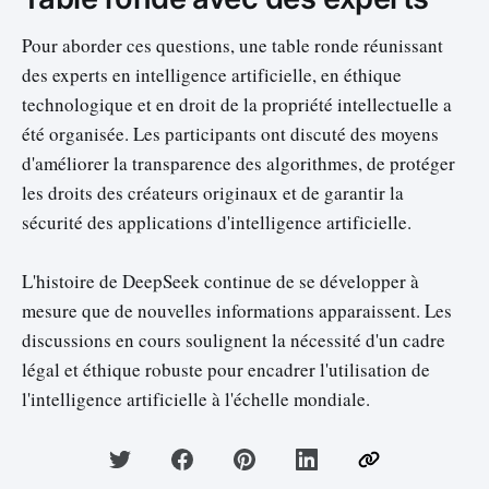
Pour aborder ces questions, une table ronde réunissant
des experts en intelligence artificielle, en éthique
technologique et en droit de la propriété intellectuelle a
été organisée. Les participants ont discuté des moyens
d'améliorer la transparence des algorithmes, de protéger
les droits des créateurs originaux et de garantir la
sécurité des applications d'intelligence artificielle.
L'histoire de DeepSeek continue de se développer à
mesure que de nouvelles informations apparaissent. Les
discussions en cours soulignent la nécessité d'un cadre
légal et éthique robuste pour encadrer l'utilisation de
l'intelligence artificielle à l'échelle mondiale.