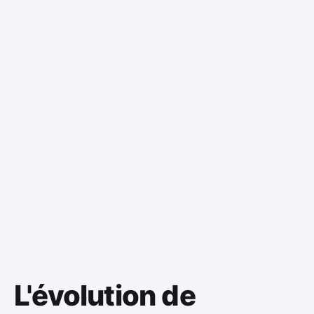
L'évolution de