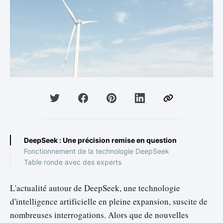
DeepSeek : Une précision remise en question
Fonctionnement de la technologie DeepSeek
Table ronde avec des experts
L'actualité autour de DeepSeek, une technologie
d'intelligence artificielle en pleine expansion, suscite de
nombreuses interrogations. Alors que de nouvelles