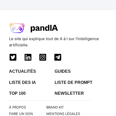
Le site qui explique tout de A à I sur l'intelligence
artificielle.
ACTUALITÉS
GUIDES
LISTE DES IA
LISTE DE PROMPT
TOP 100
NEWSLETTER
À PROPOS
BRAND KIT
FAIRE UN DON
MENTIONS LÉGALES