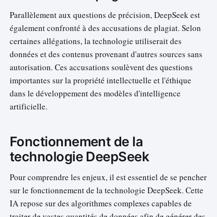
Parallèlement aux questions de précision, DeepSeek est
également confronté à des accusations de plagiat. Selon
certaines allégations, la technologie utiliserait des
données et des contenus provenant d'autres sources sans
autorisation. Ces accusations soulèvent des questions
importantes sur la propriété intellectuelle et l'éthique
dans le développement des modèles d'intelligence
artificielle.
Fonctionnement de la
technologie DeepSeek
Pour comprendre les enjeux, il est essentiel de se pencher
sur le fonctionnement de la technologie DeepSeek. Cette
IA repose sur des algorithmes complexes capables de
traiter de vastes quantités de données afin de générer des