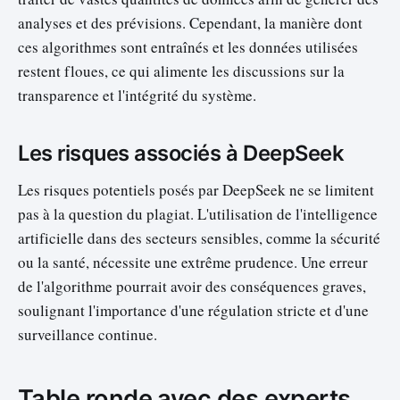
analyses et des prévisions. Cependant, la manière dont
ces algorithmes sont entraînés et les données utilisées
restent floues, ce qui alimente les discussions sur la
transparence et l'intégrité du système.
Les risques associés à DeepSeek
Les risques potentiels posés par DeepSeek ne se limitent
pas à la question du plagiat. L'utilisation de l'intelligence
artificielle dans des secteurs sensibles, comme la sécurité
ou la santé, nécessite une extrême prudence. Une erreur
de l'algorithme pourrait avoir des conséquences graves,
soulignant l'importance d'une régulation stricte et d'une
surveillance continue.
Table ronde avec des experts