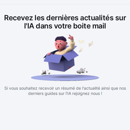
Recevez les dernières actualités sur
l'IA dans votre boite mail
Si vous souhaitez recevoir un résumé de l'actualité ainsi que nos
derniers guides sur l'IA rejoignez nous !