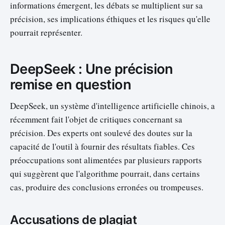
informations émergent, les débats se multiplient sur sa
précision, ses implications éthiques et les risques qu'elle
pourrait représenter.
DeepSeek : Une précision
remise en question
DeepSeek, un système d'intelligence artificielle chinois, a
récemment fait l'objet de critiques concernant sa
précision. Des experts ont soulevé des doutes sur la
capacité de l'outil à fournir des résultats fiables. Ces
préoccupations sont alimentées par plusieurs rapports
qui suggèrent que l'algorithme pourrait, dans certains
cas, produire des conclusions erronées ou trompeuses.
Accusations de plagiat