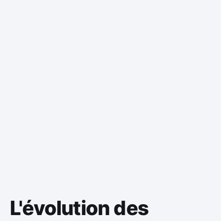
L'évolution des