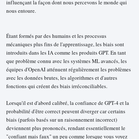
influençant la façon dont nous percevons le monde qui
nous entoure.
Étant formés par des humains et les processus
mécaniques plus fins de l'apprentissage, les biais sont
introduits dans les IA comme les produits GPT. En tant
que problème connu avec les systèmes ML avancés, les
équipes d'OpenAI atténuent régulièrement les problèmes
avec les données brutes, les algorithmes et d'autres
fonctions qui créent des biais irréconciliables.
Lorsqu'il est d'abord calibré, la confiance de GPT-4 et la
probabilité d'être correct peuvent diverger car certains
biais (parfois basés sur un raisonnement incorrect)
deviennent plus prononcés, rendant essentiellement le
"confiant mais faux" un peu comme lorsque vous voyez