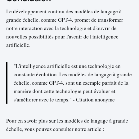
Le développement continu des modèles de langage à
grande échelle, comme GPT-4, promet de transformer
notre interaction avec la technologie et d'ouvrir de
nouvelles possibilités pour l'avenir de l'intelligence
artificielle.
"L'intelligence artificielle est une technologie en
constante évolution. Les modèles de langage à grande
échelle, comme GPT-4, sont un exemple parfait de la
manière dont cette technologie peut évoluer et
s'améliorer avec le temps." - Citation anonyme
Pour en savoir plus sur les modèles de langage à grande
échelle, vous pouvez consulter notre article :