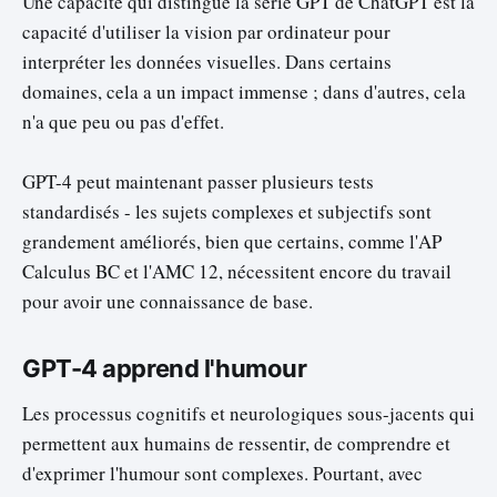
Une capacité qui distingue la série GPT de ChatGPT est la
capacité d'utiliser la vision par ordinateur pour
interpréter les données visuelles. Dans certains
domaines, cela a un impact immense ; dans d'autres, cela
n'a que peu ou pas d'effet.
GPT-4 peut maintenant passer plusieurs tests
standardisés - les sujets complexes et subjectifs sont
grandement améliorés, bien que certains, comme l'AP
Calculus BC et l'AMC 12, nécessitent encore du travail
pour avoir une connaissance de base.
GPT-4 apprend l'humour
Les processus cognitifs et neurologiques sous-jacents qui
permettent aux humains de ressentir, de comprendre et
d'exprimer l'humour sont complexes. Pourtant, avec