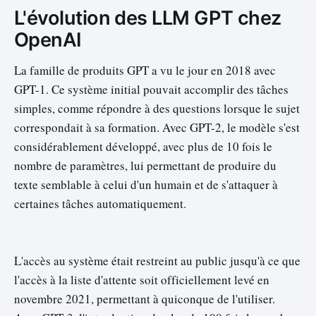
L'évolution des LLM GPT chez
OpenAI
La famille de produits GPT a vu le jour en 2018 avec
GPT-1. Ce système initial pouvait accomplir des tâches
simples, comme répondre à des questions lorsque le sujet
correspondait à sa formation. Avec GPT-2, le modèle s'est
considérablement développé, avec plus de 10 fois le
nombre de paramètres, lui permettant de produire du
texte semblable à celui d'un humain et de s'attaquer à
certaines tâches automatiquement.
L'accès au système était restreint au public jusqu'à ce que
l'accès à la liste d'attente soit officiellement levé en
novembre 2021, permettant à quiconque de l'utiliser.