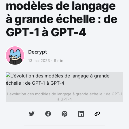
modèles de langage
à grande échelle : de
GPT-1 à GPT-4
Decrypt
13 mai 2023
6 min
L'évolution des modèles de langage à grande échelle : de GPT-1
à GPT-4