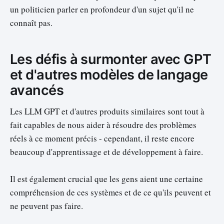
un politicien parler en profondeur d'un sujet qu'il ne
connaît pas.
Les défis à surmonter avec GPT
et d'autres modèles de langage
avancés
Les LLM GPT et d'autres produits similaires sont tout à
fait capables de nous aider à résoudre des problèmes
réels à ce moment précis - cependant, il reste encore
beaucoup d'apprentissage et de développement à faire.
Il est également crucial que les gens aient une certaine
compréhension de ces systèmes et de ce qu'ils peuvent et
ne peuvent pas faire.