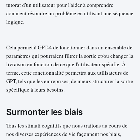
tutorat d'un utilisateur pour l'aider à comprendre
comment résoudre un problème en utilisant une séquence
logique.
Cela permet à GPT-4 de fonctionner dans un ensemble de
paramètres qui pourraient filtrer la sortie et/ou changer la
livraison en fonction de ce que l'utilisateur spécifie. À
terme, cette fonctionnalité permettra aux utilisateurs de
GPT, tels que les entreprises, de mieux structurer la sortie
spécifique à leurs besoins.
Surmonter les biais
Tous les stimuli cognitifs que nous traitons au cours de
nos diverses expériences de vie façonnent nos biais,