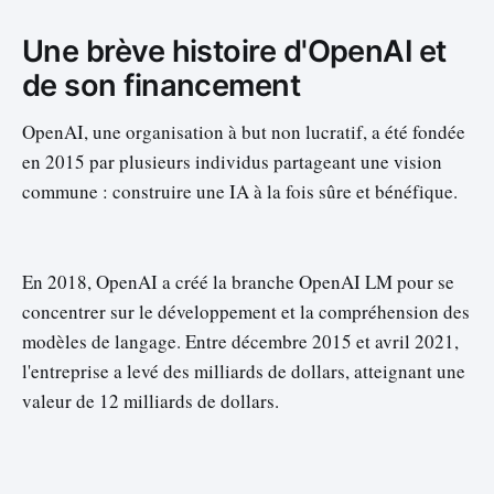
Une brève histoire d'OpenAI et
de son financement
OpenAI, une organisation à but non lucratif, a été fondée
en 2015 par plusieurs individus partageant une vision
commune : construire une IA à la fois sûre et bénéfique.
En 2018, OpenAI a créé la branche OpenAI LM pour se
concentrer sur le développement et la compréhension des
modèles de langage. Entre décembre 2015 et avril 2021,
l'entreprise a levé des milliards de dollars, atteignant une
valeur de 12 milliards de dollars.