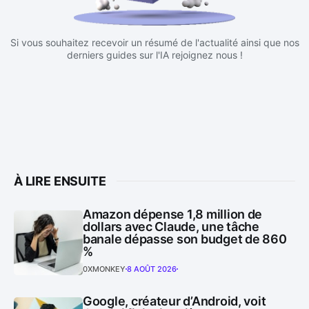
Si vous souhaitez recevoir un résumé de l'actualité ainsi que nos
derniers guides sur l'IA rejoignez nous !
À LIRE ENSUITE
Amazon dépense 1,8 million de
dollars avec Claude, une tâche
banale dépasse son budget de 860
%
0XMONKEY
8 AOÛT 2026
Google, créateur d’Android, voit