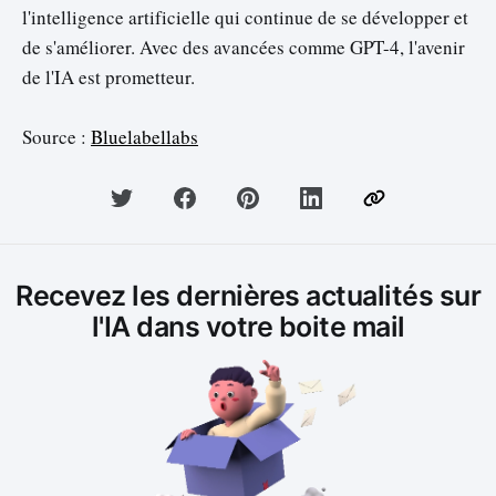
l'intelligence artificielle qui continue de se développer et
de s'améliorer. Avec des avancées comme GPT-4, l'avenir
de l'IA est prometteur.
Source :
Bluelabellabs
Recevez les dernières actualités sur
l'IA dans votre boite mail