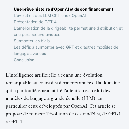
Une brève histoire d'OpenAI et de son financement
L'évolution des LLM GPT chez OpenAI
Présentation de GPT-4
L'amélioration de la dirigeabilité permet une distribution et
une perspective uniques
Surmonter les biais
Les défis à surmonter avec GPT et d'autres modèles de
langage avancés
Conclusion
L'intelligence artificielle a connu une évolution
remarquable au cours des dernières années. Un domaine
qui a particulièrement attiré l'attention est celui des
modèles de langage à grande échelle
(LLM), en
particulier ceux développés par OpenAI. Cet article se
propose de retracer l'évolution de ces modèles, de GPT-1
à GPT-4.