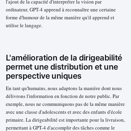
l'ajout de la capacité d'interpréter la vision par
ordinateur, GPT-4 apprend à reconnaître une certaine
forme d'humour de la même manière qu'il apprend et
utilise le langage.
L'amélioration de la dirigeabilité
permet une distribution et une
perspective uniques
En tant qu'humains, nous adaptons la manière dont nous
délivrons l'information en fonction de notre public. Par
exemple, nous ne communiquons pas de la même manière
avec une classe d'adolescents et avec des enfants d'école
primaire. La dirigeabilité est importante pour la livraison,
permettant à GPT-4 d'accomplir des tâches comme le