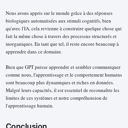
Nous avons appris sur le monde grâce à des réponses
biologiques automatisées aux stimuli cognitifs, bien
qu'avec l'IA, cela revienne à construire quelque chose qui
fait la même chose à travers des processus structurés et
inorganiques. En tant que tel, il reste encore beaucoup à
apprendre dans ce domaine.
Bien que GPT puisse apprendre et sembler communiquer
comme nous, l'apprentissage et le comportement humains
sont beaucoup plus dynamiques et riches en données.
Malgré leurs capacités, il est essentiel de reconnaître les
limites de ces systèmes et notre compréhension de
l'apprentissage humain.
Conclusion