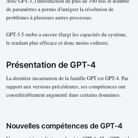
Avec GPT-3, l'introduction de plus de 100 fois le nombre
de paramètres a permis d'intégrer la résolution de
problèmes à plusieurs autres processus.
GPT-3.5-turbo a encore élargi les capacités du système,
le rendant plus efficace et donc moins coûteux.
Présentation de GPT-4
La dernière incarnation de la famille GPT est GPT-4. Par
rapport aux versions précédentes, ses compétences ont
considérablement augmenté dans certains domaines.
Nouvelles compétences de GPT-4