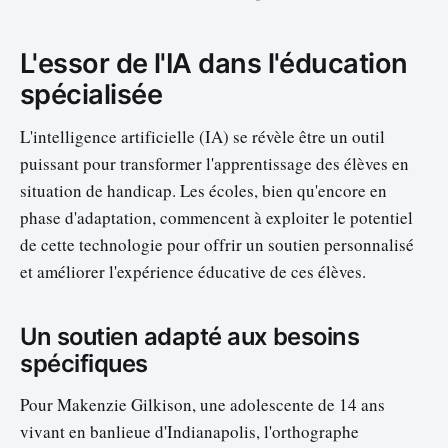
L'essor de l'IA dans l'éducation
spécialisée
L'intelligence artificielle (IA) se révèle être un outil
puissant pour transformer l'apprentissage des élèves en
situation de handicap. Les écoles, bien qu'encore en
phase d'adaptation, commencent à exploiter le potentiel
de cette technologie pour offrir un soutien personnalisé
et améliorer l'expérience éducative de ces élèves.
Un soutien adapté aux besoins
spécifiques
Pour Makenzie Gilkison, une adolescente de 14 ans
vivant en banlieue d'Indianapolis, l'orthographe