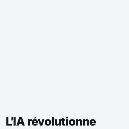
L'IA révolutionne