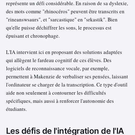
représente un défi considérable. En raison de sa dyslexie,
des mots comme "rhinocéros" peuvent être transcrits en
"rineanswsaurs", et "sarcastique" en "srkastik". Bien
qu'elle puisse déchiffrer les sons, le processus est
épuisant et chronophage.
L'IA intervient ici en proposant des solutions adaptées
qui allègent le fardeau cognitif de ces élèves. Des
logiciels de reconnaissance vocale, par exemple,
permettent à Makenzie de verbaliser ses pensées, laissant
l'ordinateur se charger de la transcription. Ce type d'outil
aide non seulement à contourner les difficultés
spécifiques, mais aussi à renforcer l'autonomie des
étudiants.
Les défis de l'intégration de l'IA