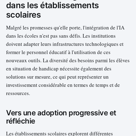
dans les établissements
scolaires
Malgré les promesses qu'elle porte, l'intégration de l'IA
dans les écoles n'est pas sans défis. Les institutions
doivent adapter leurs infrastructures technologiques et
former le personnel éducatif à l'utilisation de ces
nouveaux outils. La diversité des besoins parmi les élèves
en situation de handicap nécessite également des
solutions sur mesure, ce qui peut représenter un
investissement considérable en termes de temps et de
ressources.
Vers une adoption progressive et
réfléchie
Les établissements scolaires explorent différentes