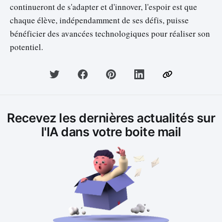
continueront de s'adapter et d'innover, l'espoir est que
chaque élève, indépendamment de ses défis, puisse
bénéficier des avancées technologiques pour réaliser son
potentiel.
Recevez les dernières actualités sur
l'IA dans votre boite mail