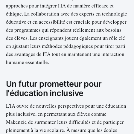
approches pour intégrer l'IA de manière efficace et
éthique. La collaboration avec des experts en technologie
éducative et en accessibilité est cruciale pour développer
des programmes qui répondent réellement aux besoins
des élèves. Les enseignants jouent également un rôle clé
en ajustant leurs méthodes pédagogiques pour tirer parti
des avantages de l'IA tout en maintenant une interaction
humaine essentielle.
Un futur prometteur pour
l'éducation inclusive
L'IA ouvre de nouvelles perspectives pour une éducation
plus inclusive, en permettant aux élèves comme
Makenzie de surmonter leurs difficultés et de participer
pleinement à la vie scolaire. À mesure que les écoles