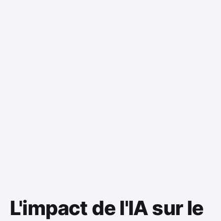
L'impact de l'IA sur le