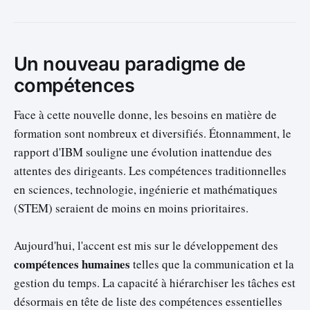
Un nouveau paradigme de
compétences
Face à cette nouvelle donne, les besoins en matière de
formation sont nombreux et diversifiés. Étonnamment, le
rapport d'IBM souligne une évolution inattendue des
attentes des dirigeants. Les compétences traditionnelles
en sciences, technologie, ingénierie et mathématiques
(STEM) seraient de moins en moins prioritaires.
Aujourd'hui, l'accent est mis sur le développement des
compétences humaines
telles que la communication et la
gestion du temps. La capacité à hiérarchiser les tâches est
désormais en tête de liste des compétences essentielles