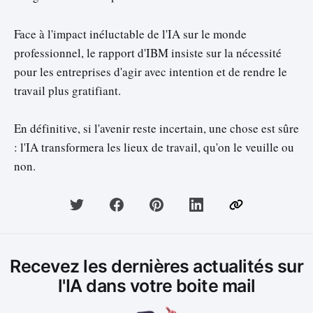
Face à l'impact inéluctable de l'IA sur le monde
professionnel, le rapport d'IBM insiste sur la nécessité
pour les entreprises d'agir avec intention et de rendre le
travail plus gratifiant.
En définitive, si l'avenir reste incertain, une chose est sûre
: l'IA transformera les lieux de travail, qu'on le veuille ou
non.
Recevez les dernières actualités sur
l'IA dans votre boite mail