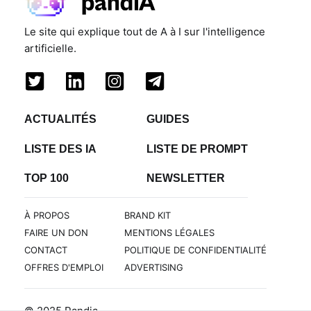
Le site qui explique tout de A à I sur l'intelligence
artificielle.
ACTUALITÉS
GUIDES
LISTE DES IA
LISTE DE PROMPT
TOP 100
NEWSLETTER
À PROPOS
BRAND KIT
FAIRE UN DON
MENTIONS LÉGALES
CONTACT
POLITIQUE DE CONFIDENTIALITÉ
OFFRES D'EMPLOI
ADVERTISING
© 2025 Pandia