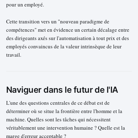
pour un employé.
Cette transition vers un "nouveau paradigme de
compétences" met en évidence un certain décalage entre
des dirigeants axés sur l'automatisation à tout prix et des
employés convaincus de la valeur intrinsèque de leur
travail.
Naviguer dans le futur de l'IA
L'une des questions centrales de ce débat est de
déterminer où se situe la frontière entre l'homme et la
machine. Quelles sont les tâches qui nécessitent
véritablement une intervention humaine ? Quelle est la
marge d'erreur acceptable ?