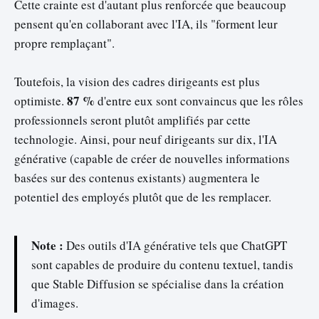
Cette crainte est d'autant plus renforcée que beaucoup
pensent qu'en collaborant avec l'IA, ils "forment leur
propre remplaçant".
Toutefois, la vision des cadres dirigeants est plus
87 %
optimiste.
d'entre eux sont convaincus que les rôles
professionnels seront plutôt amplifiés par cette
technologie. Ainsi, pour neuf dirigeants sur dix, l'IA
générative (capable de créer de nouvelles informations
basées sur des contenus existants) augmentera le
potentiel des employés plutôt que de les remplacer.
Note :
Des outils d'IA générative tels que ChatGPT
sont capables de produire du contenu textuel, tandis
que Stable Diffusion se spécialise dans la création
d'images.