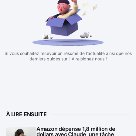
Si vous souhaitez recevoir un résumé de l'actualité ainsi que nos
derniers guides sur l'IA rejoignez nous !
À LIRE ENSUITE
Amazon dépense 1,8 million de
dollars avec Claude, une tâche