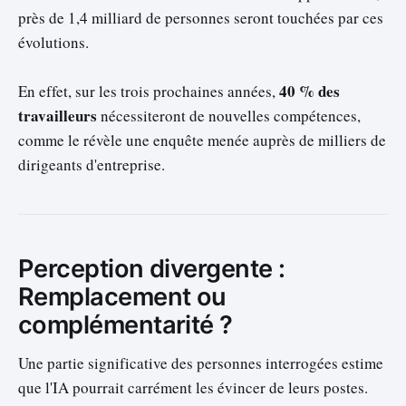
près de 1,4 milliard de personnes seront touchées par ces
évolutions.
40 % des
En effet, sur les trois prochaines années,
travailleurs
nécessiteront de nouvelles compétences,
comme le révèle une enquête menée auprès de milliers de
dirigeants d'entreprise.
Perception divergente :
Remplacement ou
complémentarité ?
Une partie significative des personnes interrogées estime
que l'IA pourrait carrément les évincer de leurs postes.