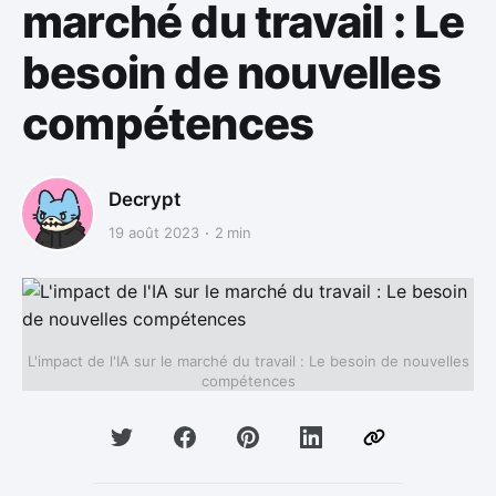
marché du travail : Le
besoin de nouvelles
compétences
Decrypt
19 août 2023
2 min
L'impact de l'IA sur le marché du travail : Le besoin de nouvelles
compétences