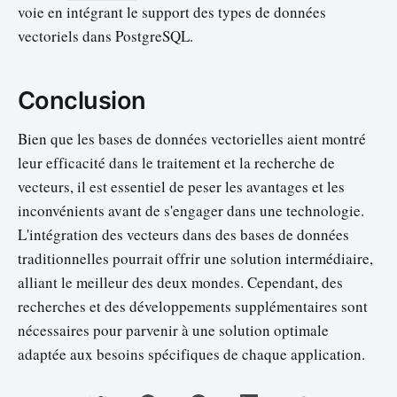
voie en intégrant le support des types de données
vectoriels dans PostgreSQL.
Conclusion
Bien que les bases de données vectorielles aient montré
leur efficacité dans le traitement et la recherche de
vecteurs, il est essentiel de peser les avantages et les
inconvénients avant de s'engager dans une technologie.
L'intégration des vecteurs dans des bases de données
traditionnelles pourrait offrir une solution intermédiaire,
alliant le meilleur des deux mondes. Cependant, des
recherches et des développements supplémentaires sont
nécessaires pour parvenir à une solution optimale
adaptée aux besoins spécifiques de chaque application.