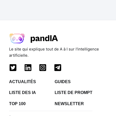
Le site qui explique tout de A à I sur l'intelligence
artificielle.
ACTUALITÉS
GUIDES
LISTE DES IA
LISTE DE PROMPT
TOP 100
NEWSLETTER