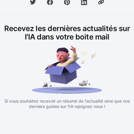
Recevez les dernières actualités sur
l'IA dans votre boite mail
Si vous souhaitez recevoir un résumé de l'actualité ainsi que nos
derniers guides sur l'IA rejoignez nous !