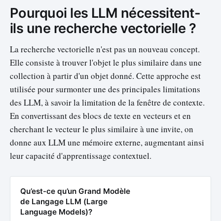
Pourquoi les LLM nécessitent-
ils une recherche vectorielle ?
La recherche vectorielle n'est pas un nouveau concept.
Elle consiste à trouver l'objet le plus similaire dans une
collection à partir d'un objet donné. Cette approche est
utilisée pour surmonter une des principales limitations
des LLM, à savoir la limitation de la fenêtre de contexte.
En convertissant des blocs de texte en vecteurs et en
cherchant le vecteur le plus similaire à une invite, on
donne aux LLM une mémoire externe, augmentant ainsi
leur capacité d'apprentissage contextuel.
Qu’est-ce qu’un Grand Modèle
de Langage LLM (Large
Language Models)?