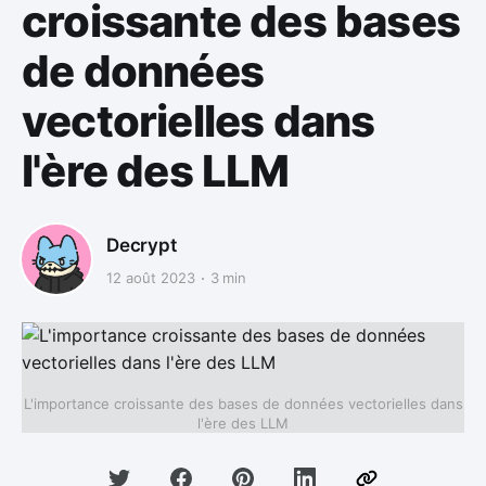
croissante des bases
de données
vectorielles dans
l'ère des LLM
Decrypt
12 août 2023
3 min
L'importance croissante des bases de données vectorielles dans
l'ère des LLM