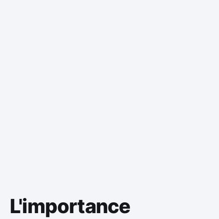
L'importance