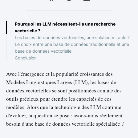
Pourquoi les LLM nécessitent-ils une recherche
vectorielle ?
Les bases de données vectorielles, une solution miracle ?
Le choix entre une base de données traditionnelle et une
base de données vectorielle
Conclusion
Avec l'émergence et la popularité croissantes des
Modèles Linguistiques Larges (LLM), les bases de
données vectorielles se sont positionnées comme des
outils précieux pour étendre les capacités de ces
modèles. Alors que la technologie des LLM continue
d'évoluer, la question se pose : avons-nous réellement
besoin d'une base de données vectorielle spécialisée ?