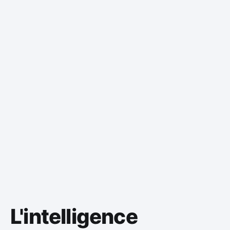
L'intelligence