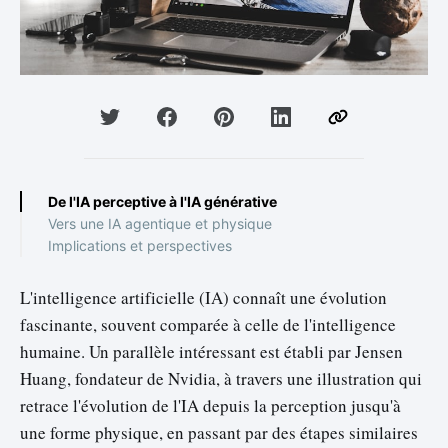
De l'IA perceptive à l'IA générative
Vers une IA agentique et physique
Implications et perspectives
L'intelligence artificielle (IA) connaît une évolution
fascinante, souvent comparée à celle de l'intelligence
humaine. Un parallèle intéressant est établi par Jensen
Huang, fondateur de Nvidia, à travers une illustration qui
retrace l'évolution de l'IA depuis la perception jusqu'à
une forme physique, en passant par des étapes similaires