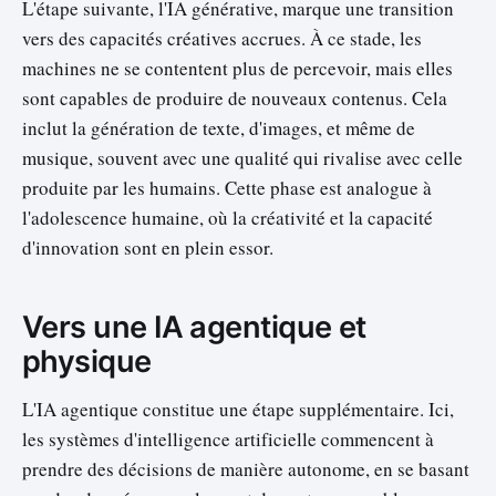
L'étape suivante, l'IA générative, marque une transition
vers des capacités créatives accrues. À ce stade, les
machines ne se contentent plus de percevoir, mais elles
sont capables de produire de nouveaux contenus. Cela
inclut la génération de texte, d'images, et même de
musique, souvent avec une qualité qui rivalise avec celle
produite par les humains. Cette phase est analogue à
l'adolescence humaine, où la créativité et la capacité
d'innovation sont en plein essor.
Vers une IA agentique et
physique
L'IA agentique constitue une étape supplémentaire. Ici,
les systèmes d'intelligence artificielle commencent à
prendre des décisions de manière autonome, en se basant