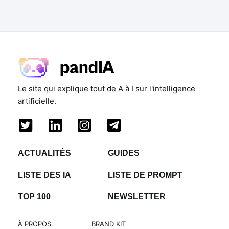
Le site qui explique tout de A à I sur l'intelligence
artificielle.
ACTUALITÉS
GUIDES
LISTE DES IA
LISTE DE PROMPT
TOP 100
NEWSLETTER
À PROPOS
BRAND KIT