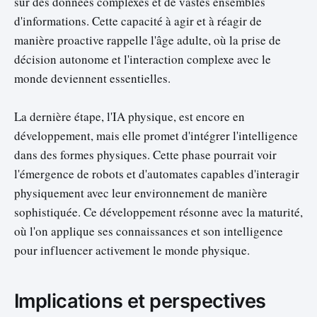
sur des données complexes et de vastes ensembles
d'informations. Cette capacité à agir et à réagir de
manière proactive rappelle l'âge adulte, où la prise de
décision autonome et l'interaction complexe avec le
monde deviennent essentielles.
La dernière étape, l'IA physique, est encore en
développement, mais elle promet d'intégrer l'intelligence
dans des formes physiques. Cette phase pourrait voir
l'émergence de robots et d'automates capables d'interagir
physiquement avec leur environnement de manière
sophistiquée. Ce développement résonne avec la maturité,
où l'on applique ses connaissances et son intelligence
pour influencer activement le monde physique.
Implications et perspectives