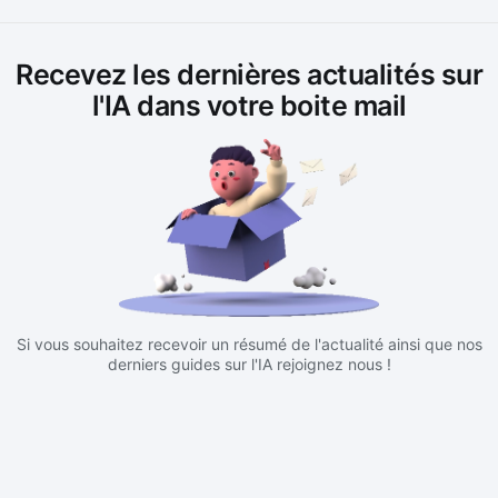
Recevez les dernières actualités sur
l'IA dans votre boite mail
Si vous souhaitez recevoir un résumé de l'actualité ainsi que nos
derniers guides sur l'IA rejoignez nous !