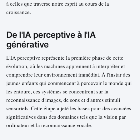
à celles que traverse notre esprit au cours de la
croissance.
De l'IA perceptive à l'IA
générative
L'IA perceptive représente la première phase de cette
évolution, où les machines apprennent à interpréter et
comprendre leur environnement immédiat. À l'instar des
jeunes enfants qui commencent à percevoir le monde qui
les entoure, ces systèmes se concentrent sur la
reconnaissance d'images, de sons et d'autres stimuli
sensoriels. Cette étape a jeté les bases pour des avancées
significatives dans des domaines tels que la vision par
ordinateur et la reconnaissance vocale.