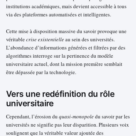
institutions académiques, mais devient accessible à tous
via des plateformes automatisées et intelligentes.
Cette mise à disposition massive du savoir provoque une
véritable
crise existentielle
au sein des universités.
L’abondance d’informations générées et filtrées par des
algorithmes interroge sur la pertinence du modèle
universitaire actuel, dont la mission première semblait
être dépassée par la technologie.
Vers une redéfinition du rôle
universitaire
Cependant, l’érosion du
quasi-monopole
du savoir par les
universités ne signifie pas leur disparition. Plusieurs voix
soulignent que la véritable valeur ajoutée des