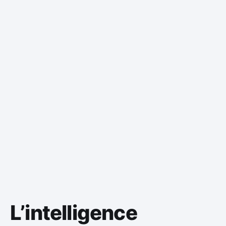
L’intelligence