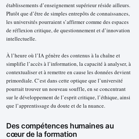
établissements d’enseignement supérieur réside ailleurs.
Plutôt que d’être de simples entrepôts de connaissances,
les universités pourraient s’affirmer comme des espaces
de réflexion critique, de questionnement et d’innovation
intellectuelle.
À l’heure où l’IA génère des contenus à la chaîne et
simplifie l’accès à l’information, la capacité à analyser, à
contextualiser et à remettre en cause les données devient
primordiale. C’est dans cette optique que l’université
pourrait trouver un nouveau souffle, en se concentrant
sur le développement de l’esprit critique, l’éthique, ainsi
que l’apprentissage du doute et de la nuance.
Des compétences humaines au
cœur de la formation