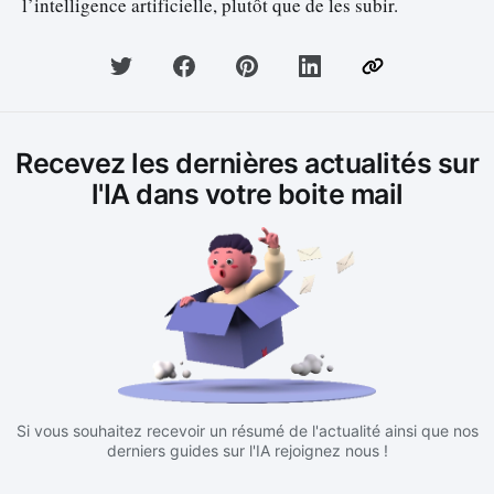
l’intelligence artificielle, plutôt que de les subir.
Recevez les dernières actualités sur
l'IA dans votre boite mail
Si vous souhaitez recevoir un résumé de l'actualité ainsi que nos
derniers guides sur l'IA rejoignez nous !