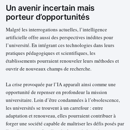
Un avenir incertain mais
porteur d’opportunités
Malgré les interrogations actuelles, l’intelligence
artificielle offre aussi des perspectives inédites pour
l’université. En intégrant ces technologies dans leurs
pratiques pédagogiques et scientifiques, les
établissements pourraient renouveler leurs méthodes et
ouvrir de nouveaux champs de recherche.
La crise provoquée par l’IA apparaît ainsi comme une
opportunité de repenser en profondeur la mission
universitaire. Loin d’être condamnées à l’obsolescence,
les universités se trouvent à un carrefour : entre
adaptation et renouveau, elles pourraient contribuer à
forger une société capable de maîtriser les défis posés par