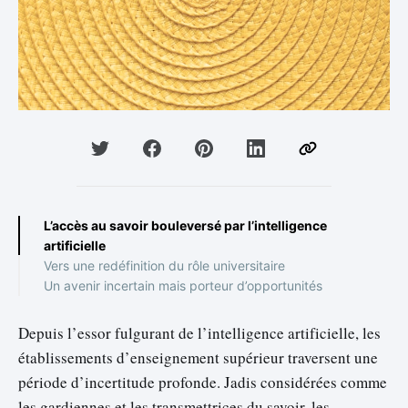
L’accès au savoir bouleversé par l’intelligence
artificielle
Vers une redéfinition du rôle universitaire
Un avenir incertain mais porteur d’opportunités
Depuis l’essor fulgurant de l’intelligence artificielle, les
établissements d’enseignement supérieur traversent une
période d’incertitude profonde. Jadis considérées comme
les gardiennes et les transmettrices du savoir, les