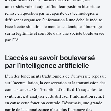
universités voient aujourd’hui leur position historique
remise en question par la capacité des technologies à
diffuser et organiser l’information à une échelle inédite.
Face à cette situation, le monde académique s’interroge
sur sa légitimité et son rôle dans une société bouleversée
par l’IA.
L’accès au savoir bouleversé
par l’intelligence artificielle
L’un des fondements traditionnels de l’université reposait
sur l’accumulation, la conservation et la transmission des
connaissances. Or, l’irruption d’outils d’IA capables de
synthétiser, d’analyser et de diffuser l’information remet
en cause cette fonction centrale. Désormais, une grande
partie de la connaissance n’est plus l’apanage des