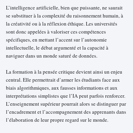
L’intelligence artificielle, bien que puissante, ne saurait
se substituer à la complexité du raisonnement humain, à
la créativité ou à la réflexion éthique. Les universités
sont donc appelées à valoriser ces compétences
spécifiques, en mettant l’accent sur l’autonomie
intellectuelle, le débat argumenté et la capacité à
naviguer dans un monde saturé de données.
La formation à la pensée critique devient ainsi un enjeu
central. Elle permettrait d’armer les étudiants face aux
biais algorithmiques, aux fausses informations et aux
interprétations simplistes que l’IA peut parfois renforcer.
L’enseignement supérieur pourrait alors se distinguer par
l’encadrement et l’accompagnement des apprenants dans
l’élaboration de leur propre regard sur le monde.