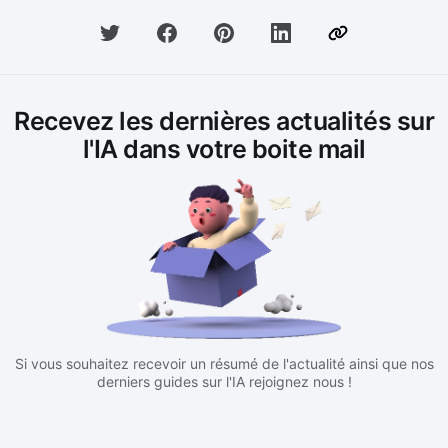
Recevez les dernières actualités sur
l'IA dans votre boite mail
Si vous souhaitez recevoir un résumé de l'actualité ainsi que nos
derniers guides sur l'IA rejoignez nous !