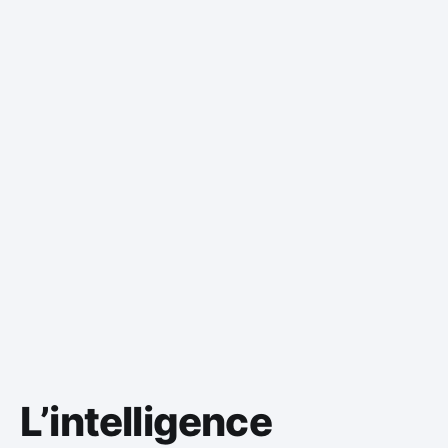
L’intelligence