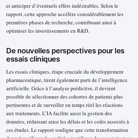
et anticiper d’éventuels effets indésirables. Selon le
rapport, cette approche accélère considérablement les
premières phases de recherche, contribuant ainsi à
optimiser les investissements en R&D.
De nouvelles perspectives pour les
essais cliniques
Les essais cliniques, étape cruciale du développement
pharmaceutique, tirent également parti de l’intelligence
artificielle. Grâce à l’analyse prédictive, il devient
possible de sélectionner des cohortes de patients plus
pertinentes et de surveiller en temps réel les réactions
aux traitements. L’IA facilite aussi la gestion des
données, réduisant ainsi les délais et les coûts associés à
ces études. Le rapport souligne que cette transformation