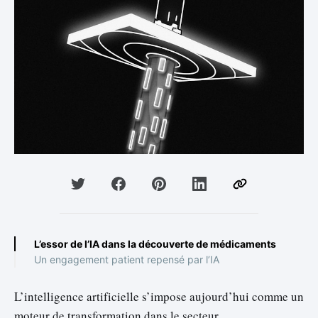
L’essor de l’IA dans la découverte de médicaments
Un engagement patient repensé par l’IA
L’intelligence artificielle s’impose aujourd’hui comme un
moteur de transformation dans le secteur