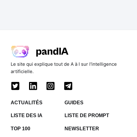
Le site qui explique tout de A à I sur l'intelligence
artificielle.
ACTUALITÉS
GUIDES
LISTE DES IA
LISTE DE PROMPT
TOP 100
NEWSLETTER