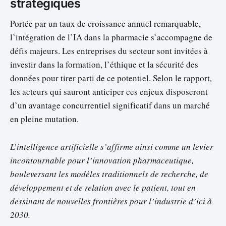
stratégiques
Portée par un taux de croissance annuel remarquable,
l’intégration de l’IA dans la pharmacie s’accompagne de
défis majeurs. Les entreprises du secteur sont invitées à
investir dans la formation, l’éthique et la sécurité des
données pour tirer parti de ce potentiel. Selon le rapport,
les acteurs qui sauront anticiper ces enjeux disposeront
d’un avantage concurrentiel significatif dans un marché
en pleine mutation.
L’intelligence artificielle s’affirme ainsi comme un levier
incontournable pour l’innovation pharmaceutique,
bouleversant les modèles traditionnels de recherche, de
développement et de relation avec le patient, tout en
dessinant de nouvelles frontières pour l’industrie d’ici à
2030.