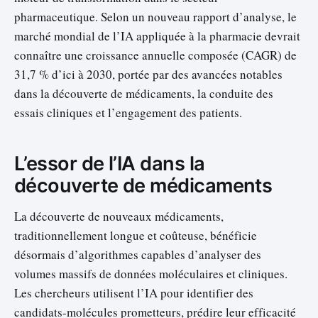
pharmaceutique. Selon un nouveau rapport d’analyse, le
marché mondial de l’IA appliquée à la pharmacie devrait
connaître une croissance annuelle composée (CAGR) de
31,7 % d’ici à 2030, portée par des avancées notables
dans la découverte de médicaments, la conduite des
essais cliniques et l’engagement des patients.
L’essor de l’IA dans la
découverte de médicaments
La découverte de nouveaux médicaments,
traditionnellement longue et coûteuse, bénéficie
désormais d’algorithmes capables d’analyser des
volumes massifs de données moléculaires et cliniques.
Les chercheurs utilisent l’IA pour identifier des
candidats-molécules prometteurs, prédire leur efficacité