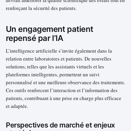
devrait améliorer la qualité scientifique des essais tout en
renforçant la sécurité des patients.
Un engagement patient
repensé par l’IA
L’intelligence artificielle s’invite également dans la
relation entre laboratoires et patients. De nouvelles
solutions, telles que les assistants virtuels et les
plateformes intelligentes, permettent un suivi
personnalisé et une meilleure observance des traitements.
Ces outils renforcent l’interaction et l’information des
patients, contribuant à une prise en charge plus efficace
et adaptée.
Perspectives de marché et enjeux