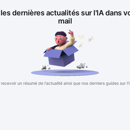
es dernières actualités sur l'IA dans v
mail
recevoir un résumé de l'actualité ainsi que nos derniers guides sur l'