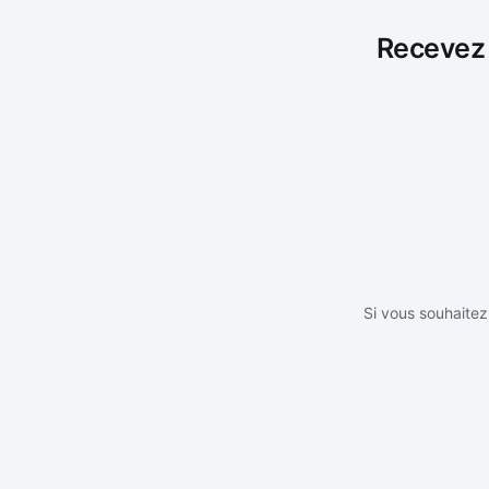
Recevez l
Si vous souhaitez 