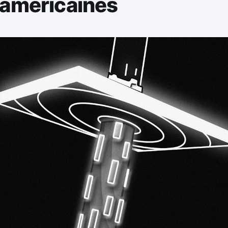
 américaines