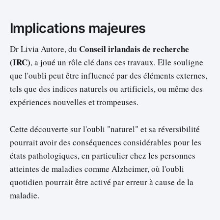
Implications majeures
Conseil irlandais de recherche
Dr Livia Autore, du
(IRC)
, a joué un rôle clé dans ces travaux. Elle souligne
que l'oubli peut être influencé par des éléments externes,
tels que des indices naturels ou artificiels, ou même des
expériences nouvelles et trompeuses.
Cette découverte sur l'oubli "naturel" et sa réversibilité
pourrait avoir des conséquences considérables pour les
états pathologiques, en particulier chez les personnes
atteintes de maladies comme Alzheimer, où l'oubli
quotidien pourrait être activé par erreur à cause de la
maladie.