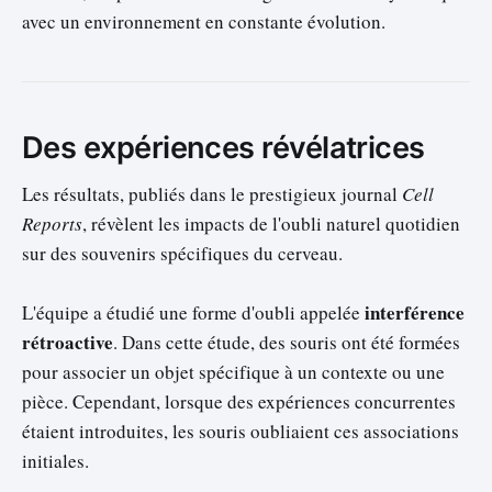
avec un environnement en constante évolution.
Des expériences révélatrices
Les résultats, publiés dans le prestigieux journal
Cell
Reports
, révèlent les impacts de l'oubli naturel quotidien
sur des souvenirs spécifiques du cerveau.
interférence
L'équipe a étudié une forme d'oubli appelée
rétroactive
. Dans cette étude, des souris ont été formées
pour associer un objet spécifique à un contexte ou une
pièce. Cependant, lorsque des expériences concurrentes
étaient introduites, les souris oubliaient ces associations
initiales.