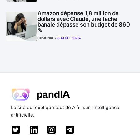
Amazon dépense 1,8 million de
dollars avec Claude, une tâche
banale dépasse son budget de 860
%
0XMONKEY
8 AOÛT 2026
Le site qui explique tout de A à I sur l'intelligence
artificielle.