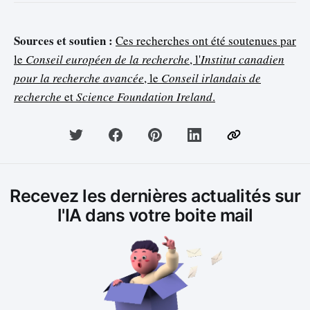
Sources et soutien :
Ces recherches ont été soutenues par
le
Conseil européen de la recherche
, l'
Institut canadien
pour la recherche avancée
, le
Conseil irlandais de
recherche
et
Science Foundation Ireland
.
Recevez les dernières actualités sur
l'IA dans votre boite mail