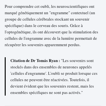
Pour comprendre cet oubli, les neuroscientifiques ont
marqué génétiquement un "engramme" contextuel (un
groupe de cellules cérébrales stockant un souvenir
spécifique) dans le cerveau des souris. Grâce à
l'optogénétique, ils ont découvert que la stimulation des
cellules de l'engramme avec de la lumière permettait de
récupérer les souvenirs apparemment perdus.
Citation de Dr Tomás Ryan :
"Les souvenirs sont
stockés dans des ensembles de neurones appelés
'cellules d'engramme'. L'oubli se produit lorsque ces
cellules ne peuvent être réactivées. Toutefois, il
devient évident que les souvenirs restent, mais les
ensembles spécifiques ne sont pas activés."