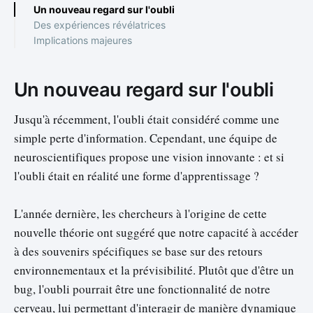
Un nouveau regard sur l'oubli
Des expériences révélatrices
Implications majeures
Un nouveau regard sur l'oubli
Jusqu'à récemment, l'oubli était considéré comme une
simple perte d'information. Cependant, une équipe de
neuroscientifiques propose une vision innovante : et si
l'oubli était en réalité une forme d'apprentissage ?
L'année dernière, les chercheurs à l'origine de cette
nouvelle théorie ont suggéré que notre capacité à accéder
à des souvenirs spécifiques se base sur des retours
environnementaux et la prévisibilité. Plutôt que d'être un
bug, l'oubli pourrait être une fonctionnalité de notre
cerveau, lui permettant d'interagir de manière dynamique