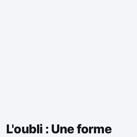
L'oubli : Une forme